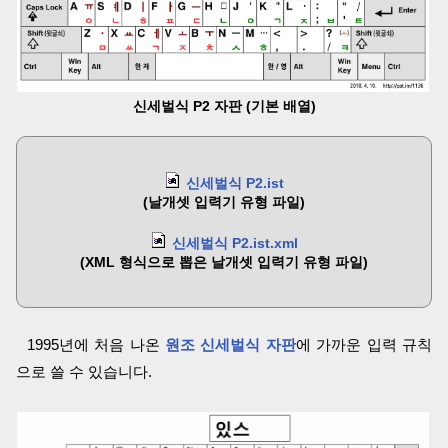
신세벌식 P2 자판 (기본 배열)
신세벌식 P2.ist
(날개셋 입력기 유형 파일)
신세벌식 P2.ist.xml
(XML 형식으로 뽑은 날개셋 입력기 유형 파일)
1995년에 처음 나온
원조 신세벌식 자판
에 가까운 입력 규칙
으로 쓸 수 있습니다.