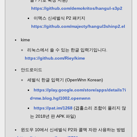
글 / 기호 확장 지원)
https://github.com/demokritos/hangul-s3p2
이맥스 신세벌식 P2 패키지
https://github.com/majecty/hangul3shinp2.el
kime
리눅스에서 쓸 수 있는 한글 입력기입니다.
https://github.com/Riey/kime
안드로이드
세벌식 한글 입력기 (OpenWnn Korean)
https://play.google.com/store/apps/details?i
d=me.blog.hgl1002.openwnn
https://pat.im/1268
(겹홀소리 조합이 풀리지 않
는 2018년 판 APK 파일)
윈도우 10에서 신세벌식 P2와 콜맥 자판 사용하는 방법