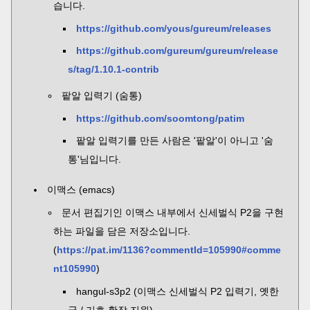
습니다.
https://github.com/yous/gureum/releases
https://github.com/gureum/gureum/release
s/tag/1.10.1-contrib
팥알 입력기 (숨통)
https://github.com/soomtong/patim
팥알 입력기를 만든 사람은 '팥알'이 아니고 '숨
통'님입니다.
이맥스 (emacs)
문서 편집기인 이맥스 내부에서 신세벌식 P2을 구현
하는 파일을 담은 저장소입니다.
(
https://pat.im/1136?commentId=105990#comme
nt105990
)
hangul-s3p2 (이맥스 신세벌식 P2 입력기, 옛한