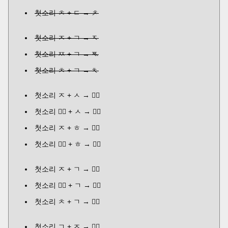
첫소리 ㅊ + ㄷ → ᅔ
첫소리 ㅈ + ㄱ → ᅐ
첫소리 ㅉ + ㄱ → ᅑ
첫소리 ㅊ + ㄱ → ᅕ
첫소리 ㅈ + ㅅ → ᄼᅠ
첫소리 ᄼᅠ + ㅅ → ᄽᅠ
첫소리 ㅈ + ㅎ → ᄾᅠ
첫소리 ᄾᅠ + ㅎ → ᄿᅠ
첫소리 ㅈ + ㄱ → ᅎᅠ
첫소리 ᅎᅠ + ㄱ → ᅏᅠ
첫소리 ㅊ + ㄱ → ᅔᅠ
첫소리 ㄱ + ㅈ → ᅐᅠ