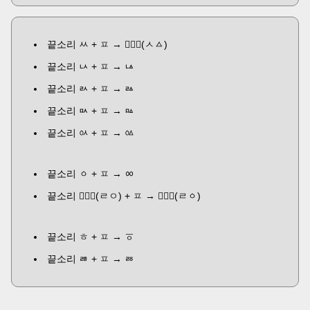
끝소리 ㅆ + ㅍ →
ᅟᅠퟮ
(ㅅㅿ)
끝소리 ㅧ + ㅍ → ㅨ
끝소리 ㄽ + ㅍ → ㅬ
끝소리 ㅯ + ㅍ → ㅰ
끝소리 ㆂ + ㅍ → ㆃ
끝소리 ㆁ + ㅍ → ᇮ
끝소리
ᅟᅠퟝ
(ㄹㅇ) + ㅍ →
ᅟᅠퟛ
(ㄹㆁ)
끝소리 ㅎ + ㅍ → ㆆ
끝소리 ㅀ + ㅍ → ㅭ