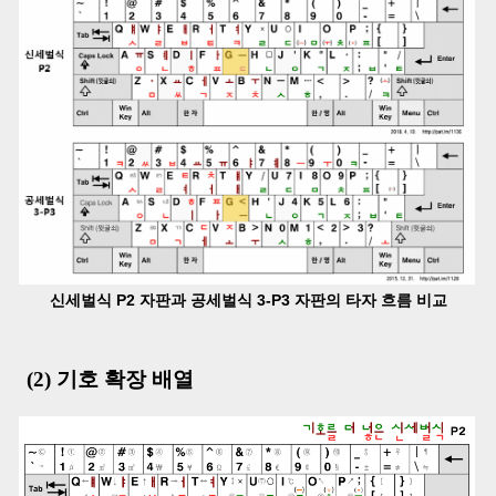
신세벌식 P2 자판과 공세벌식 3-P3 자판의 타자 흐름 비교
(2) 기호 확장 배열