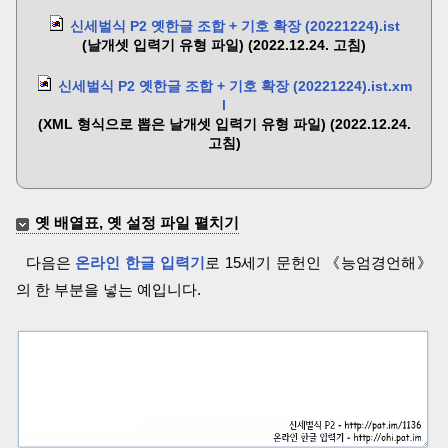
신세벌식 P2 옛한글 조합 + 기호 확장 (20221224).ist
(날개셋 입력기 유형 파일) (2022.12.24. 고침)
신세벌식 P2 옛한글 조합 + 기호 확장 (20221224).ist.xm
l
(XML 형식으로 뽑은 날개셋 입력기 유형 파일) (2022.12.24.
고침)
옛 배열표, 옛 설정 파일 펼치기
다음은
온라인 한글 입력기
로 15세기 문헌인 《능엄경언해》
의 한 부분을 넣는 예입니다.