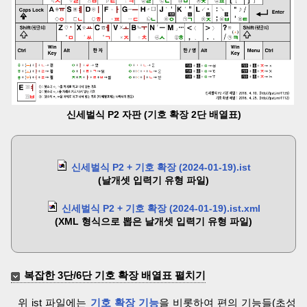
신세벌식 P2 자판 (기호 확장 2단 배열표)
신세벌식 P2 + 기호 확장 (2024-01-19).ist
(날개셋 입력기 유형 파일)
신세벌식 P2 + 기호 확장 (2024-01-19).ist.xml
(XML 형식으로 뽑은 날개셋 입력기 유형 파일)
복잡한 3단/6단 기호 확장 배열표 펼치기
위 ist 파일에는
기호 확장 기능
을 비롯하여 편의 기능들(초성