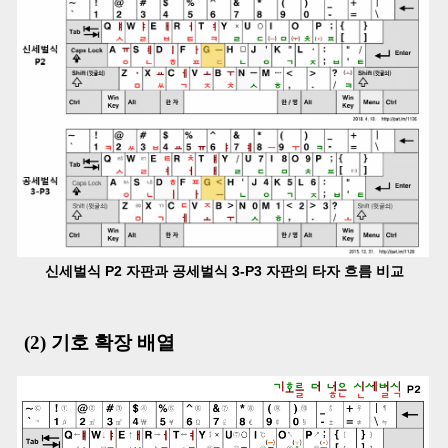
신세벌식 P2 자판과 공세벌식 3-P3 자판의 타자 흐름 비교
(2) 기호 확장 배열