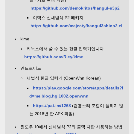
글 / 기호 확장 지원)
https://github.com/demokritos/hangul-s3p2
이맥스 신세벌식 P2 패키지
https://github.com/majecty/hangul3shinp2.el
kime
리눅스에서 쓸 수 있는 한글 입력기입니다.
https://github.com/Riey/kime
안드로이드
세벌식 한글 입력기 (OpenWnn Korean)
https://play.google.com/store/apps/details?i
d=me.blog.hgl1002.openwnn
https://pat.im/1268
(겹홀소리 조합이 풀리지 않
는 2018년 판 APK 파일)
윈도우 10에서 신세벌식 P2와 콜맥 자판 사용하는 방법