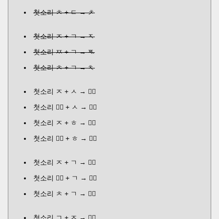
첫소리 ㅊ + ㄷ → ᅔ
첫소리 ㅈ + ㄱ → ᅐ
첫소리 ㅉ + ㄱ → ᅑ
첫소리 ㅊ + ㄱ → ᅕ
첫소리 ㅈ + ㅅ → ᄼᅠ
첫소리 ᄼᅠ + ㅅ → ᄽᅠ
첫소리 ㅈ + ㅎ → ᄾᅠ
첫소리 ᄾᅠ + ㅎ → ᄿᅠ
첫소리 ㅈ + ㄱ → ᅎᅠ
첫소리 ᅎᅠ + ㄱ → ᅏᅠ
첫소리 ㅊ + ㄱ → ᅔᅠ
첫소리 ㄱ + ㅈ → ᅐᅠ