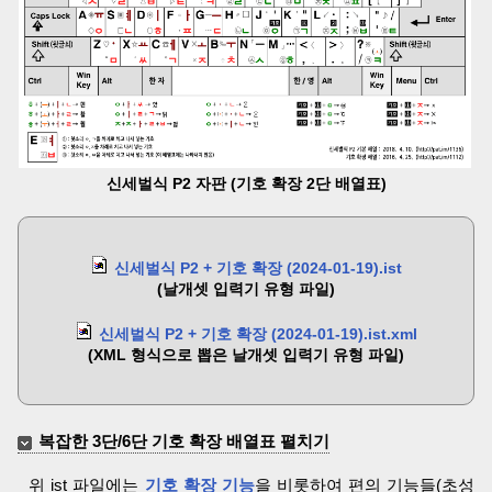
신세벌식 P2 자판 (기호 확장 2단 배열표)
신세벌식 P2 + 기호 확장 (2024-01-19).ist
(날개셋 입력기 유형 파일)
신세벌식 P2 + 기호 확장 (2024-01-19).ist.xml
(XML 형식으로 뽑은 날개셋 입력기 유형 파일)
복잡한 3단/6단 기호 확장 배열표 펼치기
위 ist 파일에는
기호 확장 기능
을 비롯하여 편의 기능들(초성