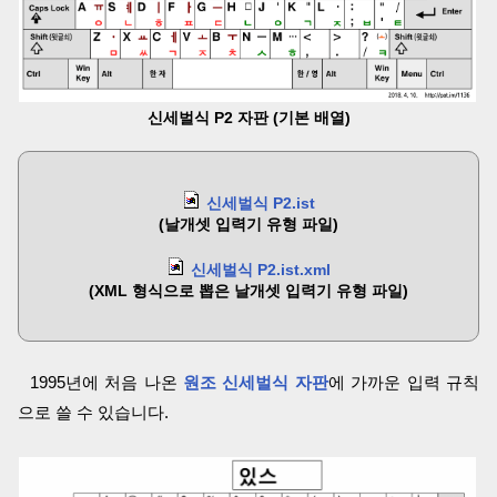
신세벌식 P2 자판 (기본 배열)
신세벌식 P2.ist
(날개셋 입력기 유형 파일)
신세벌식 P2.ist.xml
(XML 형식으로 뽑은 날개셋 입력기 유형 파일)
1995년에 처음 나온
원조 신세벌식 자판
에 가까운 입력 규칙
으로 쓸 수 있습니다.