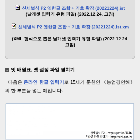
신세벌식 P2 옛한글 조합 + 기호 확장 (20221224).ist
(날개셋 입력기 유형 파일) (2022.12.24. 고침)
신세벌식 P2 옛한글 조합 + 기호 확장 (20221224).ist.xm
l
(XML 형식으로 뽑은 날개셋 입력기 유형 파일) (2022.12.24.
고침)
옛 배열표, 옛 설정 파일 펼치기
다음은
온라인 한글 입력기
로 15세기 문헌인 《능엄경언해》
의 한 부분을 넣는 예입니다.