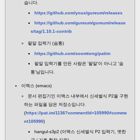
습니다.
https://github.com/yous/gureum/releases
https://github.com/gureum/gureum/release
s/tag/1.10.1-contrib
팥알 입력기 (숨통)
https://github.com/soomtong/patim
팥알 입력기를 만든 사람은 '팥알'이 아니고 '숨
통'님입니다.
이맥스 (emacs)
문서 편집기인 이맥스 내부에서 신세벌식 P2을 구현
하는 파일을 담은 저장소입니다.
(
https://pat.im/1136?commentId=105990#comme
nt105990
)
hangul-s3p2 (이맥스 신세벌식 P2 입력기, 옛한