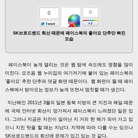
SK브로드밴드 회선 때문에 페이스북의 좋아요 단추만 빠진
모습
페이스북이 늦게 열리는 것은 웹 탐색 속도에도 영향을 많이
미친다. 요즈음 웹 누리집의 여기저기에 붙어 있는 페이스북의
'좋아요' 추천 단추와 덧글 화면 때문이다. 웹 화면이 뜰 때 페이
스북에서 받아오는 정보가 늦게 뜨면서 멈칫할 때가 생긴다.
지난해인 2011년 3월의 일본 동북 지방의 큰 지진과 해일 때문
에 국제 인터넷 회선이 망가져서 페이스북이 느려졌던 일은 있
다. 그러나 지금은 지진이 일어난 지 거의 한 해가 되어 가고 있
으니 지진 탓을 할 때는 지났다. 지역에 따라 다를 수는 있으나
SK브로드밴드의 회선에 문제가 있긴 있는 것 같다.