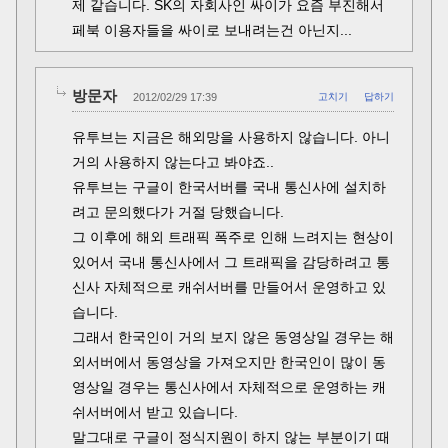
제 같습니다. SK의 자회사인 싸이가 요즘 부진해서
페북 이용자들을 싸이로 보내려는건 아닌지...
방문자
2012/02/29 17:39
고치기
답하기
유투브는 지금은 해외망을 사용하지 않습니다. 아니
거의 사용하지 않는다고 봐야죠..
유투브는 구글이 한국서버를 국내 통신사에 설치하
려고 문의했다가 거절 당했습니다.
그 이후에 해외 트래픽 폭주로 인해 느려지는 현상이
있어서 국내 통신사에서 그 트래픽을 감당하려고 통
신사 자체적으로 캐쉬서버를 만들어서 운영하고 있
습니다.
그래서 한국인이 거의 보지 않은 동영상일 경우는 해
외서버에서 동영상을 가져오지만 한국인이 많이 동
영상일 경우는 통신사에서 자체적으로 운영하는 캐
쉬서버에서 받고 있습니다.
말그대로 구글이 정식지원이 하지 않는 부분이기 때