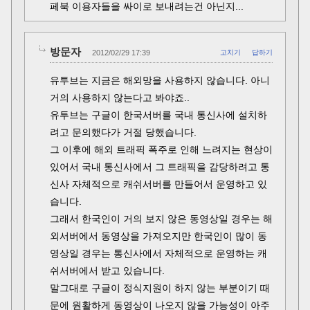
페북 이용자들을 싸이로 보내려는건 아닌지...
방문자
2012/02/29 17:39
고치기
답하기
유투브는 지금은 해외망을 사용하지 않습니다. 아니
거의 사용하지 않는다고 봐야죠..
유투브는 구글이 한국서버를 국내 통신사에 설치하
려고 문의했다가 거절 당했습니다.
그 이후에 해외 트래픽 폭주로 인해 느려지는 현상이
있어서 국내 통신사에서 그 트래픽을 감당하려고 통
신사 자체적으로 캐쉬서버를 만들어서 운영하고 있
습니다.
그래서 한국인이 거의 보지 않은 동영상일 경우는 해
외서버에서 동영상을 가져오지만 한국인이 많이 동
영상일 경우는 통신사에서 자체적으로 운영하는 캐
쉬서버에서 받고 있습니다.
말그대로 구글이 정식지원이 하지 않는 부분이기 때
문에 원활하게 동영상이 나오지 않을 가능성이 아주