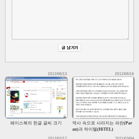
2012/06/13
2012/06/16
페이스북의 한글 글씨 크기
역사 속으로 사라지는 파란(Par
an)과 하이텔(HiTEL)
2012/02/17
2011/03/04