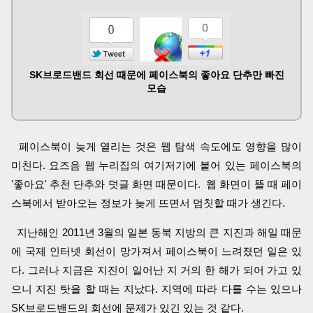
SK브로드밴드 회선 때문에 페이스북의 좋아요 단추만 빠진
모습
페이스북이 늦게 열리는 것은 웹 탐색 속도에도 영향을 많이
미친다. 요즈음 웹 누리집의 여기저기에 붙어 있는 페이스북의
'좋아요' 추천 단추와 덧글 화면 때문이다. 웹 화면이 뜰 때 페이
스북에서 받아오는 정보가 늦게 뜨면서 멈칫할 때가 생긴다.
지난해인 2011년 3월의 일본 동북 지방의 큰 지진과 해일 때문
에 국제 인터넷 회선이 망가져서 페이스북이 느려졌던 일은 있
다. 그러나 지금은 지진이 일어난 지 거의 한 해가 되어 가고 있
으니 지진 탓을 할 때는 지났다. 지역에 따라 다를 수는 있으나
SK브로드밴드의 회선에 문제가 있긴 있는 것 같다.