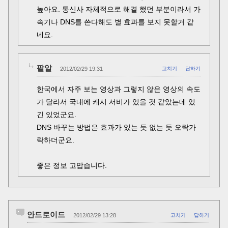
높아요. 통신사 자체적으로 해결 했던 부분이라서 가
속기나 DNS를 쓴다해도 별 효과를 보지 못할거 같
네요.
팥알
2012/02/29 19:31
고치기
답하기
한국에서 자주 보는 영상과 그렇지 않은 영상의 속도
가 달라서 국내에 캐시 서비가 있을 것 같았는데 있
긴 있었군요.
DNS 바꾸는 방법은 효과가 있는 듯 없는 듯 오락가
락하더군요.
좋은 정보 고맙습니다.
안드로이드
2012/02/29 13:28
고치기
답하기