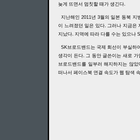
늦게 뜨면서 멈칫할 때가 생긴다.
지난해인 2011년 3월의 일본 동북 
이 느려졌던 일은 있다. 그러나 지금은 
지났다. 지역에 따라 다를 수는 있으나 
SK브로드밴드는 국제 회선이 부실하여
생각이 든다. 그 동안 글쓴이는 새로 가입
브로드밴드를 일부러 해지하지는 않았다
떠나서 페이스북 연결 속도가 웹 탐색 