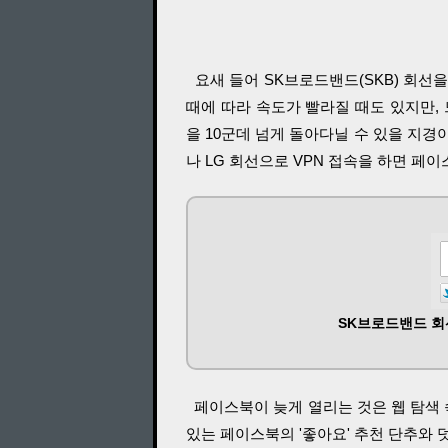
요새 들어 SK브로드밴드(SKB) 회선을
때에 따라 속도가 빨라질 때도 있지만, 
을 10군데 넘게 돌아다닐 수 있을 지경이
나 LG 회선으로 VPN 접속을 하면 페
SK브로드밴드 회
페이스북이 늦게 열리는 것은 웹 탐색 
있는 페이스북의 '좋아요' 추천 단추와 