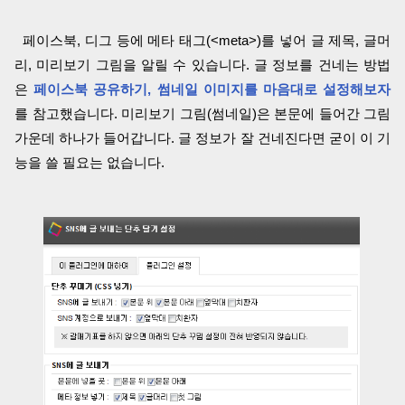
페이스북, 디그 등에 메타 태그(<meta>)를 넣어 글 제목, 글머
리, 미리보기 그림을 알릴 수 있습니다. 글 정보를 건네는 방법
은
페이스북 공유하기, 썸네일 이미지를 마음대로 설정해보자
를 참고했습니다. 미리보기 그림(썸네일)은 본문에 들어간 그림
가운데 하나가 들어갑니다. 글 정보가 잘 건네진다면 굳이 이 기
능을 쓸 필요는 없습니다.