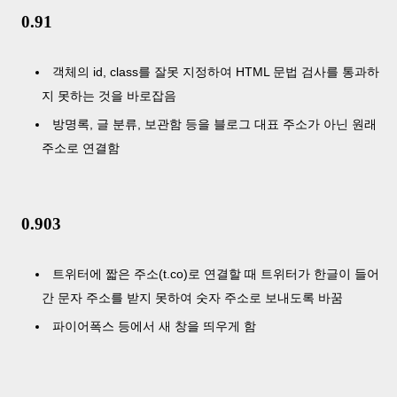
0.91
객체의 id, class를 잘못 지정하여 HTML 문법 검사를 통과하
지 못하는 것을 바로잡음
방명록, 글 분류, 보관함 등을 블로그 대표 주소가 아닌 원래
주소로 연결함
0.903
트위터에 짧은 주소(t.co)로 연결할 때 트위터가 한글이 들어
간 문자 주소를 받지 못하여 숫자 주소로 보내도록 바꿈
파이어폭스 등에서 새 창을 띄우게 함