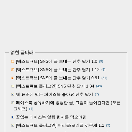
얽힌 글타래
[텍스트큐브] SNS에 글 보내는 단추 달기 1.0
(9)
[텍스트큐브] SNS에 글 보내는 단추 달기 1.12
(5)
[텍스트큐브] SNS에 글 보내는 단추 달기 0.91
(31)
[텍스트큐브 플러그인] SNS 단추 달기 1.34
(49)
웹 표준에 맞는 페이스북 좋아요 단추 달기
(7)
페이스북 공유하기에 엉뚱한 글, 그림이 들어간다면 (오픈
그래프)
(4)
끝없는 페이스북 알림 편지를 막으려면
[텍스트큐브 플러그인] 머리글/꼬리글 끼우개 1.1
(2)