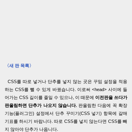
〈새 판 목록〉
CSS를 따로 넣거나 단추를 넣지 않는 곳은 꾸밈 설정을 적용
하는 CSS를 뺄 수 있게 바꿨습니다. 이로써 <head> 사이에 들
어가는 CSS 길이를 줄일 수 있으나, 이 때문에
이전판을 쓰다가
판올림하면 단추가 나오지 않습니다.
판올림한 다음에 꼭 확장
기능(플러그인) 설정에서 단추 꾸미기(CSS 넣기) 항목에 갈매
기표를 하시기 바랍니다. 따로 CSS를 넣지 않는다면 CSS를 빼
지 않아야 단추가 나옵니다.