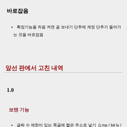
바로잡음
확장기능을 처음 켜면 글 보내기 단추에 계정 단추가 들어가
는 것을 바로잡음
앞선 판에서 고친 내역
1.0
보탠 기능
글짜 수 제한이 있는 쪽글에 짧은 주소로 넣기 (j.mp / bit.ly /