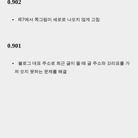
0.902
IE7에서 쪽그림이 세로로 나오지 않게 고침
0.901
블로그 대표 주소로 최근 글이 뜰 때 글 주소와 꼬리표를 가
져 오지 못하는 문제를 해결