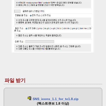
파일 받기
SNS_icons_1.1_for_tc1.8.zip
(텍스트큐브 1.8 이상)