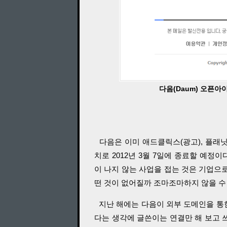
다음(Daum) 오픈아
다음은 이미 애드클릭스(광고), 플래닛,
치로 2012년 3월 7일에 종료할 예정
이 나지 않는 사업을 접는 것은 기업으
떤 것이 없어질까 조마조마하지 않을 수
지난 해에는 다음이 외부 도메인을 통
다는 생각에 글쓴이는 연결만 해 보고 쓰