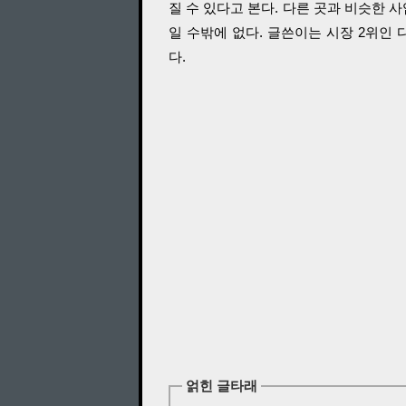
질 수 있다고 본다. 다른 곳과 비슷한 
일 수밖에 없다. 글쓴이는 시장 2위인
다.
얽힌 글타래