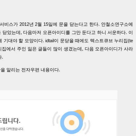
 서비스가 2012년 2월 15일에 문을 닫는다고 한다. 안철소연구소에
에 문을 닫았는데, 다음마저 오픈아이디를 그만 둔다고 하니 서운하다. 이
에 기대야 할 모양이다. idtail이 문닫을 때에도 텍스트큐브 누리집(te
는 누리집에서 주인 잃은 글들이 많이 생겼는데, 다음 오픈아이디가 사라
.
을 알리는 전자우편 내용이다.