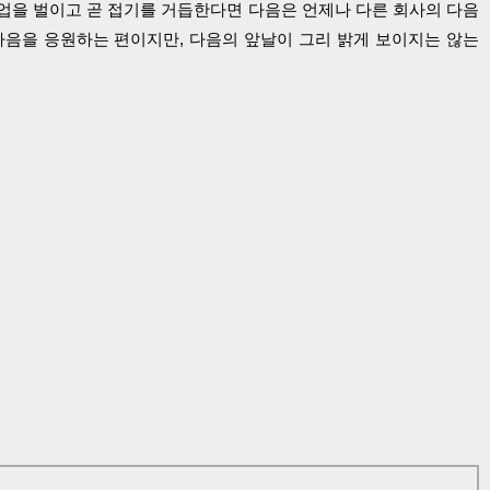
사업을 벌이고 곧 접기를 거듭한다면 다음은 언제나 다른 회사의 다음
 다음을 응원하는 편이지만, 다음의 앞날이 그리 밝게 보이지는 않는