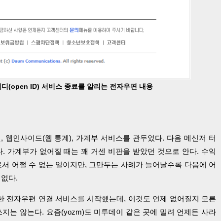
이디(open ID) 서비스 종료를 알리는 전자우편 내용
 웹인사이드(웹 통계), 가계부 서비스를 관두었다. 다음 메신저 터
이다. 가계부가 없어질 때는 꽤 거센 비판을 받았던 것으로 안다. 수익
로서 어쩔 수 없는 일이지만, 그만두는 사례가 늘어날수록 다음에 어
 없다.
한 전자우편 연결 서비스를 시작했는데, 이것도 언제 없어질지 모른
지는 않는다. 요즘(yozm)도 미투데이 같은 곳에 밀려 언제든 사라