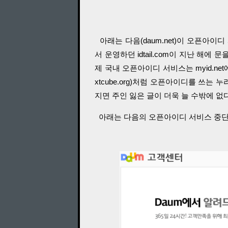
아래는 다음(daum.net)이 오픈아이디
서 운영하던 idtail.com이 지난 해
제 국내 오픈아이디 서비스는 myid.net
xtcube.org)처럼 오픈아이디를 쓰
지면 주인 잃은 글이 더욱 늘 수밖에 없다
아래는 다음의 오픈아이디 서비스 중단