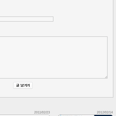
2011/02/23
2012/02/14