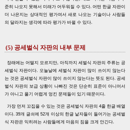
준히 나오지 못해서 미래가 어두워질 수 있다. 어떤 한글 자판이
더 나은지는 상대적인 평가여서 새로 나오는 기술이나 사람들
의 달라지는 생각에 따라 평가가 바뀔 수 있다.
(5) 공세벌식 자판의 내부 문제
장래에는 어떨지 모르지만, 아직까지 세벌식 자판의 주류는 공
세벌식 자판이다. 오늘날에 세벌식 자판이 많이 쓰이지 않는다
는 것은 공세벌식 자판이 많이 쓰이지 않는다는 뜻도 된다. 공세
벌식 자판의 보급 상황이 나빠진 것은 단순히 표준이 아니어서
가 아니고 풀기 어렵게 엉킨 문제들이 있기 때문이다.
가장 먼저 꼬집을 수 있는 것은 공세벌식 자판의 4줄 한글 배열
이다. 39개 글쇠에 52개 이상의 한글 낱자들이 들어가는 공세벌
식 자판은 익히려는 사람들에게 마음의 짐을 크게 안긴다.