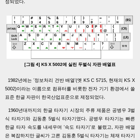
정되었다.
[그림 4] KS X 5002에 실린 두벌식 자판 배열표
1982년에는 '정보처리 건반 배열'(옛 KS C 5715, 현재의 KS X
5002)이라는 이름으로 컴퓨터를 비롯한 전자 기기 환경에서 쓸
표준 한글 자판이 한국산업표준으로 제정되었다.
1960년대까지의 한글 타자기 시장의 주류 제품은 공병우 3벌
식 타자기와 김동훈 5벌식 타자기였다. 공병우 타자기는 빠른
한글 타자 속도를 내세우며 '속도 타자기'로 불렸고, 자판 배열
은 복잡하지만 글씨가 고른 김동훈 5벌식 타자기는 체재 타자기