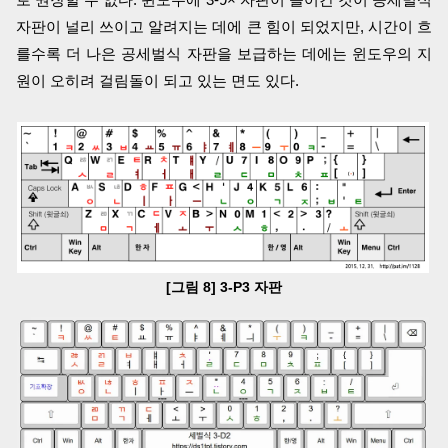
자판이 널리 쓰이고 알려지는 데에 큰 힘이 되었지만, 시간이 흐
를수록 더 나은 공세벌식 자판을 보급하는 데에는 윈도우의 지
원이 오히려 걸림돌이 되고 있는 면도 있다.
[그림 8] 3-P3 자판