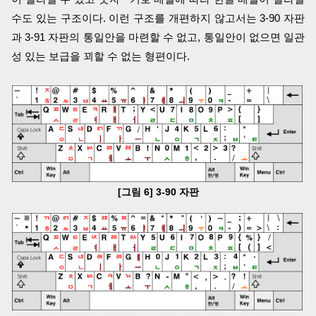
수도 있는 구조이다. 이런 구조를 개편하지 않고서는 3-90 자판
과 3-91 자판의 통일안을 마련할 수 없고, 통일안이 없으면 일관
성 있는 보급을 꾀할 수 없는 형편이다.
[그림 6] 3-90 자판