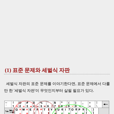
(1) 표준 문제와 세벌식 자판
세벌식 자판의 표준 문제를 이야기한다면, 표준 문제에서 다룰
만 한 '세벌식 자판'이 무엇인지부터 살필 필요가 있다.