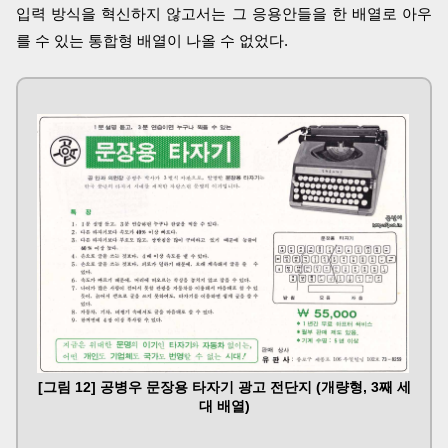
입력 방식을 혁신하지 않고서는 그 응용안들을 한 배열로 아우
를 수 있는 통합형 배열이 나올 수 없었다.
[그림 12] 공병우 문장용 타자기 광고 전단지 (개량형, 3째 세
대 배열)