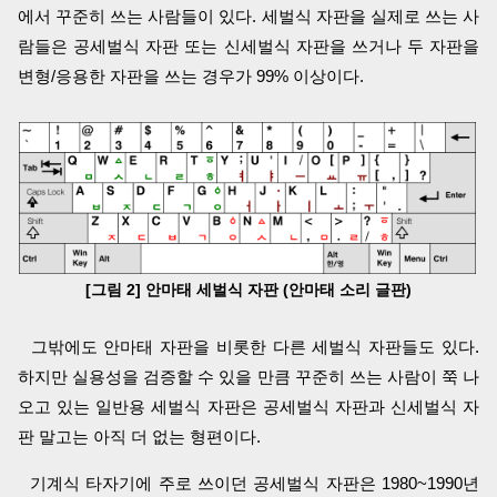
에서 꾸준히 쓰는 사람들이 있다. 세벌식 자판을 실제로 쓰는 사
람들은 공세벌식 자판 또는 신세벌식 자판을 쓰거나 두 자판을
변형/응용한 자판을 쓰는 경우가 99% 이상이다.
[그림 2] 안마태 세벌식 자판 (안마태 소리 글판)
그밖에도 안마태 자판을 비롯한 다른 세벌식 자판들도 있다.
하지만 실용성을 검증할 수 있을 만큼 꾸준히 쓰는 사람이 쭉 나
오고 있는 일반용 세벌식 자판은 공세벌식 자판과 신세벌식 자
판 말고는 아직 더 없는 형편이다.
기계식 타자기에 주로 쓰이던 공세벌식 자판은 1980~1990년