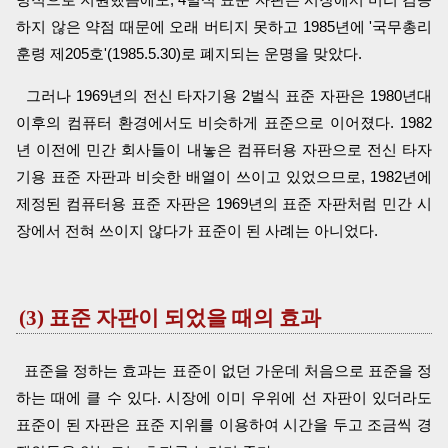
하지 않은 약점 때문에 오래 버티지 못하고 1985년에 '국무총리
훈령 제205호'(1985.5.30)로 폐지되는 운명을 맞았다.
그러나 1969년의 전신 타자기용 2벌식 표준 자판은 1980년대
이후의 컴퓨터 환경에서도 비슷하게 표준으로 이어졌다. 1982
년 이전에 민간 회사들이 내놓은 컴퓨터용 자판으로 전신 타자
기용 표준 자판과 비슷한 배열이 쓰이고 있었으므로, 1982년에
제정된 컴퓨터용 표준 자판은 1969년의 표준 자판처럼 민간 시
장에서 전혀 쓰이지 않다가 표준이 된 사례는 아니었다.
(3) 표준 자판이 되었을 때의 효과
표준을 정하는 효과는 표준이 없던 가운데 처음으로 표준을 정
하는 때에 클 수 있다. 시장에 이미 우위에 선 자판이 있더라도
표준이 된 자판은 표준 지위를 이용하여 시간을 두고 조금씩 경