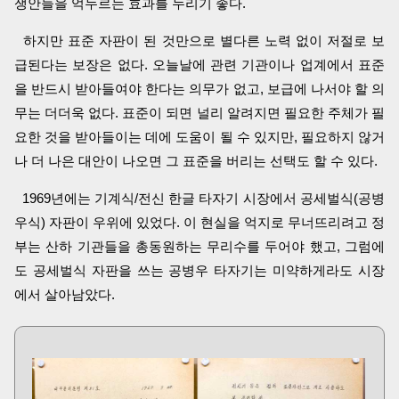
쟁안들을 억누르는 효과를 누리기 좋다.
하지만 표준 자판이 된 것만으로 별다른 노력 없이 저절로 보
급된다는 보장은 없다. 오늘날에 관련 기관이나 업계에서 표준
을 반드시 받아들여야 한다는 의무가 없고, 보급에 나서야 할 의
무는 더더욱 없다. 표준이 되면 널리 알려지면 필요한 주체가 필
요한 것을 받아들이는 데에 도움이 될 수 있지만, 필요하지 않거
나 더 나은 대안이 나오면 그 표준을 버리는 선택도 할 수 있다.
1969년에는 기계식/전신 한글 타자기 시장에서 공세벌식(공병
우식) 자판이 우위에 있었다. 이 현실을 억지로 무너뜨리려고 정
부는 산하 기관들을 총동원하는 무리수를 두어야 했고, 그럼에
도 공세벌식 자판을 쓰는 공병우 타자기는 미약하게라도 시장
에서 살아남았다.