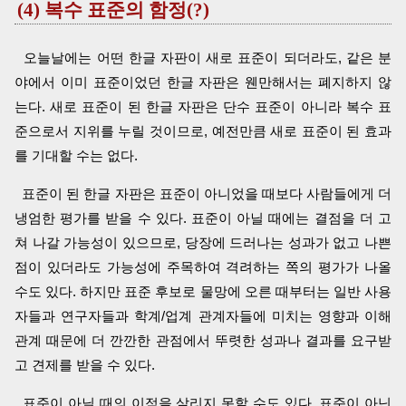
(4) 복수 표준의 함정(?)
오늘날에는 어떤 한글 자판이 새로 표준이 되더라도, 같은 분
야에서 이미 표준이었던 한글 자판은 웬만해서는 폐지하지 않
는다. 새로 표준이 된 한글 자판은 단수 표준이 아니라 복수 표
준으로서 지위를 누릴 것이므로, 예전만큼 새로 표준이 된 효과
를 기대할 수는 없다.
표준이 된 한글 자판은 표준이 아니었을 때보다 사람들에게 더
냉엄한 평가를 받을 수 있다. 표준이 아닐 때에는 결점을 더 고
쳐 나갈 가능성이 있으므로, 당장에 드러나는 성과가 없고 나쁜
점이 있더라도 가능성에 주목하여 격려하는 쪽의 평가가 나올
수도 있다. 하지만 표준 후보로 물망에 오른 때부터는 일반 사용
자들과 연구자들과 학계/업계 관계자들에 미치는 영향과 이해
관계 때문에 더 깐깐한 관점에서 뚜렷한 성과나 결과를 요구받
고 견제를 받을 수 있다.
표준이 아닐 때의 이점을 살리지 못할 수도 있다. 표준이 아닌