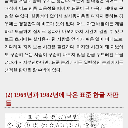
품격을 저절로 높혀 주지는 않는다. 표준이 될 대상은 적어도 그
대상이 어느 만큼 실용성을 띠어야 표준이 된 다음에 제대로 구
실할 수 있다. 실용성이 없어서 실사용자층을 다지지 못하는 경
우에는 경쟁안과의 비교가 뜻이 없다. 어느 자판 배열이든 개발
하고 보급하여 실제로 성과가 나오기까지 시간이 걸릴 수 있고
보급 초기에는 실사용자 한 사람을 얻기가 쉬운 일이 아니므로,
기다리며 지켜 보는 시간은 필요하다. 하지만 시간이 꽤 지났어
도 꾸준히 쓰는 사람이 꾸준히 나오지 않을 만큼 두드러진 보급
성과가 지지부진하다면, 표준 논의에서든 일반적인 논의에서든
냉정한 판단을 할 수밖에 없다.
(2) 1969년과 1982년에 나온 표준 한글 자판
들