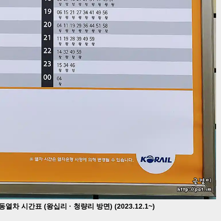
 시간표 (왕십리 · 청량리 방면) (2023.12.1~)