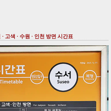
 · 고색 · 수원 · 인천 방면 시간표