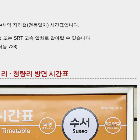
선 수서역 지하철(전동열차) 시간표입니다.
또는 SRT 고속 열차로 갈아탈 수 있습니다.
동 728)
십리 · 청량리 방면 시간표