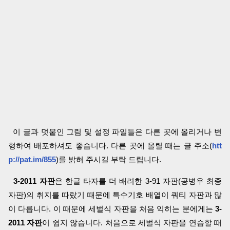
이 글과 덧붙인 그림 및 설정 파일들은 다른 곳에 올리거나 변
형하여 배포하셔도 좋습니다. 다른 곳에 올릴 때는 글 주소(
htt
p://pat.im/855
)를 밝혀 주시길 부탁 드립니다.
3-2011 자판
은 한글 타자를 더 배려한 3-91 자판(공병우 최종
자판)의 취지를 따랐기 때문에 특수기호 배열이 쿼티 자판과 많
이 다릅니다. 이 때문에 세벌식 자판을 처음 익히는 분에게는
3-
2011 자판
이 쉽지 않습니다. 처음으로 세벌식 자판을 연습할 때