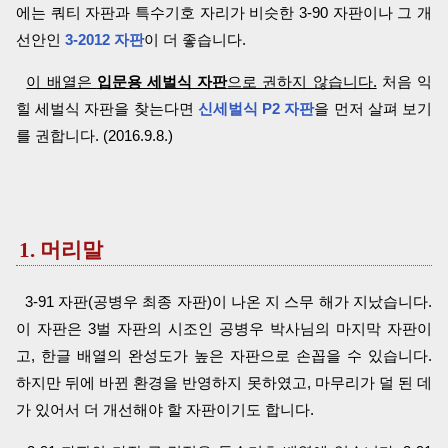
에는 쿼티 자판과 특수기호 자리가 비슷한 3-90 자판이나 그 개
선안인
3-2012 자판
이 더 좋습니다.
이 배열은
입문용 세벌식 자판
으로 권하지 않습니다.
처음 익
힐 세벌식 자판을 찾는다면
신세벌식 P2 자판
을 먼저 살펴 보기
를 권합니다. (2016.9.8.)
1. 머리말
3-91 자판(공병우 최종 자판)이 나온 지 스무 해가 지났습니다.
이 자판은 3벌 자판의 시조인 공병우 박사님의 마지막 자판이
고, 한글 배열의 완성도가 높은 자판으로 손꼽을 수 있습니다.
하지만 뒤에 바뀐 환경을 반영하지 못하였고, 마무리가 덜 된 데
가 있어서 더 개선해야 할 자판이기도 합니다.