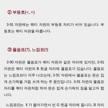
② 부등호(<, >)
3-91 자판에는 쿼티 자판의 부등호 자리가 비어 있습니다. 부
등호는 쿼티 자판을 따릅니다.
③ 물음표(?), 느낌표(!)
3-90 자판은 물음표가 쿼티 자판과 같은 자리에 있지만, 3-91
자판은 쿼티 자판의 B 윗글 자리에 물음표가 있습니다. 물음표
는 느낌표보다 자주 나오는데, 3-91 자판에서 물음표는 왼손 집
게 손가락을 거듭 쓰게 하는 주 원인입니다. 3-91 자판의 물음표
자리를 쿼티 자판처럼 하여 왼손 집게 손가락의 짐을 덜고자 합
니다.
느낌표(!)는 ㅒ가 옮아가면서 빈 G 윗글 자리에 둡니다. B 자리