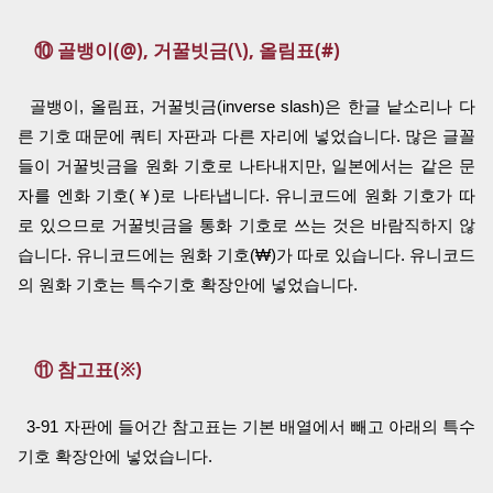
⑩ 골뱅이(@), 거꿀빗금(\), 올림표(#)
골뱅이, 올림표, 거꿀빗금(inverse slash)은 한글 낱소리나 다
른 기호 때문에 쿼티 자판과 다른 자리에 넣었습니다. 많은 글꼴
들이 거꿀빗금을 원화 기호로 나타내지만, 일본에서는 같은 문
자를 엔화 기호(￥)로 나타냅니다. 유니코드에 원화 기호가 따
로 있으므로 거꿀빗금을 통화 기호로 쓰는 것은 바람직하지 않
습니다. 유니코드에는 원화 기호(₩)가 따로 있습니다. 유니코드
의 원화 기호는 특수기호 확장안에 넣었습니다.
⑪ 참고표(※)
3-91 자판에 들어간 참고표는 기본 배열에서 빼고 아래의 특수
기호 확장안에 넣었습니다.