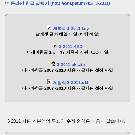
☞
온라인 한글 입력기 (http://ohi.pat.im?k3=3-2011)
세벌식 3-2011.key
날개셋 글쇠 배열 파일 (바탕 배열)
3-2011.KBD
아래아한글 1.x ~ 97 사용자 자판 KBD 파일
3-2011.ukl.zip
아래아한글 2007~2010 사용자 글자판 설정 파일
세벌식 3-2011.ukl
아래아한글 2007~2010 사용자 글자판 설정 파일
3-2011 자판 기본안의 목표와 수정 원칙은 다음과 같습니다.