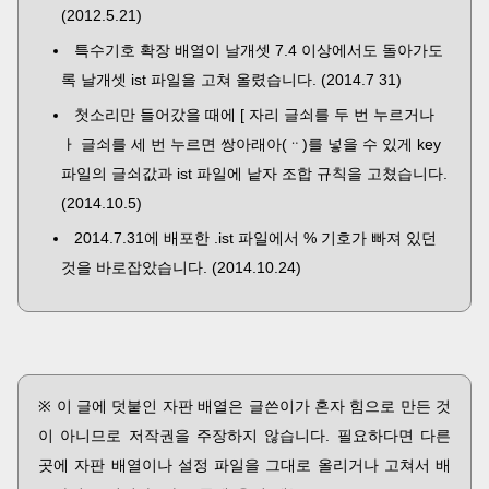
(2012.5.21)
특수기호 확장 배열이 날개셋 7.4 이상에서도 돌아가도
록 날개셋 ist 파일을 고쳐 올렸습니다. (2014.7 31)
첫소리만 들어갔을 때에 [ 자리 글쇠를 두 번 누르거나
ㅏ 글쇠를 세 번 누르면 쌍아래아(ᆢ)를 넣을 수 있게 key
파일의 글쇠값과 ist 파일에 낱자 조합 규칙을 고쳤습니다.
(2014.10.5)
2014.7.31에 배포한 .ist 파일에서 % 기호가 빠져 있던
것을 바로잡았습니다. (2014.10.24)
※ 이 글에 덧붙인 자판 배열은 글쓴이가 혼자 힘으로 만든 것
이 아니므로 저작권을 주장하지 않습니다. 필요하다면 다른
곳에 자판 배열이나 설정 파일을 그대로 올리거나 고쳐서 배