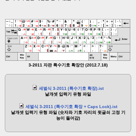
3-2011 자판 특수기호 확장안 (2012.7.18)
세벌식 3-2011 (특수기호 확장).ist
날개셋 입력기 유형 파일
세벌식 3-2011 (특수기호 확장 + Caps Lock).ist
날개셋 입력기 유형 파일 (숫자와 기호 자리의 윗글쇠 고정 기
능이 들어감)