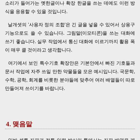
소리가 들어가는 옛한글이나 확장 한글을 쓰는 데에도 이런 방
식을 응용할 수 있을 것입니다.
날개셋의 '사용자 정의 조합'은 긴 글을 넣을 수 있어서 상용구
기능으로도 쓸 수 있습니다. 그림말(이모티콘)을 쓰는 대화에
쓰기 좋습니다. 실무 작업에서 통신 대화에 이르기까지 활용 폭
이 매우 클 것이라고 생각합니다.
여기에서 보인 특수기호 확장안은 기본안에서 빠진 기호들과
문서 작업에 자주 쓰일 만한 약물들을 모은 예시입니다. 국문학,
수학, 공학, 회계를 비롯한 분야들에 맞추어 여러 배열들이 따로
만들어져 쓰이기를 바랍니다.
4. 맺음말