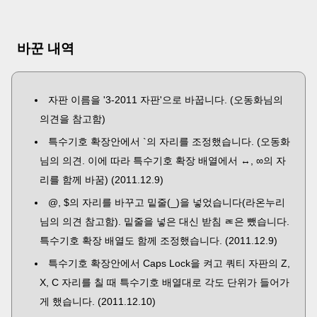
바꾼 내역
자판 이름을 '3-2011 자판'으로 바꿉니다. (오동화님의
의견을 참고함)
특수기호 확장안에서 `의 자리를 조정했습니다. (오동화
님의 의견. 이에 따라 특수기호 확장 배열에서 ↔, ∞의 자
리를 함께 바꿈) (2011.12.9)
@, $의 자리를 바꾸고 밑줄(_)을 넣었습니다(라온누리
님의 의견 참고함). 밑줄을 넣은 대신 받침 ㄾ은 뺐습니다.
특수기호 확장 배열도 함께 조정했습니다. (2011.12.9)
특수기호 확장안에서 Caps Lock을 켜고 쿼티 자판의 Z,
X, C 자리를 칠 때 특수기호 배열대로 각도 단위가 들어가
게 했습니다. (2011.12.10)