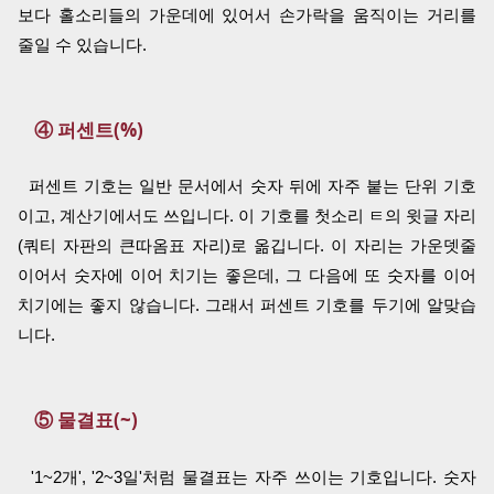
보다 홀소리들의 가운데에 있어서 손가락을 움직이는 거리를
줄일 수 있습니다.
④ 퍼센트(%)
퍼센트 기호는 일반 문서에서 숫자 뒤에 자주 붙는 단위 기호
이고, 계산기에서도 쓰입니다. 이 기호를 첫소리 ㅌ의 윗글 자리
(쿼티 자판의 큰따옴표 자리)로 옮깁니다. 이 자리는 가운뎃줄
이어서 숫자에 이어 치기는 좋은데, 그 다음에 또 숫자를 이어
치기에는 좋지 않습니다. 그래서 퍼센트 기호를 두기에 알맞습
니다.
⑤ 물결표(~)
'1~2개', '2~3일'처럼 물결표는 자주 쓰이는 기호입니다. 숫자