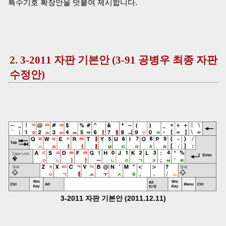
특수기호 확장안을 덧붙여 제시합니다.
2. 3-2011 자판 기본안 (3-91 공병우 최종 자판
수정안)
3-2011 자판 기본안 (2011.12.11)