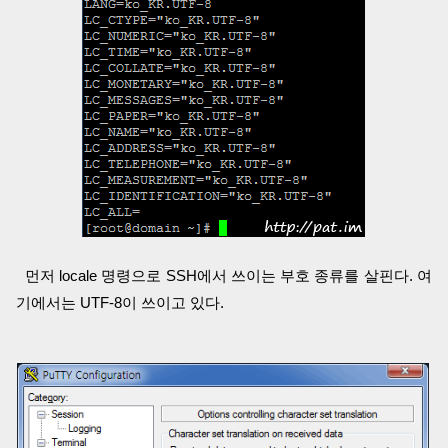
먼저 locale 명령으로 SSH에서 쓰이는 부호 종류를 살핀다. 여
기에서는 UTF-8이 쓰이고 있다.