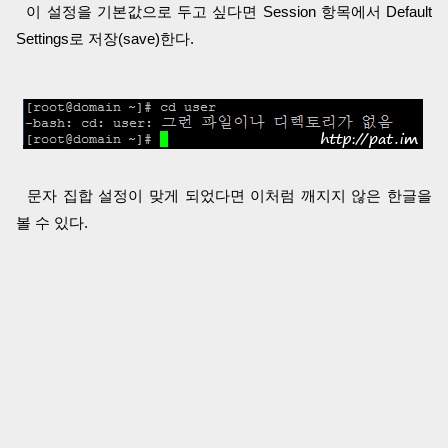
이 설정을 기본값으로 두고 싶다면 Session 항목에서 Default
Settings로 저장(save)한다.
문자 집합 설정이 맞게 되었다면 이처럼 깨지지 않은 한글을
볼 수 있다.