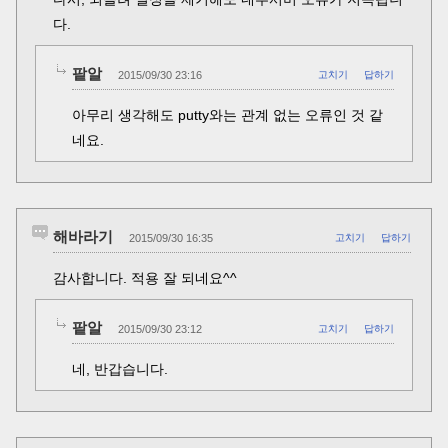
다.
팥알
2015/09/30 23:16
고치기
답하기
아무리 생각해도 putty와는 관계 없는 오류인 것 같
네요.
해바라기
2015/09/30 16:35
고치기
답하기
감사합니다. 적용 잘 되네요^^
팥알
2015/09/30 23:12
고치기
답하기
네, 반갑습니다.