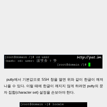
putty에서 기본값으로 SSH 창을 열면 위와 같이 한글이 깨져
나올 수 있다. 이럴 때에 한글이 깨지지 않게 하려면 putty의 문
자 집합(character set) 설정을 손보아야 한다.