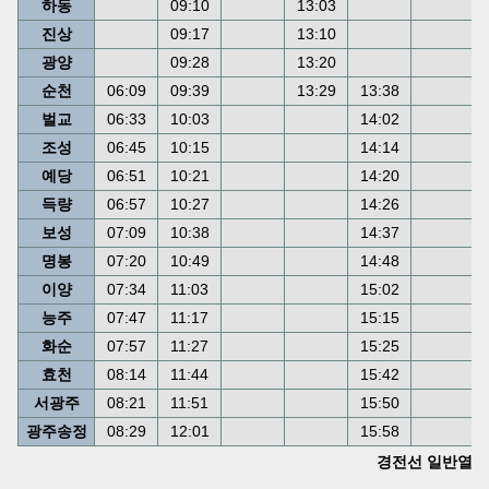
하동
09:10
13:03
진상
09:17
13:10
광양
09:28
13:20
순천
06:09
09:39
13:29
13:38
벌교
06:33
10:03
14:02
조성
06:45
10:15
14:14
예당
06:51
10:21
14:20
득량
06:57
10:27
14:26
보성
07:09
10:38
14:37
명봉
07:20
10:49
14:48
이양
07:34
11:03
15:02
능주
07:47
11:17
15:15
화순
07:57
11:27
15:25
효천
08:14
11:44
15:42
서광주
08:21
11:51
15:50
광주송정
08:29
12:01
15:58
경전선 일반열차