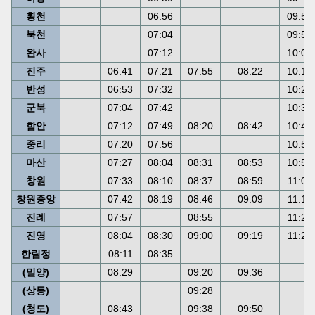
횡천
06:56
09:50
북천
07:04
09:58
완사
07:12
10:06
진주
06:41
07:21
07:55
08:22
10:15
반성
06:53
07:32
10:26
군북
07:04
07:42
10:36
함안
07:12
07:49
08:20
08:42
10:43
중리
07:20
07:56
10:50
마산
07:27
08:04
08:31
08:53
10:58
창원
07:33
08:10
08:37
08:59
11:04
창원중앙
07:42
08:19
08:46
09:09
11:13
진례
07:57
08:55
11:21
진영
08:04
08:30
09:00
09:19
11:27
한림정
08:11
08:35
(밀양)
08:29
09:20
09:36
(상동)
09:28
(청도)
08:43
09:38
09:50