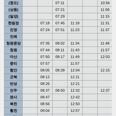
(청도)
07:11
10:56
(상동)
07:21
11:06
(밀양)
07:29
11:15
한림정
07:18
07:45
11:18
11:31
진영
07:24
07:51
11:23
11:37
진례
창원중앙
07:35
08:02
11:34
11:48
창원
07:44
08:11
11:43
11:57
마산
07:50
08:17
11:49
12:03
중리
07:57
11:57
함안
08:05
08:28
12:04
12:15
군북
08:12
12:11
반성
08:26
12:21
진주
08:37
08:50
12:32
12:37
완사
08:47
12:42
북천
08:56
12:50
횡천
09:04
12:57