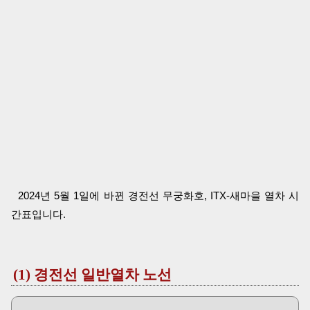
2024년 5월 1일에 바뀐 경전선 무궁화호, ITX-새마을 열차 시
간표입니다.
(1) 경전선 일반열차 노선