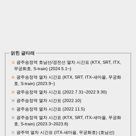
얽힌 글타래
광주송정역 호남선/경전선 열차 시간표 (KTX, SRT, ITX,
무궁화호, S-train) (2024.5.1~)
광주송정역 열차 시간표 (KTX, SRT, ITX-새마을, 무궁화
호, S-train) (2023.9~)
광주송정역 열차 시간표 (2022.7.31~2022.9.30)
광주송정역 열차 시간표 (2022.10)
광주송정역 열차 시간표 (2022.11.5)
광주송정역 열차 시간표 (KTX, SRT, ITX-새마을, 무궁화
호, S-train) (2023.3~2023.8)
광주역 열차 시간표 (ITX-새마을, 무궁화호) (호남선)