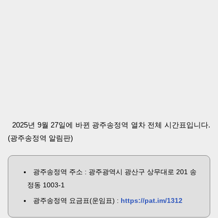
2025년 9월 27일에 바뀐 광주송정역 열차 전체 시간표입니다.
(광주송정역 알림판)
광주송정역 주소 : 광주광역시 광산구 상무대로 201 송
정동 1003-1
광주송정역 요금표(운임표) :
https://pat.im/1312