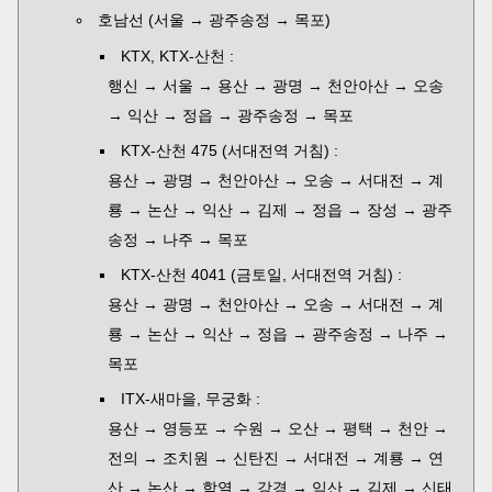
호남선 (서울 → 광주송정 → 목포)
KTX, KTX-산천 :
행신 → 서울 → 용산 → 광명 → 천안아산 → 오송
→ 익산 → 정읍 → 광주송정 → 목포
KTX-산천 475 (서대전역 거침) :
용산 → 광명 → 천안아산 → 오송 → 서대전 → 계
룡 → 논산 → 익산 → 김제 → 정읍 → 장성 → 광주
송정 → 나주 → 목포
KTX-산천 4041 (금토일, 서대전역 거침) :
용산 → 광명 → 천안아산 → 오송 → 서대전 → 계
룡 → 논산 → 익산 → 정읍 → 광주송정 → 나주 →
목포
ITX-새마을, 무궁화 :
용산 → 영등포 → 수원 → 오산 → 평택 → 천안 →
전의 → 조치원 → 신탄진 → 서대전 → 계룡 → 연
산 → 논산 → 함열 → 강경 → 익산 → 김제 → 신태