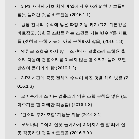
3-P3 자판의 기호 확장 배열에서 숫자와 얽힌 기호들이
잘못 들어간 것을 바로잡음 (2016.1.1)
공통 전처리 수식에 넣은 확장 기능 켜기/끄기 기본값을
바로잡고, 옛한글 조합을 하는 조건을 거는 변수 Y를 새로
둠 (옛한글 조합 기능은 아직 구현하지 않음) (2016.1.3)
옛한글 조합을 하지 않는 조건에서 겹홀소리 조합용 홀
소리 다음에 겹홀소리를 이루지 않는 홀소리가 들어 오면
받침이 들어가게 함 (2016.1.3)
3-P3 자판에 공통 전처리 수식이 빠진 것을 채워 넣음 (2
016.1.3)
모아주기에 쓰이는 겹홀소리 역순 조합 규칙을 넣음 (모
아주기를 할 때에만 작동함) (2016.1.3)
'된소리 추가 조합' 기능을 지움 (2016.2.1)
오토마타 수식이 잘못 들어가서 이어치기를 할 때에 잘
못 작동하던 것을 바로잡음 (2016.3.9.)