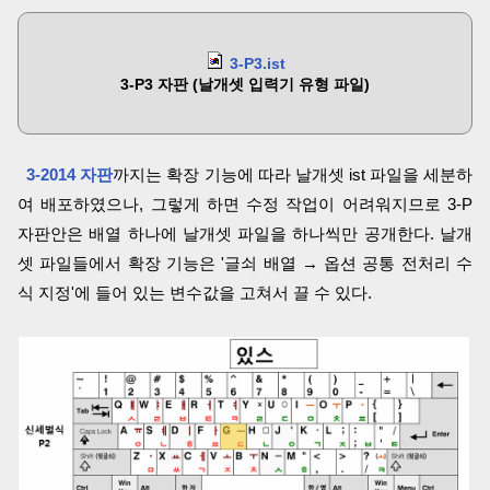
3-P3.ist
3-P3 자판 (날개셋 입력기 유형 파일)
3-2014 자판
까지는 확장 기능에 따라 날개셋 ist 파일을 세분하
여 배포하였으나, 그렇게 하면 수정 작업이 어려워지므로 3-P
자판안은 배열 하나에 날개셋 파일을 하나씩만 공개한다. 날개
셋 파일들에서 확장 기능은 '글쇠 배열 → 옵션 공통 전처리 수
식 지정'에 들어 있는 변수값을 고쳐서 끌 수 있다.