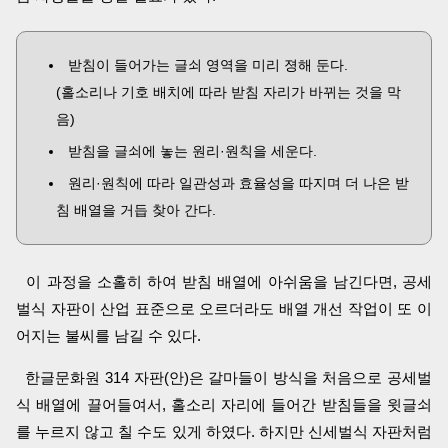
받침이 들어가는 글쇠 영역을 미리 졍해 둔다.
(홀소리나 기호 배치에 따라 받침 자리가 바뀌는 것을 막
음)
받침을 글쇠에 놓는 원리·원칙을 세운다.
원리·원칙에 따라 일관성과 효율성을 따지며 더 나은 받
침 배열을 거듭 찾아 간다.
이 과정을 소홀히 하여 받침 배열에 아쉬움을 남긴다면, 공세
벌식 자판이 산업 표준으로 오르더라도 배열 개선 작업이 또 이
어지는 불씨를 남길 수 있다.
한글문화원 314 자판(안)은 갈마들이 방식을 처음으로 공세벌
식 배열에 끌어들여서, 홀소리 자리에 들어간 받침들을 윗글쇠
를 누르지 않고 칠 수도 있게 하였다. 하지만 신세벌식 자판처럼