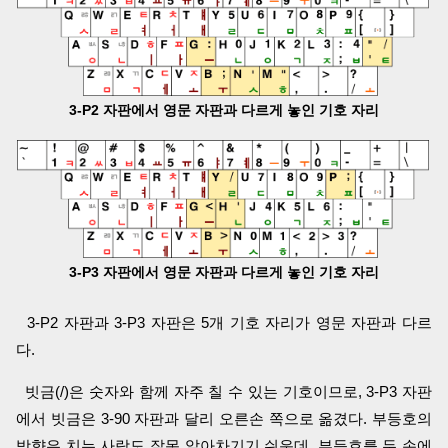
3-P2 자판에서 영문 자판과 다르게 놓인 기호 자리
3-P3 자판에서 영문 자판과 다르게 놓인 기호 자리
3-P2 자판과 3-P3 자판은 5개 기호 자리가 영문 자판과 다르
다.
빗금(/)은 숫자와 함께 자주 칠 수 있는 기호이므로, 3-P3 자판
에서 빗금은 3-90 자판과 달리 오른손 쪽으로 옮겼다. 부등호의
방향은 치는 사람도 잘못 알아차기기 쉬운데, 부등호를 두 손에