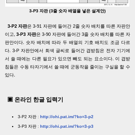
3-P3 자판 (3줄 숫자 배열을 넣은 설계안)
3-P2 자판
은 3-91 자판에 들어간 2줄 숫자 배치를 따른 자판안
이고,
3-P3 자판
은 3-90 자판에 들어간 3줄 숫자 배치를 따른 자
판안이다. 숫자 배치에 따라 두 배열의 기호 배치도 조금 다르
다. 3-P 자판안에서 회색 글씨로 들어간 겹받침은 전자 기기에
서 쓸 때에는 다른 필요가 있으면 빼도 되는 요소이다. 이 겹받
침들은 수동 타자기에서 쓸 때에 군동작을 줄이는 구실을 할 수
있다.
▣ 온라인 한글 입력기
3-P2 자판 :
http://ohi.pat.im/?ko=3-p2
3-P3 자판 :
http://ohi.pat.im/?ko=3-p3