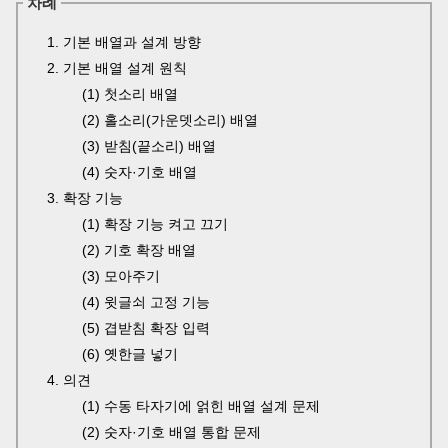
차례
1. 기본 배열과 설계 방향
2. 기본 배열 설계 원칙
(1) 첫소리 배열
(2) 홀소리(가운뎃소리) 배열
(3) 받침(끝소리) 배열
(4) 숫자·기호 배열
3. 확장 기능
(1) 확장 기능 켜고 끄기
(2) 기호 확장 배열
(3) 모아주기
(4) 윗글쇠 고정 기능
(5) 겹받침 확장 입력
(6) 옛한글 넣기
4. 의견
(1) 수동 타자기에 얽힌 배열 설계 문제
(2) 숫자·기호 배열 통합 문제