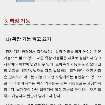
3. 확장 기능
(1) 확장 기능 켜고 끄기
전자 기기 환경에서 갈마들이는 입력 편의를 크게 높이는 기본
기능으로 볼 수 있고, 다른 확장 기능들은 대체로 절실하지 않고
사람마다 취향이 엇갈릴 수 있다. 모아주기 기능을 쓰면 오타 교
정 효과를 내지만, 낱자를 따로 넣을 때는 불편하다. 어떤 사람
은 편리하게 여기는 기능이 어떤 사람에게는 불편할 수 있으므
로, 아래에 제시하는 확장 기능들은 필수 기능으로는 권장하지
않는다. 날개셋이 아닌 입력기에 확장 기능을 구현하는 것은 입
력기 개발자의 판단에 맡기고자 한다.