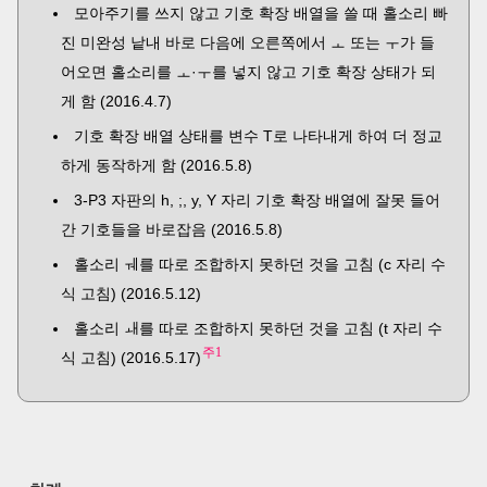
모아주기를 쓰지 않고 기호 확장 배열을 쓸 때 홀소리 빠
진 미완성 낱내 바로 다음에 오른쪽에서 ㅗ 또는 ㅜ가 들
어오면 홀소리를 ㅗ·ㅜ를 넣지 않고 기호 확장 상태가 되
게 함 (2016.4.7)
기호 확장 배열 상태를 변수 T로 나타내게 하여 더 정교
하게 동작하게 함 (2016.5.8)
3-P3 자판의 h, ;, y, Y 자리 기호 확장 배열에 잘못 들어
간 기호들을 바로잡음 (2016.5.8)
홀소리 ㅞ를 따로 조합하지 못하던 것을 고침 (c 자리 수
식 고침) (2016.5.12)
홀소리 ㅙ를 따로 조합하지 못하던 것을 고침 (t 자리 수
주1
식 고침) (2016.5.17)