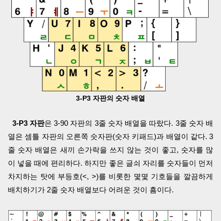
3-P3 자판의 숫자 배열
3-P3 자판
은 3-90 자판의 3줄 숫자 배열을 따랐다. 3줄 숫자 배
열은 셈틀 자판의 오른쪽 숫자판(숫자 키패드)과 배열이 같다. 3
줄 숫자 배열은 새끼 손가락을 쓰지 않는 것이 좋고, 숫자를 많
이 넣을 때에 편리하다. 하지만 좋은 글쇠 자리를 숫자들이 먼저
차지하는 탓에 부등호(<, >)를 비롯한 몇몇 기호들을 깔끔하게
배치하기가 2줄 숫자 배열보다 어려운 것이 흠이다.