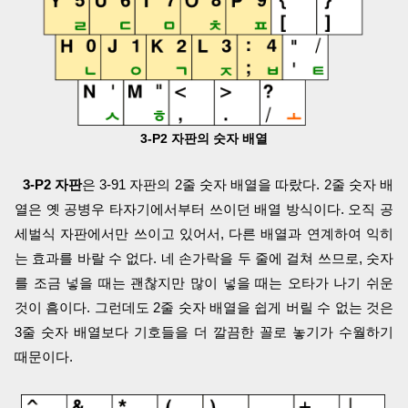
3-P2 자판의 숫자 배열
3-P2 자판
은 3-91 자판의 2줄 숫자 배열을 따랐다. 2줄 숫자 배
열은 옛 공병우 타자기에서부터 쓰이던 배열 방식이다. 오직 공
세벌식 자판에서만 쓰이고 있어서, 다른 배열과 연계하여 익히
는 효과를 바랄 수 없다. 네 손가락을 두 줄에 걸쳐 쓰므로, 숫자
를 조금 넣을 때는 괜찮지만 많이 넣을 때는 오타가 나기 쉬운
것이 흠이다. 그런데도 2줄 숫자 배열을 쉽게 버릴 수 없는 것은
3줄 숫자 배열보다 기호들을 더 깔끔한 꼴로 놓기가 수월하기
때문이다.