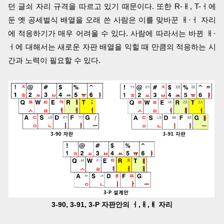
던 글쇠 자리 규격을 따르고 있기 때문이다. 또한 R-ㅐ, T-ㅓ에
둔 옛 공세벌식 배열을 오래 쓴 사람은 이를 맞바꾼 ㅐ·ㅓ 자리
에 적응하기가 매우 어려울 수 있다. 사람에 따라서는 바뀐 ㅐ·
ㅓ에 대해서는 새로운 자판 배열을 익힐 때 만큼의 적응하는 시
간과 노력이 필요할 수 있다.
3-90, 3-91, 3-P 자판안의 ㅓ,ㅐ,ㅒ 자리