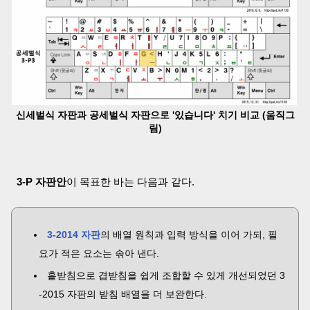
신세벌식 자판과 공세벌식 자판으로 '있습니다' 치기 비교 (움직그
림)
3-P 자판안
이 목표한 바는 다음과 같다.
3-2014 자판
의 배열 원칙과 입력 방식을 이어 가되, 필
요가 적은 요소는 솎아 낸다.
홑받침으로 겹받침을 쉽게 조합할 수 있게 개선되었던 3
-2015 자판의 받침 배열을 더 보완한다.