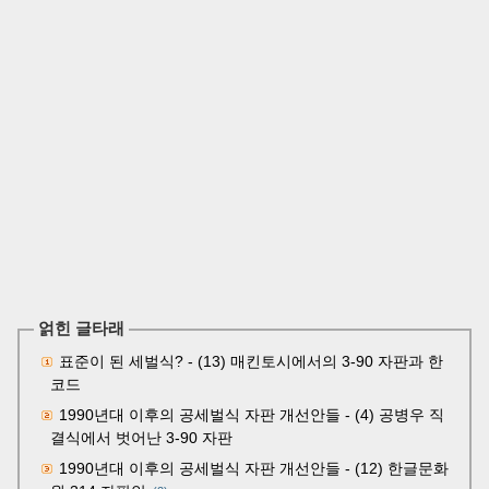
얽힌 글타래
표준이 된 세벌식? - (13) 매킨토시에서의 3-90 자판과 한
코드
1990년대 이후의 공세벌식 자판 개선안들 - (4) 공병우 직
결식에서 벗어난 3-90 자판
1990년대 이후의 공세벌식 자판 개선안들 - (12) 한글문화