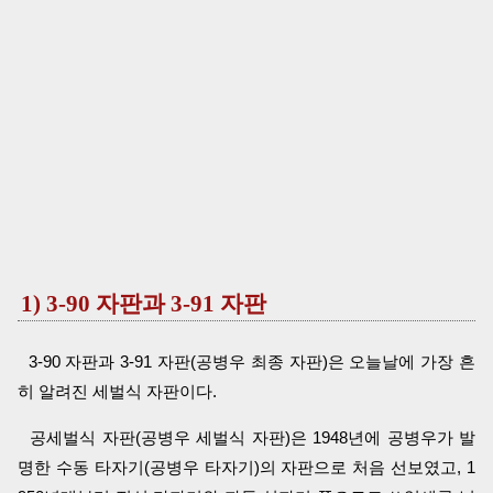
1) 3-90 자판과 3-91 자판
3-90 자판과 3-91 자판(공병우 최종 자판)은 오늘날에 가장 흔
히 알려진 세벌식 자판이다.
공세벌식 자판(공병우 세벌식 자판)은 1948년에 공병우가 발
명한 수동 타자기(공병우 타자기)의 자판으로 처음 선보였고, 1