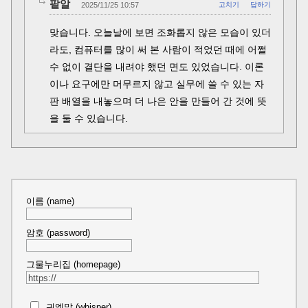
팥알
2025/11/25 10:57
고치기
답하기
맞습니다. 오늘날에 보면 조화롭지 않은 모습이 있더
라도, 컴퓨터를 많이 써 본 사람이 적었던 때에 어쩔
수 없이 결단을 내려야 했던 면도 있었습니다. 이론
이나 요구에만 머무르지 않고 실무에 쓸 수 있는 자
판 배열을 내놓으며 더 나은 안을 만들어 간 것에 뜻
을 둘 수 있습니다.
이름 (name)
암호 (password)
그물누리집 (homepage)
귀엣말 (whisper)