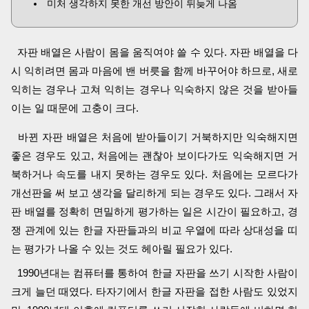
미처 생각하지 못한 개선 방안이 뒤늦게 나옴
자판 배열은 사람이 몸을 움직여야 쓸 수 있다. 자판 배열을 다
시 익히려면 몸과 마음에 밴 버릇을 함께 바꾸어야 하므로, 새로
익히는 경우나 고쳐 익히는 경우나 익숙하지 않은 것을 받아들
이는 일 때문에 고충이 크다.
바뀐 자판 배열은 처음에 받아들이기 거북하지만 익숙해지면
좋은 경우도 있고, 처음에는 괜찮아 보이다가도 익숙해지면 거
북하거나 속도를 내지 못하는 경우도 있다. 처음에는 모르다가
개선판을 써 보고 생각을 달리하게 되는 경우도 있다. 그래서 자
판 배열를 정확히 면밀하게 평가하는 일은 시간이 필요하고, 경
쟁 관계에 있는 한글 자판들과의 비교 우열에 따라 상대성을 띠
는 평가가 나올 수 있는 것도 헤아릴 필요가 있다.
1990년대는 컴퓨터를 통하여 한글 자판을 쓰기 시작한 사람이
크게 늘던 때였다. 타자기에서 한글 자판을 접한 사람도 있었지