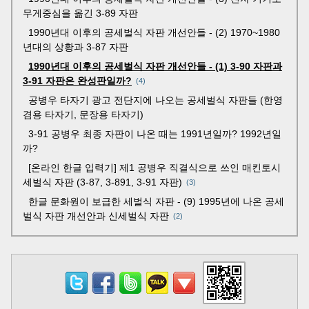
무게중심을 옮긴 3-89 자판
1990년대 이후의 공세벌식 자판 개선안들 - (2) 1970~1980
년대의 상황과 3-87 자판
1990년대 이후의 공세벌식 자판 개선안들 - (1) 3-90 자판과
3-91 자판은 완성판일까?
4
공병우 타자기 광고 전단지에 나오는 공세벌식 자판들 (한영
겸용 타자기, 문장용 타자기)
3-91 공병우 최종 자판이 나온 때는 1991년일까? 1992년일
까?
[온라인 한글 입력기] 제1 공병우 직결식으로 쓰인 매킨토시
세벌식 자판 (3-87, 3-891, 3-91 자판)
3
한글 문화원이 보급한 세벌식 자판 - (9) 1995년에 나온 공세
벌식 자판 개선안과 신세벌식 자판
2