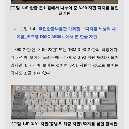
[그림 1-4] 한글 문화원에서 나누어 준 3-90 자판 딱지를 붙인
글쇠판
그림 1-4 :
국립한글박물관 기획전 『디지털 세상의 새
이름_코드명 D55C AE00』에서 본 한글 자판
'390 자판'은 '3-90 자판' 또는 'IBM-3-90 자판의 약칭이다.
위 사진에 보이는 글쇠판에는 대체로 3-90 자판 딱지가 붙어
있지만, L 자리에 보이는 것처럼 3-91 자판의 것으로 보이는
딱지도 조금 섞여 있다.
[그림 1-5] 3-91 자판(공병우 최종 자판) 딱지를 붙인 글쇠판