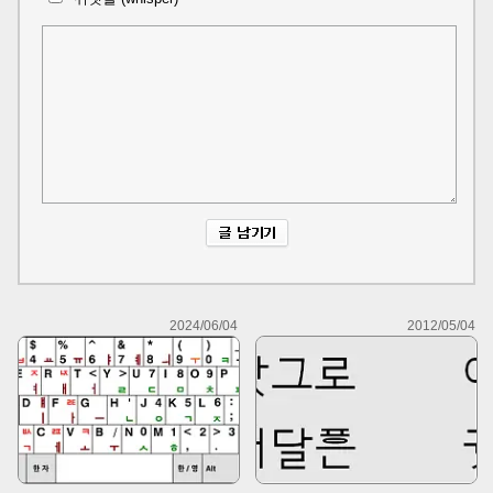
2024/06/04
2012/05/04