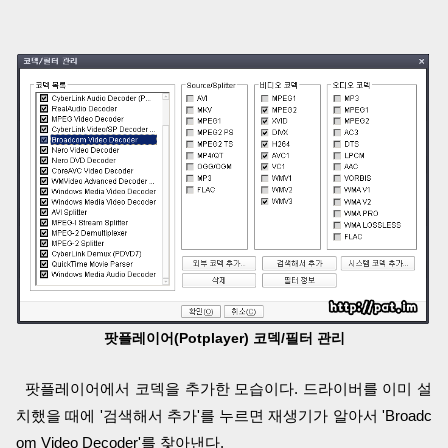
팟플레이어(Potplayer) 코덱/필터 관리
팟플레이어에서 코덱을 추가한 모습이다. 드라이버를 이미 설
치했을 때에 '검색해서 추가'를 누르면 재생기가 알아서 'Broadc
om Video Decoder'를 찾아낸다.