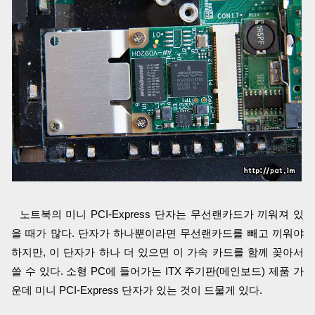
노트북의 미니 PCI-Express 단자는 무선랜카드가 끼워져 있
을 때가 많다. 단자가 하나뿐이라면 무선랜카드를 빼고 끼워야
하지만, 이 단자가 하나 더 있으면 이 가속 카드를 함께 꽂아서
쓸 수 있다. 소형 PC에 들어가는 ITX 주기판(메인보드) 제품 가
운데 미니 PCI-Express 단자가 있는 것이 드물게 있다.