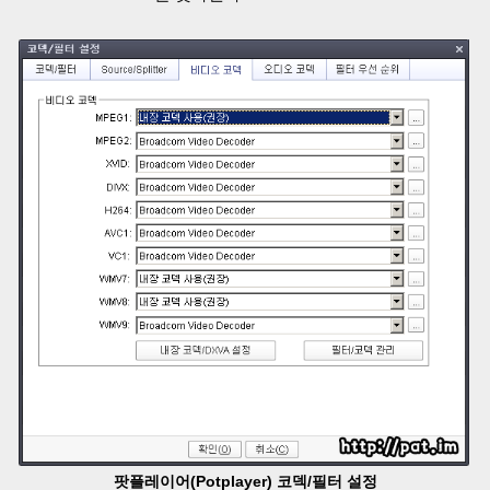
팟플레이어(Potplayer) 코덱/필터 설정