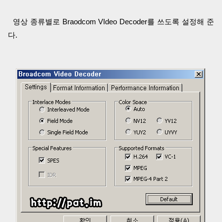
영상 종류별로 Braodcom VIdeo Decoder를 쓰도록 설정해 준
다.