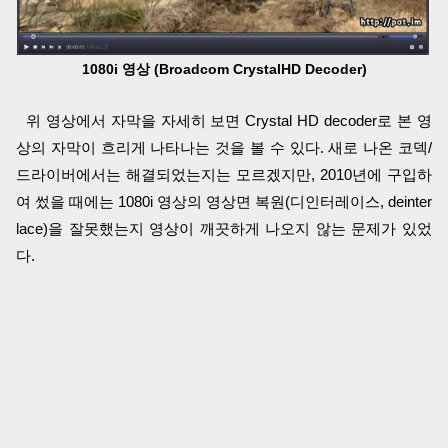
1080i 영상 (Broadcom CrystalHD Decoder)
위 영상에서 자막을 자세히 보면 Crystal HD decoder로 본 영
상의 자막이 흐리게 나타나는 것을 볼 수 있다. 새로 나온 코덱/
드라이버에서는 해결되었는지는 모르겠지만, 2010년에 구입하
여 썼을 때에는 1080i 영상의 영상면 복원(디인터레이스, deinter
lace)을 잘못했는지 영상이 깨끗하게 나오지 않는 문제가 있었
다.