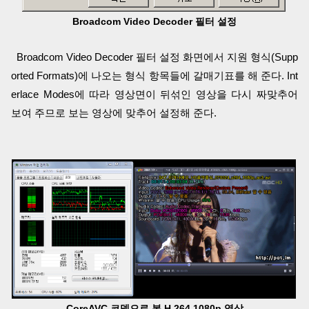
Broadcom Video Decoder 필터 설정
Broadcom Video Decoder 필터 설정 화면에서 지원 형식(Supp
orted Formats)에 나오는 형식 항목들에 갈매기표를 해 준다. Int
erlace Modes에 따라 영상면이 뒤섞인 영상을 다시 짜맞추어
보여 주므로 보는 영상에 맞추어 설정해 준다.
CoreAVC 코덱으로 본 H.264 1080p 영상