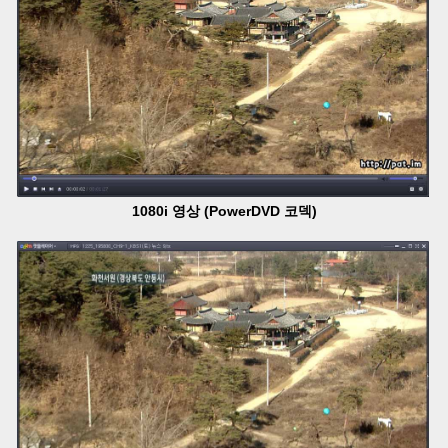
1080i 영상 (PowerDVD 코덱)