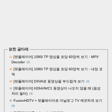
얽힌 글타래
[팟플레이어] 1080i TP 영상을 초당 60장씩 보기 - MPV
Decoder
(2)
[팟플레이어] 1080i TP 영상을 초당 60장씩 보기 - 내장 코
덱
[팟플레이어] DXVA로 동영상을 부드럽게 보기
(2)
[팟플레이어] H264/AVC1 동영상이 나오지 않을 때 (음성
처리 필터)
(4)
FusionHDTV + 팟플레이어로 아날로그 TV 깨끗하게 보기
(6)