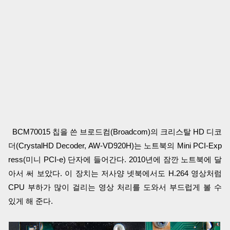
BCM70015 칩을 쓴 브로드컴(Broadcom)의 크리스탈 HD 디코
더(CrystalHD Decoder, AW-VD920H)는 노트북의 Mini PCI-Exp
ress(미니 PCI-e) 단자에 들어간다. 2010년에 잠깐 노트북에 달
아서 써 보았다. 이 장치는 저사양 넷북에서도 H.264 영상처럼
CPU 부하가 많이 걸리는 영상 처리를 도와서 부드럽게 볼 수
있게 해 준다.