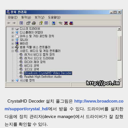
CrystalHD Decoder 설치 풀그림은
http://www.broadcom.co
m/support/crystal_hd/
에서 받을 수 있다. 드라이버를 설치한
다음에 장치 관리자(device manager)에서 드라이버가 잘 잡혔
는지를 확인할 수 있다.