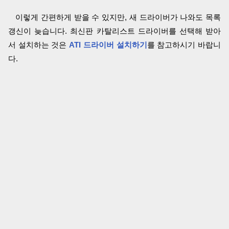
이렇게 간편하게 받을 수 있지만, 새 드라이버가 나와도 목록
갱신이 늦습니다. 최신판 카탈리스트 드라이버를 선택해 받아
서 설치하는 것은
ATI 드라이버 설치하기
를 참고하시기 바랍니
다.