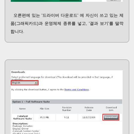
오른편에 있는 '드라이버 다운로드' 에 자신이 쓰고 있는 제
품(그래픽카드)과 운영체제 종류를 넣고, '결과 보기'를 딸깍
합니다.