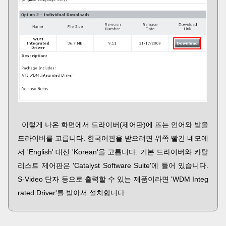
이렇게 나온 화면에서 드라이버(제어판)에 뜨는 언어와 받을
드라이버를 고릅니다. 한국어판을 받으려면 위쪽 빨간 네모에
서 'English' 대신 'Korean'을 고릅니다. 기본 드라이버와 카탈
리스트 제어판은 'Catalyst Software Suite'에 들어 있습니다.
S-Video 단자 등으로 출력할 수 있는 제품이라면 'WDM Integ
rated Driver'를 받아서 설치합니다.