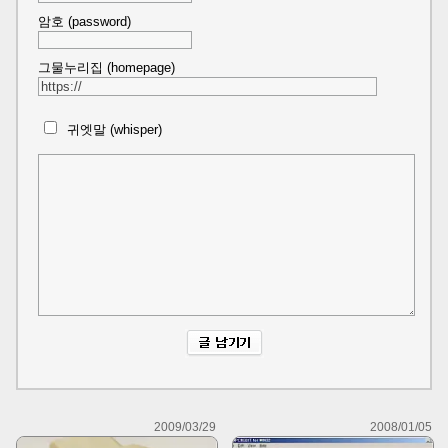
암호 (password)
그물누리집 (homepage)
귀엣말 (whisper)
2009/03/29
2008/01/05