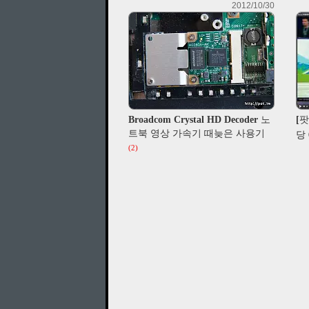
2012/10/30
Broadcom Crystal HD Decoder 노
[팟
트북 영상 가속기 때늦은 사용기
당 
(2)