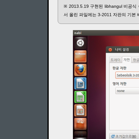
※ 2013.5.19 구현된 libhangu
서 올린 파일에는 3-2011 자판의 기본 