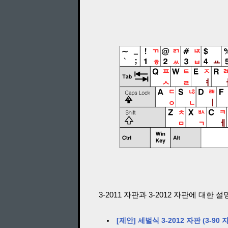
3-2011 자판과 3-2012 자판에 대한 
[제안] 세벌식 3-2012 자판 (3-9