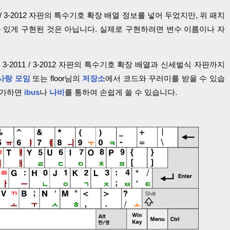
2011 / 3-2012 자판의 특수기호 확장 배열 정보를 넣어 두었지만, 위 패치
 있게 구현된 것은 아닙니다. 실제로 구현하려면 변수 이름이나 자
3-2011 / 3-2012 자판의 특수기호 확장 배열과 신세벌식 자판까지
사랑 모임
또는 floor님의
저장소
에서 코드와 꾸러미를 받을 수 있습
추가하면
ibus
나
나비
를 통하여 손쉽게 쓸 수 있습니다.