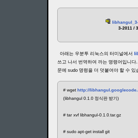
libhangul_3
3-2011
아래는 우분투 리눅스의 터미널에서
l
쓰고 나서 번역하여 까는 명령어입니다. (/
문에 sudo 명령을 더 덧붙여야 할 수 있
# wget
http://libhangul.googlecode.c
(libhangul 0.1.0 정식판 받기)
# tar xvf libhangul-0.1.0.tar.gz
# sudo apt-get install git