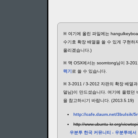
※ 여기에 올린 파일에는 hangulkeyb
수기호 확장 배열을 쓸 수 있게 구현하지
올리겠습니다.)
※ 맥 OSX에서는 soomtong님이 3-20
력기
로 쓸 수 있습니다.
※ 3-2011 / 3-2012 자판의 확장 배열
덜님)이 만드셨습니다. 여기에 올렸던 
을 참고하시기 바랍니다. (2013.5.19)
http://cafe.daum.net/3bulsik/5
http://www.ubuntu-kr.org/viewt
우분투 한국 커뮤니티 - 우분투에서 안마