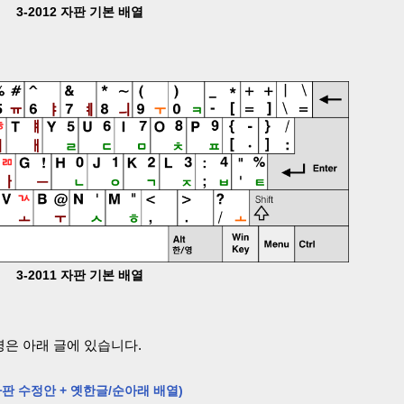
3-2012 자판 기본 배열
3-2011 자판 기본 배열
설명은 아래 글에 있습니다.
0 자판 수정안 + 옛한글/순아래 배열)