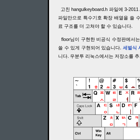
고친 hangulkeyboard.h 파일에 3-
파일만으로 특수기호 확장 배열을 쓸 수
료 구조를 더 고쳐야 할 수 있습니다.
floor님이 구현한 비공식 수정판에서는 
쓸 수 있게 구현되어 있습니다.
세벌식 
니다. 우분투 리눅스에서는 저장소를 