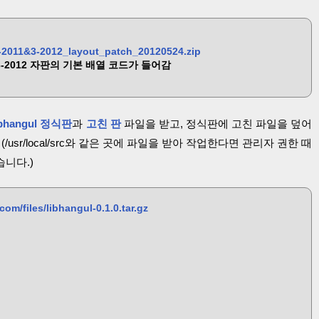
-2011&3-2012_layout_patch_20120524.zip
 / 3-2012 자판의 기본 배열 코드가 들어감
ibhangul 정식판
과
고친 판
파일을 받고, 정식판에 고친 파일을 덮어
usr/local/src와 같은 곳에 파일을 받아 작업한다면 관리자 권한 때
습니다.)
om/files/libhangul-0.1.0.tar.gz