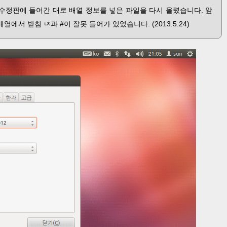
l 비공식 수정판에 들어간 대로 배열 정보를 넣은 파일을 다시 올렸습니다. 앞
배열에서 받침 ㄵ과 #이 잘못 들어가 있었습니다. (2013.5.24)