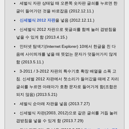
세벌식 자판 상태일 때 오른쪽 숫자판 글쇠를 누르면 한
글이 들어가던 것을 바로잡음 (2012.12.11.)
신세벌식 2012 자판
을 넣음 (2012.12.11.)
신세벌식 2012 자판으로 윗글쇠를 함께 눌러 겹받침을
넣을 수 있게 함 (2013.4.15.)
인터넷 탐색기(Internet Explorer) 10에서 한글을 친 다
음에 사이띄개를 넣을 때 뜻없는 문자가 덧들어가지 않게
함 (2013.5.11.)
3-2011 / 3-2012 자판의 특수기호 확장 배열을 소폭 고
침. 신세벌 2012 자판에서 첫소리가 들어갔을 때에 Z 자리
글쇠를 누르면 아래아가 호환 문자로 들어가게 함(조합은
되지 않음) (2013.5.21)
세벌식 순아래 자판을 넣음 (2013.7.27)
신세벌식 자판(2003, 2012)으로 같은 글쇠를 거듭 눌러
겹받침을 넣을 수 있게 함 (2013.7.29)