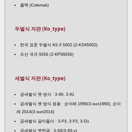
콜맥 (Colemak)
두벌식 자판 (Ko_type)
한국 표준 두벌식 KS X 5002 (2-KSX5002)
조선 국규 9256 (2-KPS9256)
세벌식 자판 (Ko_type)
공세벌식 옛 방식 : 3-90, 3-91
공세벌식 옛 방식 응용 : 순아래 1990(3-sun1990), 순아
래 2014(3-sun2014)
공세벌식 갈마들이 : 3-P3, 3-P2, 3-D1
공세벌식 옛한글 : 3-93(3-93-y)