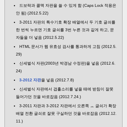
드보락과 콜맥 자판을 쓸 수 있게 함 (Caps Lock 적용은
안 됨) (2012.5.22)
3-2011 자판의 특수기호 확장 배열에서 두 기호 글쇠를
한 번씩 누르면 기호 글쇠를 3번 누른 것과 같게 하고, 문
자들을 더 넣음 (2012.5.22)
HTML 문서가 웹 유효성 검사를 통과하게 고침 (2012.5.
29)
신세벌식 자판(2003년 박경남 수정판)을 넣음 (2012.6.
24)
3-2012 자판
을 넣음 (2012.7.8)
신세벌식 자판에서 겹홀소리를 넣을 때에 받침이 잘못
들어가던 것을 바로잡음 (2012.7.24.)
3-2011 자판과 3-2012 자판에서 오른쪽 ㅗ 글쇠가 확장
배열 전환 글쇠로 잘못 구실하던 것을 바로잡음 (2012.12.
11.)