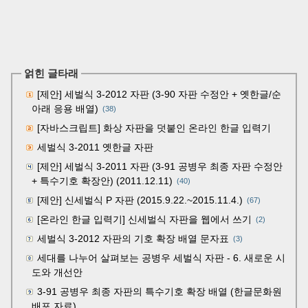
얽힌 글타래
[제안] 세벌식 3-2012 자판 (3-90 자판 수정안 + 옛한글/순
아래 응용 배열)
(38)
[자바스크립트] 화상 자판을 덧붙인 온라인 한글 입력기
세벌식 3-2011 옛한글 자판
[제안] 세벌식 3-2011 자판 (3-91 공병우 최종 자판 수정안
+ 특수기호 확장안) (2011.12.11)
(40)
[제안] 신세벌식 P 자판 (2015.9.22.~2015.11.4.)
(67)
[온라인 한글 입력기] 신세벌식 자판을 웹에서 쓰기
(2)
세벌식 3-2012 자판의 기호 확장 배열 문자표
(3)
세대를 나누어 살펴보는 공병우 세벌식 자판 - 6. 새로운 시
도와 개선안
3-91 공병우 최종 자판의 특수기호 확장 배열 (한글문화원
배포 자료)