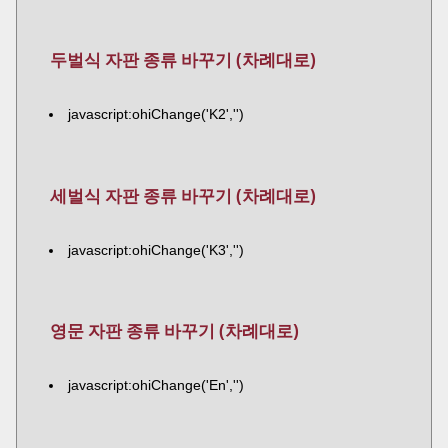
두벌식 자판 종류 바꾸기 (차례대로)
javascript:ohiChange('K2','')
세벌식 자판 종류 바꾸기 (차례대로)
javascript:ohiChange('K3','')
영문 자판 종류 바꾸기 (차례대로)
javascript:ohiChange('En','')