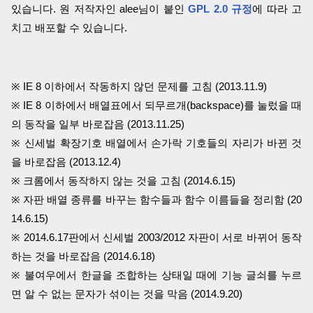
있습니다. 원 저작자인 alee님이 붙인
GPL 2.0 규정
에 따라 고
치고 배포할 수 있습니다.
※ IE 8 이하에서 작동하지 않던 문제를 고침 (2013.11.9)
※ IE 8 이하에서 배열표에서 되무르개(backspace)를 눌렀을 때
의 동작을 일부 바로잡음 (2013.11.25)
※ 신세벌 확장기호 배열에서 손가락 기호들의 자리가 바뀐 것
을 바로잡음 (2013.12.4)
※ 크롬에서 동작하지 않는 것을 고침 (2014.6.15)
※ 자판 배열 종류를 바꾸는 함수들과 함수 이름들을 정리함 (20
14.6.15)
※ 2014.6.17판에서 신세벌 2003/2012 자판이 서로 바뀌어 동작
하는 것을 바로잡음 (2014.6.18)
※ 불여우에서 한글을 조합하는 상태일 때에 기능 글쇠를 누르
면 알 수 없는 문자가 섞이는 것을 막음 (2014.9.20)