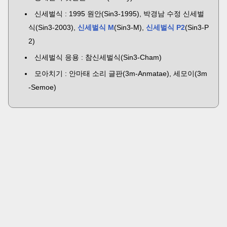
신세벌식 : 1995 원안(Sin3-1995), 박경남 수정 신세벌
식(Sin3-2003),
신세벌식 M
(Sin3-M),
신세벌식 P2
(Sin3-P
2)
신세벌식 응용 : 참신세벌식(Sin3-Cham)
모아치기 : 안마태 소리 글판(3m-Anmatae), 세모이(3m
-Semoe)