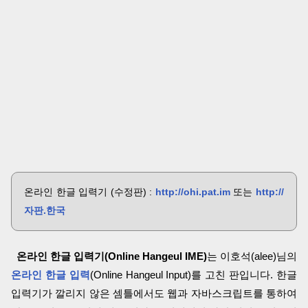
온라인 한글 입력기 (수정판) :
http://ohi.pat.im
또는
http://
자판.한국
온라인 한글 입력기(Online Hangeul IME)
는 이호석(alee)님의
온라인 한글 입력
(Online Hangeul Input)를 고친 판입니다. 한글
입력기가 깔리지 않은 셈틀에서도 웹과 자바스크립트를 통하여