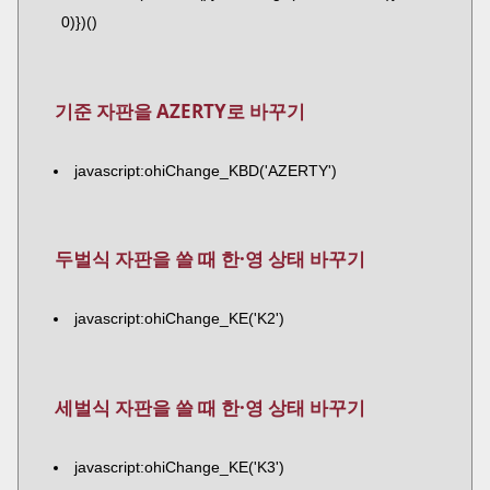
0)})()
기준 자판을 AZERTY로 바꾸기
javascript:ohiChange_KBD('AZERTY')
두벌식 자판을 쓸 때 한·영 상태 바꾸기
javascript:ohiChange_KE('K2')
세벌식 자판을 쓸 때 한·영 상태 바꾸기
javascript:ohiChange_KE('K3')