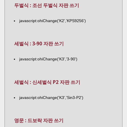
두벌식 : 조선 두벌식 자판 쓰기
javascript:ohiChange('K2','KPS9256')
세벌식 : 3-90 자판 쓰기
javascript:ohiChange('K3','3-90')
세벌식 : 신세벌식 P2 자판 쓰기
javascript:ohiChange('K3','Sin3-P2')
영문 : 드보락 자판 쓰기