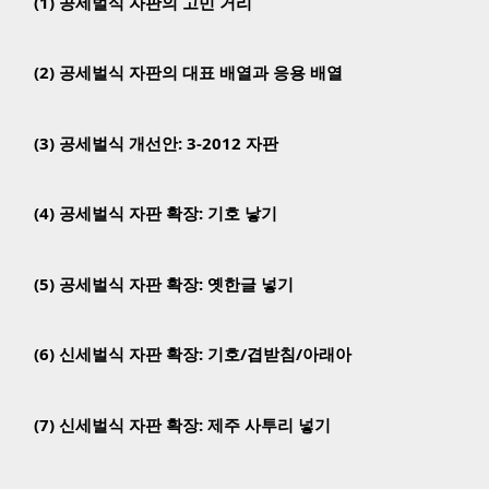
(1) 공세벌식 자판의 고민 거리
(2) 공세벌식 자판의 대표 배열과 응용 배열
(3) 공세벌식 개선안: 3-2012 자판
(4) 공세벌식 자판 확장: 기호 낳기
(5) 공세벌식 자판 확장: 옛한글 넣기
(6) 신세벌식 자판 확장: 기호/겹받침/아래아
(7) 신세벌식 자판 확장: 제주 사투리 넣기