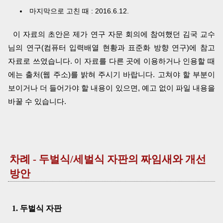
마지막으로 고친 때 : 2016.6.12.
이 자료의 초안은 제가 연구 자문 회의에 참여했던 김국 교수
님의 연구(컴퓨터 입력배열 현황과 표준화 방향 연구)에 참고
자료로 쓰였습니다. 이 자료를 다른 곳에 이용하거나 인용할 때
에는 출처(웹 주소)를 밝혀 주시기 바랍니다. 고쳐야 할 부분이
보이거나 더 들어가야 할 내용이 있으면, 예고 없이 파일 내용을
바꿀 수 있습니다.
차례 - 두벌식/세벌식 자판의 짜임새와 개선
방안
1. 두벌식 자판