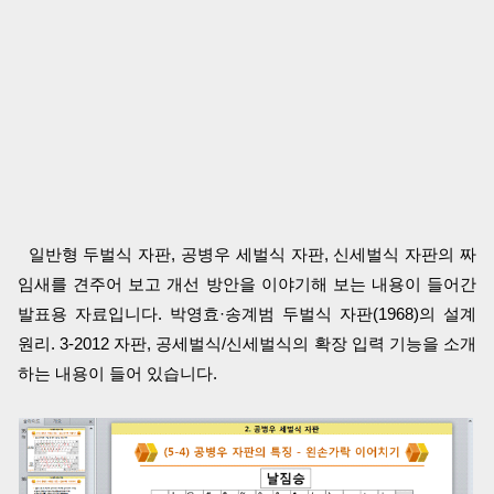
일반형 두벌식 자판, 공병우 세벌식 자판, 신세벌식 자판의 짜
임새를 견주어 보고 개선 방안을 이야기해 보는 내용이 들어간
발표용 자료입니다. 박영효·송계범 두벌식 자판(1968)의 설계
원리. 3-2012 자판, 공세벌식/신세벌식의 확장 입력 기능을 소개
하는 내용이 들어 있습니다.