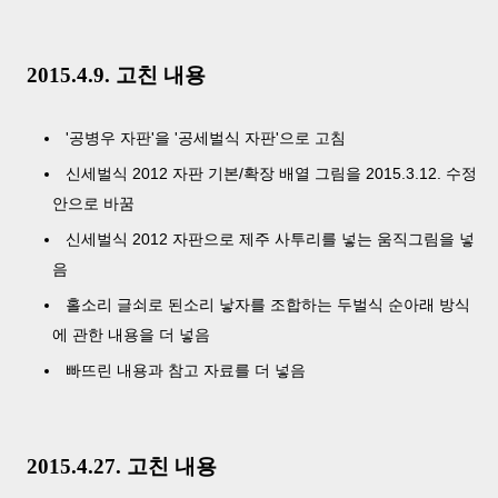
2015.4.9. 고친 내용
'공병우 자판'을 '공세벌식 자판'으로 고침
신세벌식 2012 자판 기본/확장 배열 그림을 2015.3.12. 수정
안으로 바꿈
신세벌식 2012 자판으로 제주 사투리를 넣는 움직그림을 넣
음
홀소리 글쇠로 된소리 낳자를 조합하는 두벌식 순아래 방식
에 관한 내용을 더 넣음
빠뜨린 내용과 참고 자료를 더 넣음
2015.4.27. 고친 내용