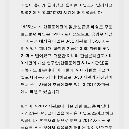
배열이 틀리게 들어갔고, 올바른 배열표가 알려지고
입력기에 반영되기까지 시간이 꽤 걸렸습니다.
1995년까지 한글문화원이 일반 보급용 배열로 주로
보급했던 배열은 3-90 자판이었으므로, 공병우 세벌
식 자판의 예시용 배열은 3-91 자판보다 3-90 자판
이 알맞긴 합니다. 하지만 지금은 3-90 자판의 권위
가 매우 떨어졌고, 저뿐만 아니라 한글문화원도 3-9
0 자판의 개선 연구안(한글문화원 3-14 자판안)을
내놓기도 했습니다. 이 때문에 3-90 자판을 대표 배
열로 내세우기가 애매하므로, 3-90 자판의 개선안이
면서 쓰는 사람이 조금이라도 있는 3-2012 자판을
예시 배열로 썼습니다.
만약에 3-2012 자판보다 나은 일반 보급용 배열이
자리잡는다면, 그 배열을 예시용 배열로 쓰려고 하고
있습니다. 초보자의 눈으로 보면 3-2012 자판도 윗
글쇠를 쓰는 것에서 적응하기 어려운 점이 있으므로,