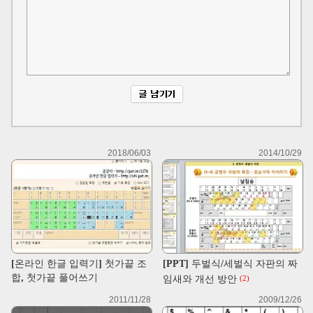
2018/06/03
2014/10/29
[온라인 한글 입력기] 첫가끝 조
[PPT] 두벌식/세벌식 자판의 짜
합, 첫가끝 풀어쓰기
임새와 개선 방안
(2)
2011/11/28
2009/12/26