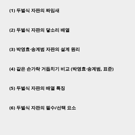
(1) 두벌식 자판의 짜임새
(2) 두벌식 자판의 닿소리 배열
(3) 박영효·송계범 자판의 설계 원리
(4) 같은 손가락 거듭치기 비교 (박영효·송계범, 표준)
(5) 두벌식 자판의 배열 특징
(6) 두벌식 자판의 필수/선택 요소