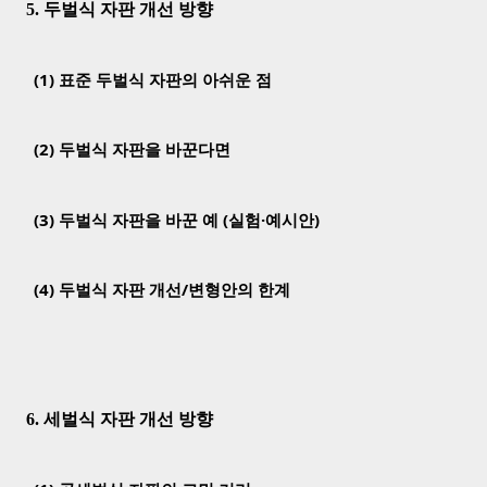
5. 두벌식 자판 개선 방향
(1) 표준 두벌식 자판의 아쉬운 점
(2) 두벌식 자판을 바꾼다면
(3) 두벌식 자판을 바꾼 예 (실험·예시안)
(4) 두벌식 자판 개선/변형안의 한계
6. 세벌식 자판 개선 방향