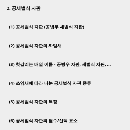
2. 공세벌식 자판
(1) 공세벌식 자판 (공병우 세벌식 자판)
(2) 공세벌식 자판의 짜임새
(3) 헛갈리는 배열 이름 - 공병우 자판, 세벌식 자판, …
(4) 쓰임새에 따라 나눈 공세벌식 자판 종류
(5) 공세벌식 자판의 특징
(6) 공세벌식 자판의 필수/선택 요소