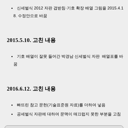
신세벌식 2012 자판 겹받침·기호 확장 배열 그림을 2015.4.1
8. 수정안으로 바꿈
2015.5.10. 고친 내용
기호 배열이 잘못 들어간 박경남 신세벌식 자판 배열표를 바
꿈
2016.6.12. 고친 내용
빠뜨린 참고 문헌(기술표준원 자료)를 더하여 넣음
공세벌식 자판에 대하여 문맥이 매끄럽지 못한 부분을 고침