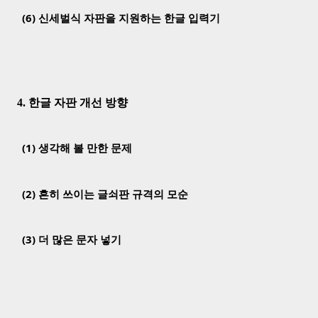
(6) 신세벌식 자판을 지원하는 한글 입력기
4. 한글 자판 개선 방향
(1) 생각해 볼 만한 문제
(2) 흔히 쓰이는 글쇠판 규격의 모순
(3) 더 많은 문자 넣기