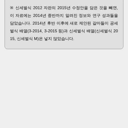
※ 신세벌식 2012 자판의 2015년 수정안을 담은 것을 빼면,
이 자료에는 2014년 중반까지 알려진 정보와 연구 성과들을
담았습니다. 2014년 후반 이후에 새로 제안된 갈마들이 공세
벌식 배열(3-2014, 3-2015 등)과 신세벌식 배열(신세벌식 20
15, 신세벌식 M)은 넣지 않았습니다.