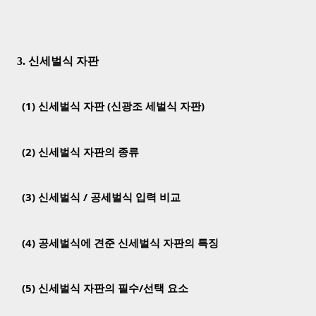
3. 신세벌식 자판
(1) 신세벌식 자판 (신광조 세벌식 자판)
(2) 신세벌식 자판의 종류
(3) 신세벌식 / 공세벌식 입력 비교
(4) 공세벌식에 견준 신세벌식 자판의 특징
(5) 신세벌식 자판의 필수/선택 요소