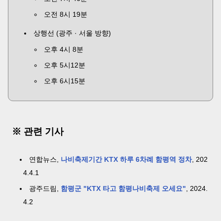
오전 8시 19분
상행선 (광주 · 서울 방향)
오후 4시 8분
오후 5시12분
오후 6시15분
※ 관련 기사
연합뉴스,
나비축제기간 KTX 하루 6차례 함평역 정차
, 202
4.4.1
광주드림,
함평군 "KTX 타고 함평나비축제 오세요"
, 2024.
4.2