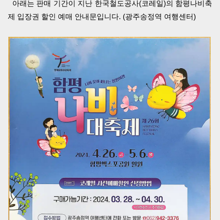
아래는 판매 기간이 지난 한국철도공사(코레일)의 함평나비축
제 입장권 할인 예매 안내문입니다. (광주송정역 여행센터)