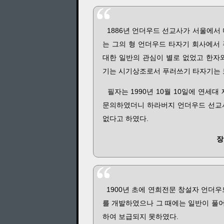
1886년 언더우드 선교사가 서울에서
는 그의 형 언더우드 타자기 회사에서
대한 일반의 관심이 별로 없었고 한자
기는 시기상조로서 푸러쓰기 타자기는 
필자는 1990년 10월 10일에 연세
문의하였더니 하라버지 언더우드 선교사
없다고 하였다.
장
1900년 초에 연희전문 창설자 언더우
를 개발하였으나 그 때에는 일반이 풀
하여 보급되지 못하였다.