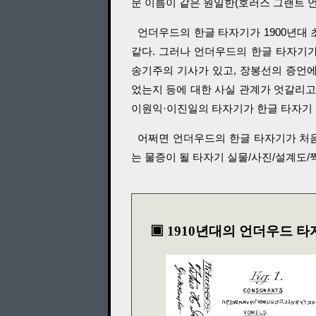
문 이름이 같은 원일한(호러스 그랜트 언더우드
언더우드의 한글 타자기가 1900년대 
같다. 그러나 언더우드의 한글 타자기
송기주의 기사가 있고, 장봉선의 증언
었는지 등에 대한 사실 관계가 엇갈리고
이원익·이진일의 타자기가 한글 타자기 
어쩌면 언더우드의 한글 타자기가 처음
는 물증이 될 타자기 실물/사진/설계도/
▣ 1910년대의 언더우드 