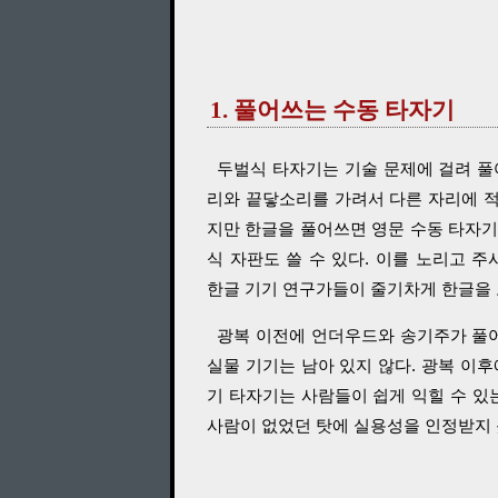
1. 풀어쓰는 수동 타자기
두벌식 타자기는 기술 문제에 걸려 풀
리와 끝닿소리를 가려서 다른 자리에 적
지만 한글을 풀어쓰면 영문 수동 타자기
식 자판도 쓸 수 있다. 이를 노리고 
한글 기기 연구가들이 줄기차게 한글을
광복 이전에 언더우드와 송기주가 풀어
실물 기기는 남아 있지 않다. 광복 이
기 타자기는 사람들이 쉽게 익힐 수 있는
사람이 없었던 탓에 실용성을 인정받지 