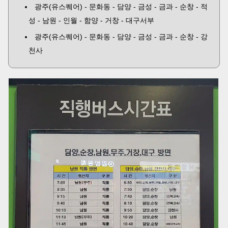
광주(유스퀘어) - 문화동 - 담양 - 금성 - 금과 - 순창 - 적
성 - 남원 - 인월 - 함양 - 거창 - 대구서부
광주(유스퀘어) - 문화동 - 담양 - 금성 - 금과 - 순창 - 강
천사