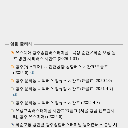
얽힌 글타래
유스퀘어 광주종합버스터미널 - 곡성,순천／화순,보성,율
포 방면 시외버스 시간표 (2026.1.31)
광주(유스퀘어) ↔ 인천공항 공항버스 시간표/요금표
(2024.6)
(1)
광주 문화동 시외버스 정류소 시간표/요금표 (2020.10)
광주 문화동 시외버스 정류장 시간표/요금표 (2021.4.7)
(2)
광주 문화동 시외버스 정류소 시간표 (2022.4.7)
유성고속버스터미널 시간표/요금표 (서울 강남 센트럴시
티, 광주 유스퀘어) (2024.6)
화순교통 방면별 광주종합버스터미널 농어촌버스 출발 시