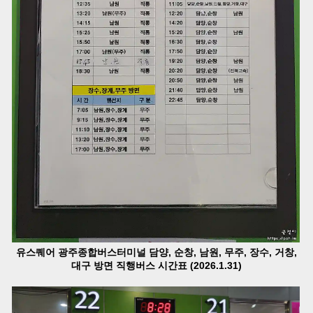
유스퀘어 광주종합버스터미널 담양, 순창, 남원, 무주, 장수, 거창,
대구 방면 직행버스 시간표 (2026.1.31)