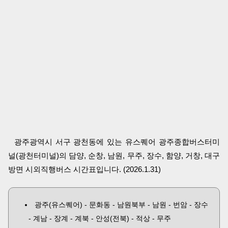
광주광역시 서구 광천동에 있는 유스퀘어 광주종합버스터미
널(광천터미널)의 담양, 순창, 남원, 무주, 장수, 함양, 거창, 대구
방면 시외직행버스 시간표입니다. (2026.1.31)
광주(유스퀘어) - 문화동 - 남원북부 - 남원 - 번암 - 장수
- 계남 - 장계 - 계북 - 안성(전북) - 적상 - 무주