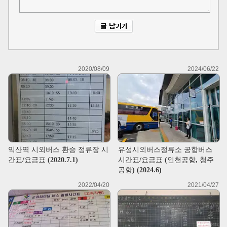
2020/08/09
2024/06/22
익산역 시외버스 환승 정류장 시
유성시외버스정류소 공항버스
간표/요금표 (2020.7.1)
시간표/요금표 (인천공항, 청주
공항) (2024.6)
2022/04/20
2021/04/27