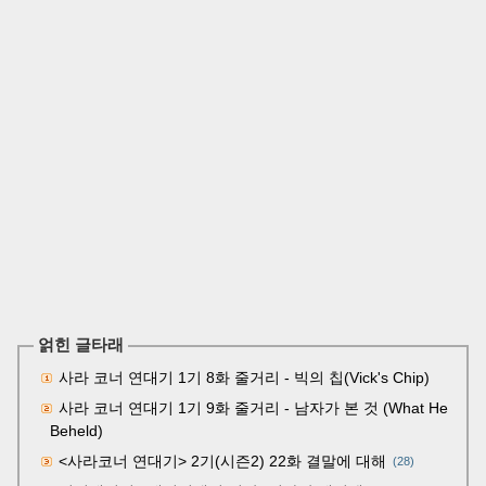
얽힌 글타래
사라 코너 연대기 1기 8화 줄거리 - 빅의 칩(Vick's Chip)
사라 코너 연대기 1기 9화 줄거리 - 남자가 본 것 (What He
Beheld)
<사라코너 연대기> 2기(시즌2) 22화 결말에 대해
(28)