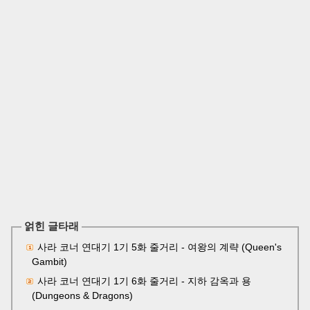
얽힌 글타래
사라 코너 연대기 1기 5화 줄거리 - 여왕의 계략 (Queen's
Gambit)
사라 코너 연대기 1기 6화 줄거리 - 지하 감옥과 용
(Dungeons & Dragons)