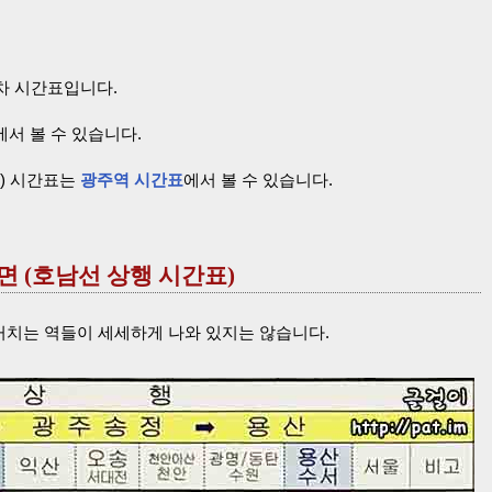
열차 시간표입니다.
에서 볼 수 있습니다.
) 시간표는
광주역 시간표
에서 볼 수 있습니다.
방면 (호남선 상행 시간표)
거치는 역들이 세세하게 나와 있지는 않습니다.