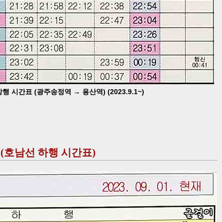
 시간표 (광주송정역 → 용산역) (2023.9.1~)
 (호남선 하행 시간표)