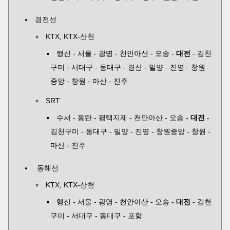
경전선
KTX, KTX-산천
행신 - 서울 - 광명 - 천안아산 - 오송 -
대전
- 김천
구미 - 서대구 - 동대구 - 경산 - 밀양 - 진영 - 창원
중앙 - 창원 - 마산 - 진주
SRT
수서 - 동탄 - 평택지제 - 천안아산 - 오송 -
대전
-
김천구미 - 동대구 - 밀양 - 진영 - 창원중앙 - 창원 -
마산 - 진주
동해선
KTX, KTX-산천
행신 - 서울 - 광명 - 천안아산 - 오송 -
대전
- 김천
구미 - 서대구 - 동대구 - 포항