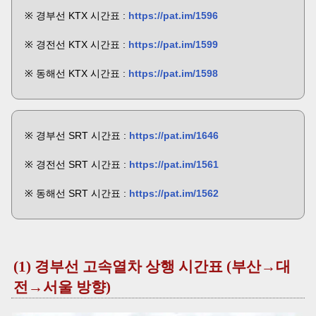
※ 경부선 KTX 시간표 :
https://pat.im/1596
※ 경전선 KTX 시간표 :
https://pat.im/1599
※ 동해선 KTX 시간표 :
https://pat.im/1598
※ 경부선 SRT 시간표 :
https://pat.im/1646
※ 경전선 SRT 시간표 :
https://pat.im/1561
※ 동해선 SRT 시간표 :
https://pat.im/1562
(1) 경부선 고속열차 상행 시간표 (부산→대
전→서울 방향)