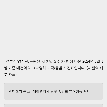
경부선/경전선/동해선 KTX 및 SRT가 함께 나온 2024년 5월 1
일 기준 대전역의 고속열차 도착/출발 시간표입니다. (대전역 배
부 자료)
※ 대전역 주소 : 대전광역시 동구 중앙로 215 정동 1-1