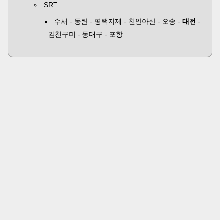
SRT
수서 - 동탄 - 평택지제 - 천안아산 - 오송 -
대전
-
김천구미 - 동대구 - 포항