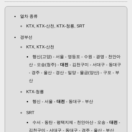
열차 종류
KTX, KTX-산천, KTX-청룡, SRT
경부선
KTX, KTX-산천
행신(고양) - 서울 - 영등포 - 수원 - 광명 - 천안아
산 - 오송(청주) -
대전
- 김천구미 - 서대구 - 동대구
- 경주 - 울산 - 경산 - 밀양 - 물금(양산) - 구포 - 부
산
KTX-청룡
행신 - 서울 -
대전
- 동대구 - 부산
SRT
수서 - 동탄 - 평택지제 - 천안아산 - 오송 -
대전
-
김천구미 - 서대구 - 동대구 - 경주 - 울산 - 부산