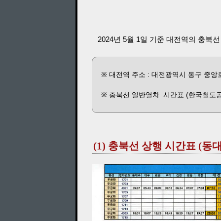
2024년 5월 1일 기준 대전역의 충북
※ 대전역 주소 : 대전광역시 동구 중앙로 
※ 충북선 일반열차 시간표 (한국철도공
(1) 충북선 상행 시간표 