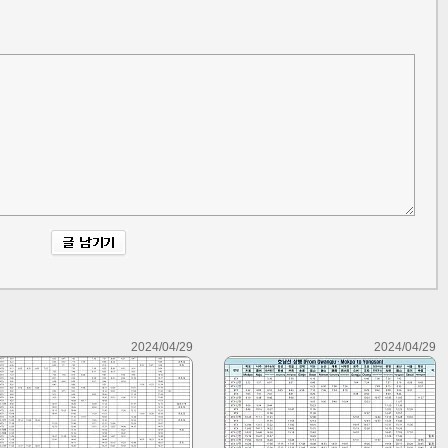
2024/04/29
2024/04/29