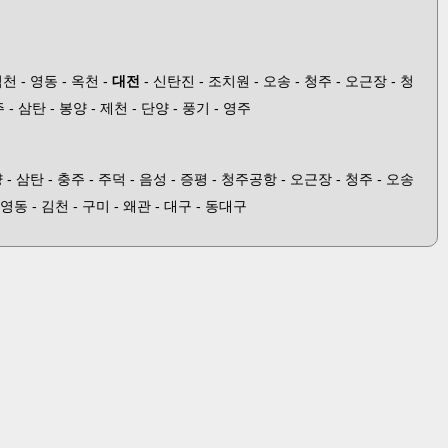
김천 - 영동 - 옥천 -
대전
- 신탄진 - 조치원 - 오송 - 청주 - 오근장 - 청
 - 삼탄 - 봉양 - 제천 - 단양 - 풍기 - 영주
양 - 삼탄 - 충주 - 주덕 - 음성 - 증평 - 청주공항 - 오근장 - 청주 - 오송
 영동 - 김천 - 구미 - 왜관 - 대구 - 동대구