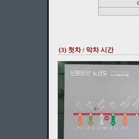
(3) 첫차 / 막차 시간