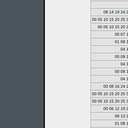
08 14 19 24 
00 05 10 15 20 25 
00 05 10 15 20 
00 07 
01 08 
04 
00 08 
04 
00 08 
04 
00 08 16 24 
00 05 10 15 20 25 
00 05 10 15 20 25 
00 06 12 19 
06 13 
01 08 