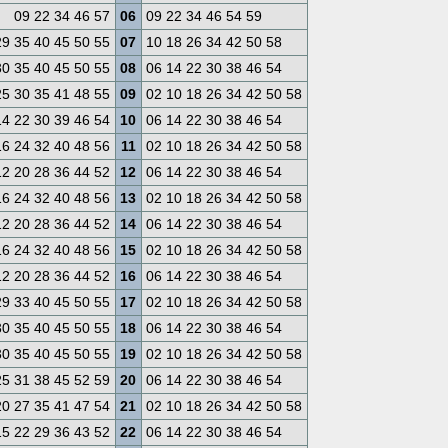
09 22 34 46 57
06
09 22 34 46 54 59
29 35 40 45 50 55
07
10 18 26 34 42 50 58
30 35 40 45 50 55
08
06 14 22 30 38 46 54
25 30 35 41 48 55
09
02 10 18 26 34 42 50 58
14 22 30 39 46 54
10
06 14 22 30 38 46 54
16 24 32 40 48 56
11
02 10 18 26 34 42 50 58
12 20 28 36 44 52
12
06 14 22 30 38 46 54
16 24 32 40 48 56
13
02 10 18 26 34 42 50 58
12 20 28 36 44 52
14
06 14 22 30 38 46 54
16 24 32 40 48 56
15
02 10 18 26 34 42 50 58
12 20 28 36 44 52
16
06 14 22 30 38 46 54
29 33 40 45 50 55
17
02 10 18 26 34 42 50 58
30 35 40 45 50 55
18
06 14 22 30 38 46 54
30 35 40 45 50 55
19
02 10 18 26 34 42 50 58
25 31 38 45 52 59
20
06 14 22 30 38 46 54
20 27 35 41 47 54
21
02 10 18 26 34 42 50 58
15 22 29 36 43 52
22
06 14 22 30 38 46 54