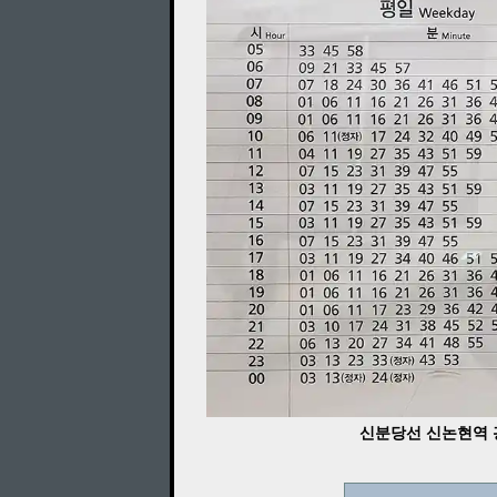
신분당선 신논현역 광