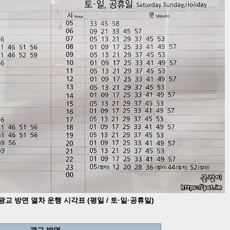
교 방면 열차 운행 시각표 (평일 / 토·일·공휴일)