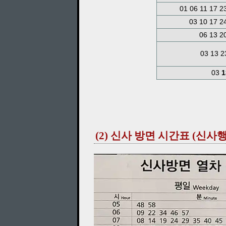
01 06 11 17 2
03 10 17 2
06 13 2
03 13 
03
1
(2) 신사 방면 시간표 (신사행