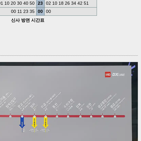
01 10 20 30 40 50
23
02 10 18 26 34 42 51
00 11 23 35
00
00
신사 방면 시간표