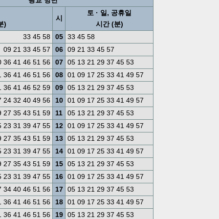
광교 방면
토 · 일, 공휴일
시
분)
시간 (분)
33 45 58
05
33 45 58
09 21 33 45 57
06
09 21 33 45 57
0 36 41 46 51 56
07
05 13 21 29 37 45 53
1 36 41 46 51 56
08
01 09 17 25 33 41 49 57
1 36 41 46 52 59
09
05 13 21 29 37 45 53
 24 32 40 49 56
10
01 09 17 25 33 41 49 57
9 27 35 43 51 59
11
05 13 21 29 37 45 53
5 23 31 39 47 55
12
01 09 17 25 33 41 49 57
9 27 35 43 51 59
13
05 13 21 29 37 45 53
5 23 31 39 47 55
14
01 09 17 25 33 41 49 57
9 27 35 43 51 59
15
05 13 21 29 37 45 53
5 23 31 39 47 55
16
01 09 17 25 33 41 49 57
7 34 40 46 51 56
17
05 13 21 29 37 45 53
1 36 41 46 51 56
18
01 09 17 25 33 41 49 57
1 36 41 46 51 56
19
05 13 21 29 37 45 53