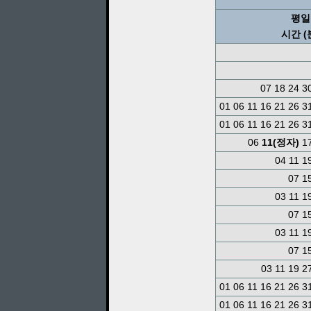
평일
시간 (
07 18 24 3
01 06 11 16 21 26 3
01 06 11 16 21 26 3
06
11(정자)
17
04 11 1
07 1
03 11 1
07 1
03 11 1
07 1
03 11 19 2
01 06 11 16 21 26 3
01 06 11 16 21 26 3