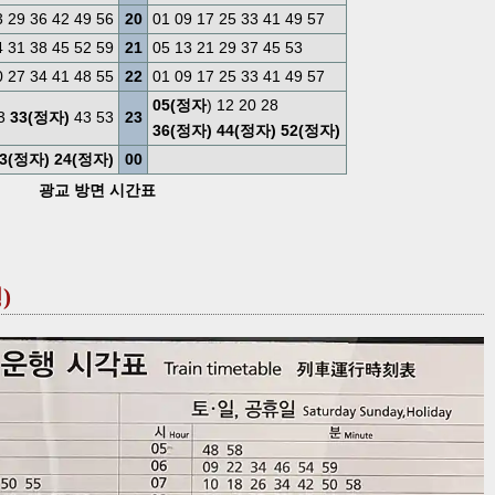
3 29 36 42 49 56
20
01 09 17 25 33 41 49 57
4 31 38 45 52 59
21
05 13 21 29 37 45 53
0 27 34 41 48 55
22
01 09 17 25 33 41 49 57
05(정자
) 12 20 28
23
33(정자)
43 53
23
36(정자)
44(정자)
52(정자)
3(정자)
24(정자)
00
광교 방면 시간표
)