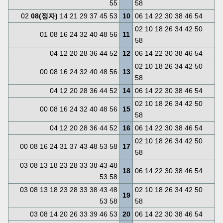
55
58
02
08(정자)
14 21 29 37 45 53
10
06 14 22 30 38 46 54
02 10 18 26 34 42 50
01 08 16 24 32 40 48 56
11
58
04 12 20 28 36 44 52
12
06 14 22 30 38 46 54
02 10 18 26 34 42 50
00 08 16 24 32 40 48 56
13
58
04 12 20 28 36 44 52
14
06 14 22 30 38 46 54
02 10 18 26 34 42 50
00 08 16 24 32 40 48 56
15
58
04 12 20 28 36 44 52
16
06 14 22 30 38 46 54
02 10 18 26 34 42 50
00 08 16 24 31 37 43 48 53 58
17
58
03 08 13 18 23 28 33 38 43 48
18
06 14 22 30 38 46 54
53 58
03 08 13 18 23 28 33 38 43 48
02 10 18 26 34 42 50
19
53 58
58
03 08 14 20 26 33 39 46 53
20
06 14 22 30 38 46 54