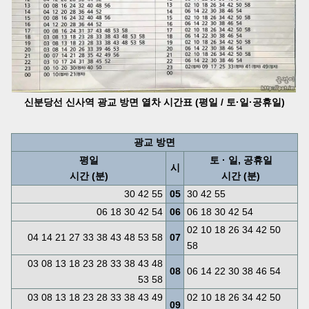
신분당선 신사역 광교 방면 열차 시간표 (평일 / 토·일·공휴일)
광교 방면
평일
토 · 일, 공휴일
시
시간 (분)
시간 (분)
30 42 55
05
30 42 55
06 18 30 42 54
06
06 18 30 42 54
02 10 18 26 34 42 50
04 14 21 27 33 38 43 48 53 58
07
58
03 08 13 18 23 28 33 38 43 48
08
06 14 22 30 38 46 54
53 58
03 08 13 18 23 28 33 38 43 49
02 10 18 26 34 42 50
09