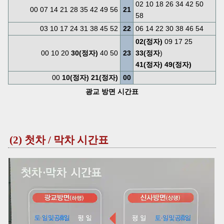
02 10 18 26 34 42 50
00 07 14 21 28 35 42 49 56
21
58
03 10 17 24 31 38 45 52
22
06 14 22 30 38 46 54
02(정자)
09 17 25
00 10 20
30(정자)
40 50
23
33(정자
)
41(정자)
49(정자)
00
10(정자)
21(정자)
00
광교 방면 시간표
(2) 첫차 / 막차 시간표