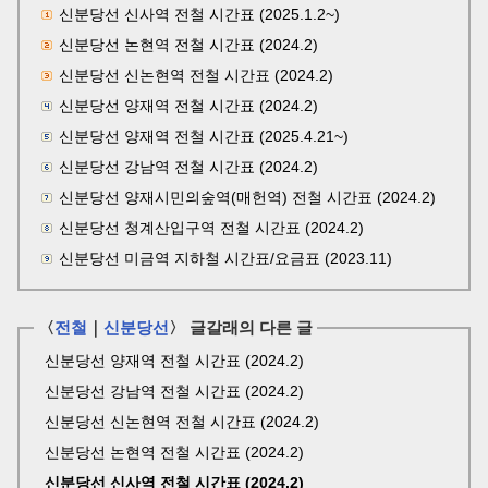
신분당선 신사역 전철 시간표 (2025.1.2~)
신분당선 논현역 전철 시간표 (2024.2)
신분당선 신논현역 전철 시간표 (2024.2)
신분당선 양재역 전철 시간표 (2024.2)
신분당선 양재역 전철 시간표 (2025.4.21~)
신분당선 강남역 전철 시간표 (2024.2)
신분당선 양재시민의숲역(매헌역) 전철 시간표 (2024.2)
신분당선 청계산입구역 전철 시간표 (2024.2)
신분당선 미금역 지하철 시간표/요금표 (2023.11)
〈
전철
｜
신분당선
〉 글갈래의 다른 글
신분당선 양재역 전철 시간표 (2024.2)
신분당선 강남역 전철 시간표 (2024.2)
신분당선 신논현역 전철 시간표 (2024.2)
신분당선 논현역 전철 시간표 (2024.2)
신분당선 신사역 전철 시간표 (2024.2)