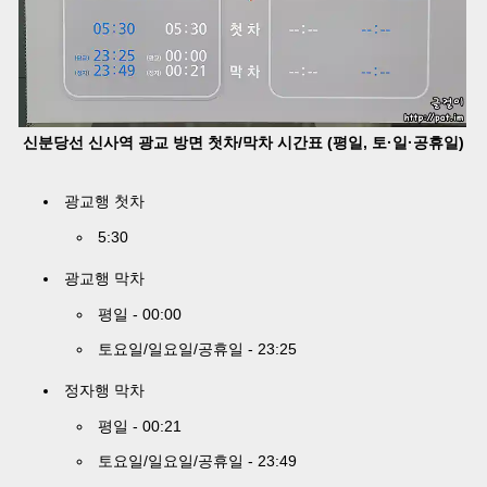
신분당선 신사역 광교 방면 첫차/막차 시간표 (평일, 토·일·공휴일)
광교행 첫차
5:30
광교행 막차
평일 - 00:00
토요일/일요일/공휴일 - 23:25
정자행 막차
평일 - 00:21
토요일/일요일/공휴일 - 23:49