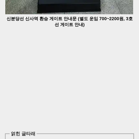
신분당선 신사역 환승 게이트 안내문 (별도 운임 700~2200원, 3호
선 게이트 안내)
얽힌 글타래