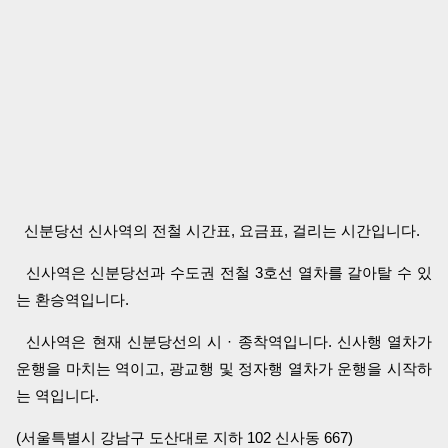
신분당선 신사역의 전철 시간표, 요금표, 걸리는 시간입니다.
신사역은 신분당선과 수도권 전철 3호선 열차를 갈아탈 수 있
는 환승역입니다.
신사역은 현재 신분당선의 시 · 종착역입니다. 신사행 열차가
운행을 마치는 역이고, 광교행 및 정자행 열차가 운행을 시작하
는 역입니다.
(서울특별시 강남구 도산대로 지하 102 신사동 667)