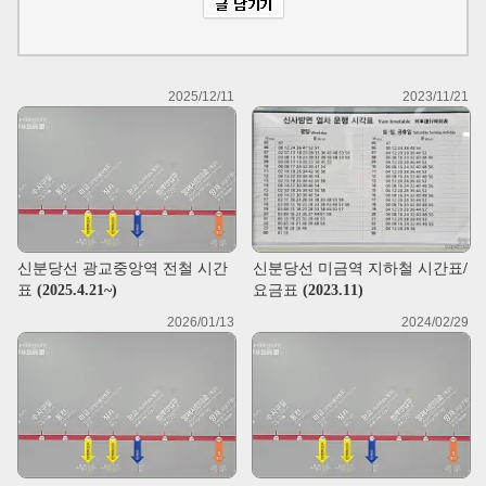
2025/12/11
2023/11/21
신분당선 광교중앙역 전철 시간
신분당선 미금역 지하철 시간표/
표 (2025.4.21~)
요금표 (2023.11)
2026/01/13
2024/02/29