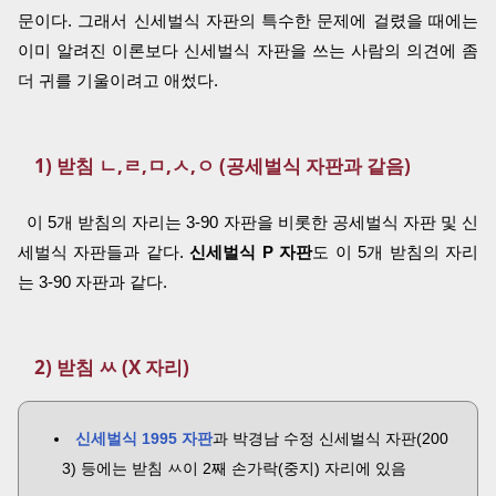
문이다. 그래서 신세벌식 자판의 특수한 문제에 걸렸을 때에는
이미 알려진 이론보다 신세벌식 자판을 쓰는 사람의 의견에 좀
더 귀를 기울이려고 애썼다.
1) 받침 ㄴ,ㄹ,ㅁ,ㅅ,ㅇ (공세벌식 자판과 같음)
이 5개 받침의 자리는 3-90 자판을 비롯한 공세벌식 자판 및 신
세벌식 자판들과 같다.
신세벌식 P 자판
도 이 5개 받침의 자리
는 3-90 자판과 같다.
2) 받침 ㅆ (X 자리)
신세벌식 1995 자판
과 박경남 수정 신세벌식 자판(200
3) 등에는 받침 ㅆ이 2째 손가락(중지) 자리에 있음