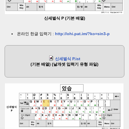
신세벌식 P (기본 배열)
온라인 한글 입력기 :
http://ohi.pat.im/?ko=sin3-p
신세벌식 P.ist
(기본 배열) (날개셋 입력기 유형 파일)