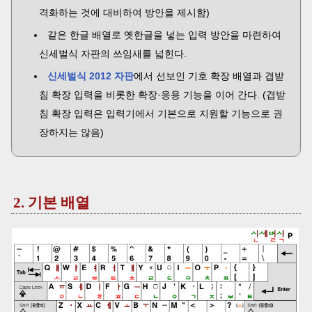
격화하는 것에 대비하여 방안을 제시함)
같은 한글 배열로 옛한글을 넣는 입력 방안을 마련하여
신세벌식 자판의 쓰임새를 넓힌다.
신세벌식 2012 자판
에서 선보인 기호 확장 배열과 겹받
침 확장 입력을 비롯한 확장·응용 기능을 이어 간다. (겹받
침 확장 입력은 입력기에서 기본으로 지원할 기능으로 권
장하지는 않음)
2. 기본 배열