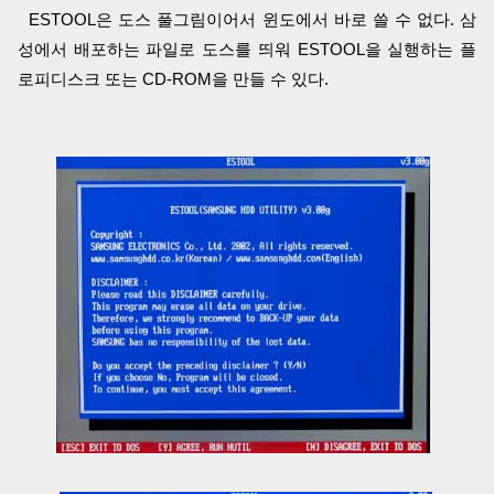
ESTOOL은 도스 풀그림이어서 윈도에서 바로 쓸 수 없다. 삼
성에서 배포하는 파일로 도스를 띄워 ESTOOL을 실행하는 플
로피디스크 또는 CD-ROM을 만들 수 있다.