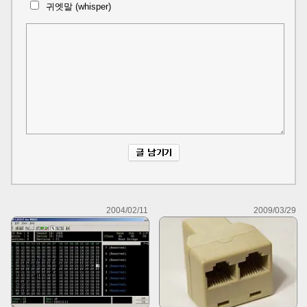
귀엣말 (whisper)
2004/02/11
2009/03/29