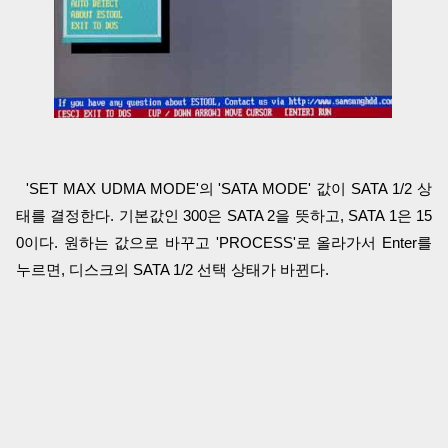
'SET MAX UDMA MODE'의 'SATA MODE' 값이 SATA 1/2 상
태를 결정한다. 기본값인 300은 SATA 2을 뜻하고, SATA 1은 15
0이다. 원하는 값으로 바꾸고 'PROCESS'로 올라가서 Enter를
누르면, 디스크의 SATA 1/2 선택 상태가 바뀐다.