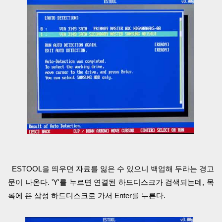
ESTOOL을 띄우면 자료를 잃은 수 있으니 백업해 두라는 경고
문이 나온다. 'Y'를 누르면 연결된 하드디스크가 검색되는데, 목
록에 뜬 삼성 하드디스크로 가서 Enter를 누른다.