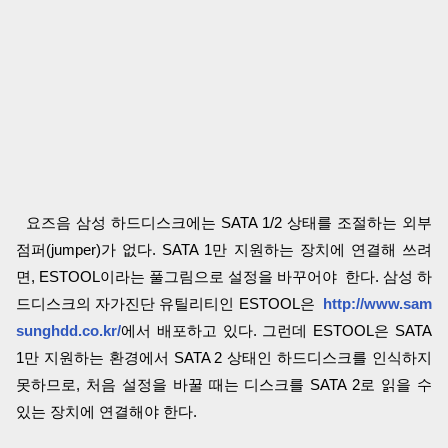
요즈음 삼성 하드디스크에는 SATA 1/2 상태를 조절하는 외부
점퍼(jumper)가 없다. SATA 1만 지원하는 장치에 연결해 쓰려
면, ESTOOL이라는 풀그림으로 설정을 바꾸어야 한다. 삼성 하
드디스크의 자가진단 유틸리티인 ESTOOL은
http://www.sam
sunghdd.co.kr/
에서 배포하고 있다. 그런데 ESTOOL은 SATA
1만 지원하는 환경에서 SATA 2 상태인 하드디스크를 인식하지
못하므로, 처음 설정을 바꿀 때는 디스크를 SATA 2로 읽을 수
있는 장치에 연결해야 한다.