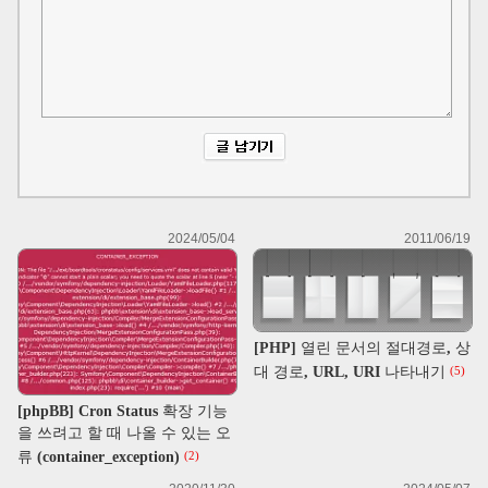
2024/05/04
2011/06/19
[PHP] 열린 문서의 절대경로, 상
대 경로, URL, URI 나타내기
(5)
[phpBB] Cron Status 확장 기능
을 쓰려고 할 때 나올 수 있는 오
류 (container_exception)
(2)