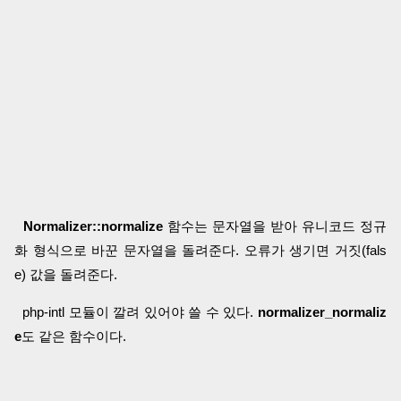
Normalizer::normalize
함수는 문자열을 받아 유니코드 정규
화 형식으로 바꾼 문자열을 돌려준다. 오류가 생기면 거짓(fals
e) 값을 돌려준다.
php-intl 모듈이 깔려 있어야 쓸 수 있다.
normalizer_normaliz
e
도 같은 함수이다.