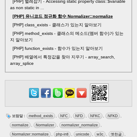
[PHP] 벌레잡기 - Accessing static property class::$variable
as non static in ...
[PHP] 유니코드 정규화 함수 Normalizer::normalize
[PHP] class_exists - 클래스가 있는지 알아보기
[PHP] method_exists - 클래스의 메소드(멤버 함수)가 있는
지 알아보기
[PHP] function_exists - 함수가 있는지 알아보기
[PHP] 배열에서 특정값을 찾아 지우기 - array_search,
array_splice
보람말 :
method_exists
,
NFC
,
NFD
,
NFKC
,
NFKD
,
normalize
,
Normalizer
,
normalizer_normalize
,
Normalizer::normalize
,
php-intl
,
unicode
,
w3c
,
옛한글
,