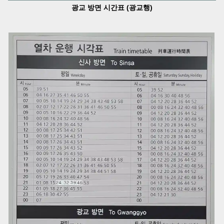
광교 방면 시간표 (광교행)