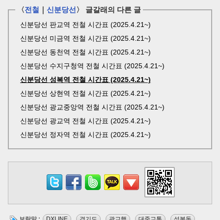
〈
전철
｜
신분당선
〉 글갈래의 다른 글
신분당선 판교역 전철 시간표 (2025.4.21~)
신분당선 미금역 전철 시간표 (2025.4.21~)
신분당선 동천역 전철 시간표 (2025.4.21~)
신분당선 수지구청역 전철 시간표 (2025.4.21~)
신분당선 성복역 전철 시간표 (2025.4.21~)
신분당선 상현역 전철 시간표 (2025.4.21~)
신분당선 광교중앙역 전철 시간표 (2025.4.21~)
신분당선 광교역 전철 시간표 (2025.4.21~)
신분당선 정자역 전철 시간표 (2025.4.21~)
보람말 :
DXLINE
,
경기도
,
광교행
,
대중교통
,
성복동
,