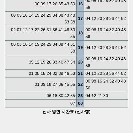
00 08 16 24 32 40 48
00 09 17 26 35 43 50
16
56
00 05 10 14 19 24 29 34 38 43 48
17
04 12 20 28 36 44 52
53 58
02 07 12 17 22 26 31 36 41 46 50
00 08 16 24 32 40 48
18
55
56
00 05 10 14 19 24 29 34 38 44 51
19
04 12 20 28 36 44 52
58
00 08 16 24 32 40 48
05 12 19 26 33 40 47 54
20
56
01 08 15 24 32 39 46 53
21
04 12 20 28 36 44 52
00 08 16 24 32 40 48
01 09 18 27 36 45 55
22
56
06 18 30 42 55
23
04 12 21 30
07
00
신사 방면 시간표 (신사행)