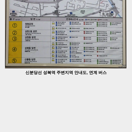
신분당선 성복역 주변지역 안내도, 연계 버스