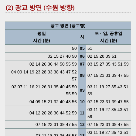
(2) 광교 방면 (수원 방향)
광교 방면 (광교행)
평일
토 · 일, 공휴일
시
시간 (분)
시간 (분)
50
05
51
02 15 27 40 50
06
02 15 28 39 51
02 14 26 36 44 50 55 59
07
03 15 27 35 43 51 59
04 09 14 19 23 28 33 38 43 47 52
08
07 15 23 31 39 47 55
57
02 07 11 16 21 26 31 35 40 45 50
03 11 19 27 35 43 51
09
55 59
59
04 09 15 21 32 40 48 56
10
07 15 23 31 39 47 55
03 11 19 27 35 43 51
04 12 20 28 36 44 52 59
11
59
07 15 23 31 39 47 55
12
07 15 23 31 39 47 55
03 11 19 27 35 43 51
03 11 18 27 36 45 53
13