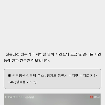
신분당선 성복역의 지하철 열차 시간표와 요금 및 걸리는 시간
등에 관한 간추린 정보입니다.
※ 신분당선 성복역 주소 : 경기도 용인시 수지구 수지로 지하
134 (성복동 720-6)