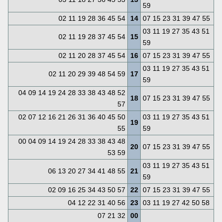
59
02 11 19 28 36 45 54
14
07 15 23 31 39 47 55
03 11 19 27 35 43 51
02 11 19 28 37 45 54
15
59
02 11 20 28 37 45 54
16
07 15 23 31 39 47 55
03 11 19 27 35 43 51
02 11 20 29 39 48 54 59
17
59
04 09 14 19 24 28 33 38 43 48 52
18
07 15 23 31 39 47 55
57
02 07 12 16 21 26 31 36 40 45 50
03 11 19 27 35 43 51
19
55
59
00 04 09 14 19 24 28 33 38 43 48
20
07 15 23 31 39 47 55
53 59
03 11 19 27 35 43 51
06 13 20 27 34 41 48 55
21
59
02 09 16 25 34 43 50 57
22
07 15 23 31 39 47 55
04 12 22 31 40 56
23
03 11 19 27 42 50 58
07 21 32
00