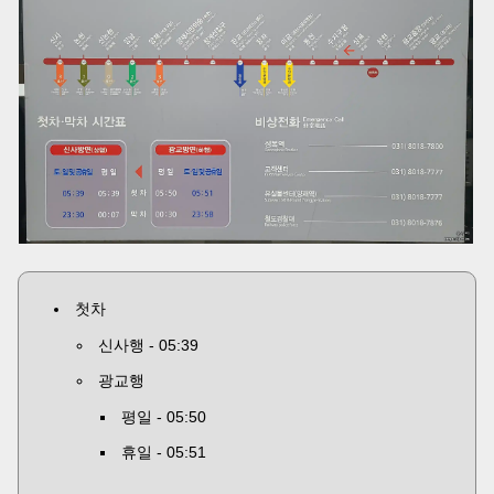
첫차
신사행 - 05:39
광교행
평일 - 05:50
휴일 - 05:51