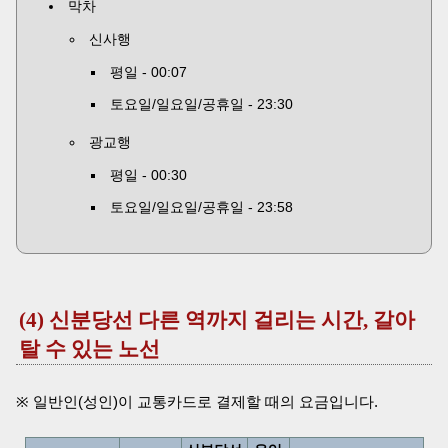
막차
신사행
평일 - 00:07
토요일/일요일/공휴일 - 23:30
광교행
평일 - 00:30
토요일/일요일/공휴일 - 23:58
(4) 신분당선 다른 역까지 걸리는 시간, 갈아
탈 수 있는 노선
※ 일반인(성인)이 교통카드로 결제할 때의 요금입니다.