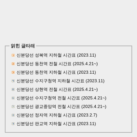
얽힌 글타래
신분당선 성복역 지하철 시간표 (2023.11)
신분당선 동천역 전철 시간표 (2025.4.21~)
신분당선 동천역 지하철 시간표 (2023.11)
신분당선 수지구청역 지하철 시간표 (2023.11)
신분당선 상현역 전철 시간표 (2025.4.21~)
신분당선 수지구청역 전철 시간표 (2025.4.21~)
신분당선 광교중앙역 전철 시간표 (2025.4.21~)
신분당선 정자역 지하철 시간표 (2023.2.7)
신분당선 판교역 지하철 시간표 (2023.11)