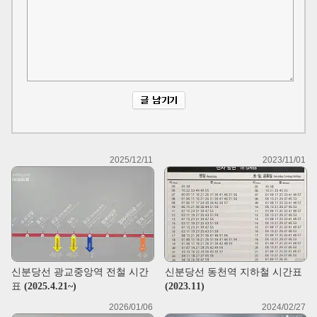
2025/12/11
2023/11/01
신분당선 광교중앙역 전철 시간
신분당선 동천역 지하철 시간표
표 (2025.4.21~)
(2023.11)
2026/01/06
2024/02/27