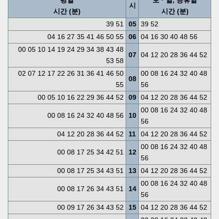
평일
토 · 일, 공휴일
시
시간 (분)
시간 (분)
39 51
05
39 52
04 16 27 35 41 46 50 55
06
04 16 30 40 48 56
00 05 10 14 19 24 29 34 38 43 48
07
04 12 20 28 36 44 52
53 58
02 07 12 17 22 26 31 36 41 46 50
00 08 16 24 32 40 48
08
55
56
00 05 10 16 22 29 36 44 52
09
04 12 20 28 36 44 52
00 08 16 24 32 40 48
00 08 16 24 32 40 48 56
10
56
04 12 20 28 36 44 52
11
04 12 20 28 36 44 52
00 08 16 24 32 40 48
00 08 17 25 34 42 51
12
56
00 08 17 25 34 43 51
13
04 12 20 28 36 44 52
00 08 16 24 32 40 48
00 08 17 26 34 43 51
14
56
00 09 17 26 34 43 52
15
04 12 20 28 36 44 52