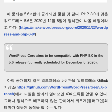
이 문제는 5.6.×판이 공개되면 풀릴 것 같다. PHP 8.0에 맞춘
워드프레스 5.6은 2020년 12월 8일에 정식판이 나올 예정이라
고 한다. (
https://make.wordpress.org/core/2020/11/23/wordp
ress-and-php-8-0/
)
WordPress Core aims to be compatible with PHP 8.0 in the
5.6 release (currently scheduled for December 8, 2020).
아직 공개되지 않은 워드프레스 5.6 판을 워드프레스 Github
저장소(
https://github.com/WordPress/WordPress/tree/5.6-b
ranch
)에서 파일을 받아서 덮어쓰면 404 오류를 없앨 수 있다.
그러나 정식으로 배포하지 않는 판이어서 끼우개(플러그인)와
테마가 잘못된 동작을 할 수는 있다.