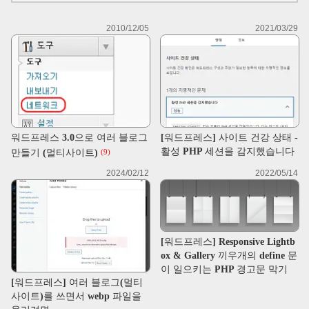
2010/12/05
2021/03/29
워드프레스 3.0으로 여러 블로그
[워드프레스] 사이트 건강 상태 -
활성 PHP 세션을 감지했습니다
만들기 (멀티사이트)
(9)
2024/02/12
2022/05/14
[워드프레스] Responsive Lightb
ox & Gallery 끼우개의 define 문
이 일으키는 PHP 경고문 막기
[워드프레스] 여러 블로그(멀티
사이트)를 쓰면서 webp 파일을