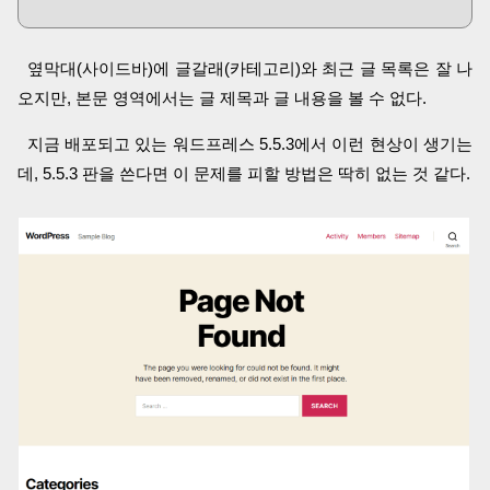
옆막대(사이드바)에 글갈래(카테고리)와 최근 글 목록은 잘 나
오지만, 본문 영역에서는 글 제목과 글 내용을 볼 수 없다.
지금 배포되고 있는 워드프레스 5.5.3에서 이런 현상이 생기는
데, 5.5.3 판을 쓴다면 이 문제를 피할 방법은 딱히 없는 것 같다.