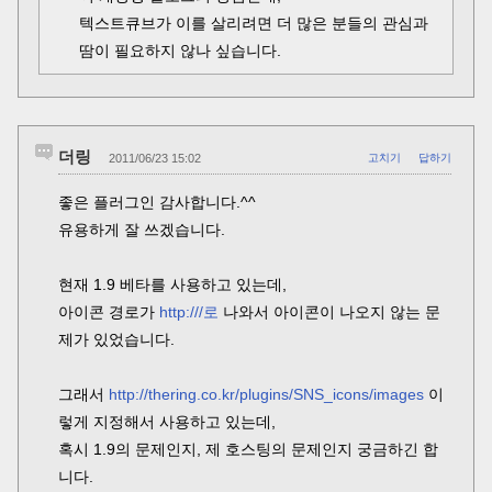
텍스트큐브가 이를 살리려면 더 많은 분들의 관심과
땀이 필요하지 않나 싶습니다.
더링
2011/06/23 15:02
고치기
답하기
좋은 플러그인 감사합니다.^^
유용하게 잘 쓰겠습니다.
현재 1.9 베타를 사용하고 있는데,
아이콘 경로가
http:///로
나와서 아이콘이 나오지 않는 문
제가 있었습니다.
그래서
http://thering.co.kr/plugins/SNS_icons/images
이
렇게 지정해서 사용하고 있는데,
혹시 1.9의 문제인지, 제 호스팅의 문제인지 궁금하긴 합
니다.