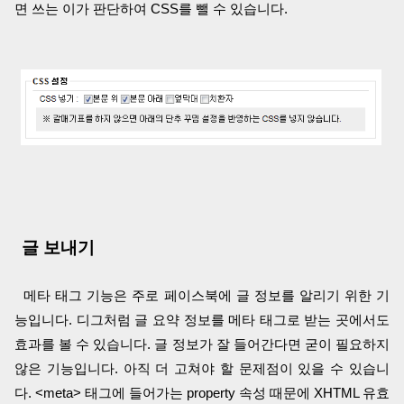
면 쓰는 이가 판단하여 CSS를 뺄 수 있습니다.
글 보내기
메타 태그 기능은 주로 페이스북에 글 정보를 알리기 위한 기
능입니다. 디그처럼 글 요약 정보를 메타 태그로 받는 곳에서도
효과를 볼 수 있습니다. 글 정보가 잘 들어간다면 굳이 필요하지
않은 기능입니다. 아직 더 고쳐야 할 문제점이 있을 수 있습니
다. <meta> 태그에 들어가는 property 속성 때문에 XHTML 유효