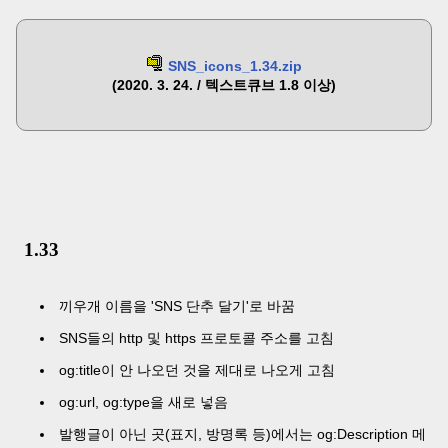
SNS_icons_1.34.zip
(2020. 3. 24. / 텍스트큐브 1.8 이상)
1.33
끼우개 이름을 'SNS 단추 달기'로 바꿈
SNS들의 http 및 https 프로토콜 주소를 고침
og:title이 안 나오던 것을 제대로 나오게 고침
og:url, og:type을 새로 넣음
발행글이 아닌 곳(표지, 방명록 등)에서는 og:Description 메