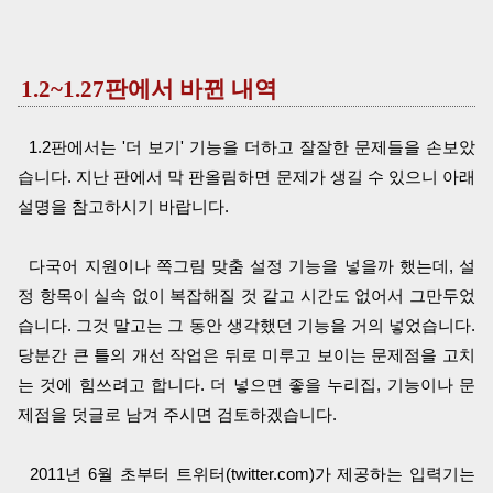
1.2~1.27판에서 바뀐 내역
1.2판에서는 '더 보기' 기능을 더하고 잘잘한 문제들을 손보았
습니다. 지난 판에서 막 판올림하면 문제가 생길 수 있으니 아래
설명을 참고하시기 바랍니다.
다국어 지원이나 쪽그림 맞춤 설정 기능을 넣을까 했는데, 설
정 항목이 실속 없이 복잡해질 것 같고 시간도 없어서 그만두었
습니다. 그것 말고는 그 동안 생각했던 기능을 거의 넣었습니다.
당분간 큰 틀의 개선 작업은 뒤로 미루고 보이는 문제점을 고치
는 것에 힘쓰려고 합니다. 더 넣으면 좋을 누리집, 기능이나 문
제점을 덧글로 남겨 주시면 검토하겠습니다.
2011년 6월 초부터 트위터(twitter.com)가 제공하는 입력기는