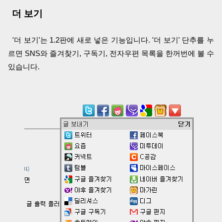
더 보기
'더 보기'는 1.2판에 새로 넣은 기능입니다. '더 보기' 단추를 누
르면 SNS와 즐겨찾기, 구독기, 전자우편 목록을 한꺼번에 볼 수
있습니다.