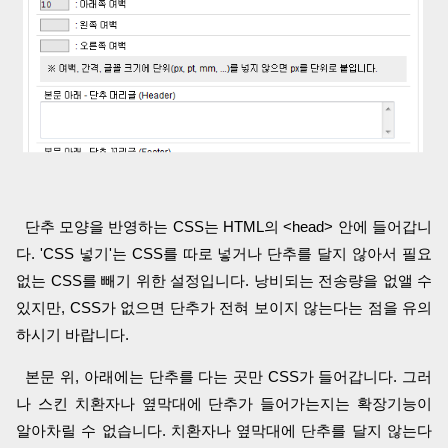
단추 모양을 반영하는 CSS는 HTML의 <head> 안에 들어갑니
다. 'CSS 넣기'는 CSS를 따로 넣거나 단추를 달지 않아서 필요
없는 CSS를 빼기 위한 설정입니다. 낭비되는 전송량을 없앨 수
있지만, CSS가 없으면 단추가 전혀 보이지 않는다는 점을 유의
하시기 바랍니다.
본문 위, 아래에는 단추를 다는 곳만 CSS가 들어갑니다. 그러
나 스킨 치환자나 옆막대에 단추가 들어가는지는 확장기능이
알아차릴 수 없습니다. 치환자나 옆막대에 단추를 달지 않는다