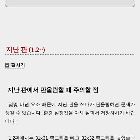
지난 판 (1.2~)
펼치기
지난 판에서 판올림할 때 주의할 점
몇몇 바뀐 요소 때문에 지난 판을 쓰다가 판올림하면 문제가
생길 수 있습니다. 환경 설정값을 다시 살펴서 저장하시기 바랍
니다.
1.2판에서는 31x31 쪽그림을 빼고 32x32 쪽그림을 넣었습니