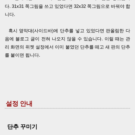
다. 31x31 쪽그림을 쓰고 있었다면 32x32 쪽그림으로 바꿔야 합
니다.
혹시 옆막대(사이드바)에 단추를 넣고 있었다면 판올림한 다
음에 블로그 글이 전혀 나오지 않을 수 있습니다. 이럴 때는 관
리 화면의 위젯 설정에서 이미 붙였던 단추를 떼고 새 판의 단추
를 붙이면 됩니다.
설정 안내
단추 꾸미기