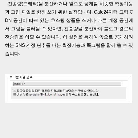
전송량(트래픽)을 분산하거나 앞으로 공개할 비슷한 확장기능
과 그림 파일을 함께 쓰기 위한 설정입니다. Cafe24처럼 그림 C
DN 공간이 따로 있는 호스팅 상품을 쓰거나 다른 계정 공간에
서 그림을 불러올 수 있다면, 전송량을 분산하여 블로그 경로의
전송량을 아낄 수 있습니다. 이 설정을 통하여 앞으로 공개하려
하는 SNS 계정 단추를 다는 확장기능과 쪽그림을 함께 쓸 수 있
습니다.