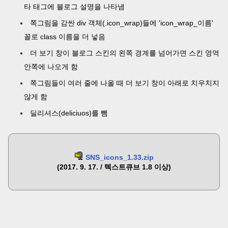
타 태그에 블로그 설명을 나타냄
쪽그림을 감싼 div 객체(.icon_wrap)들에 'icon_wrap_이름'
꼴로 class 이름을 더 넣음
더 보기 창이 블로그 스킨의 왼쪽 경계를 넘어가면 스킨 영역
안쪽에 나오게 함
쪽그림들이 여러 줄에 나올 때 더 보기 창이 아래로 치우치지
않게 함
딜리셔스(deliciuos)를 뺌
SNS_icons_1.33.zip
(2017. 9. 17. / 텍스트큐브 1.8 이상)