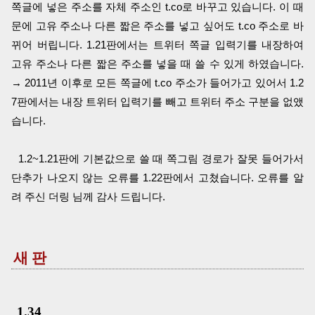
쪽글에 넣은 주소를 자체 주소인 t.co로 바꾸고 있습니다. 이 때
문에 고유 주소나 다른 짧은 주소를 넣고 싶어도 t.co 주소로 바
뀌어 버립니다. 1.21판에서는 트위터 쪽글 입력기를 내장하여
고유 주소나 다른 짧은 주소를 넣을 때 쓸 수 있게 하였습니다.
→ 2011년 이후로 모든 쪽글에 t.co 주소가 들어가고 있어서 1.2
7판에서는 내장 트위터 입력기를 빼고 트위터 주소 구분을 없앴
습니다.
1.2~1.21판에 기본값으로 쓸 때 쪽그림 경로가 잘못 들어가서
단추가 나오지 않는 오류를 1.22판에서 고쳤습니다. 오류를 알
려 주신 더링 님께 감사 드립니다.
새 판
1.34