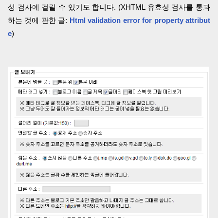
성 검사에 걸릴 수 있기도 합니다. (XHTML 유효성 검사를 통과
하는 것에 관한 글:
Html validation error for property attribut
e
)