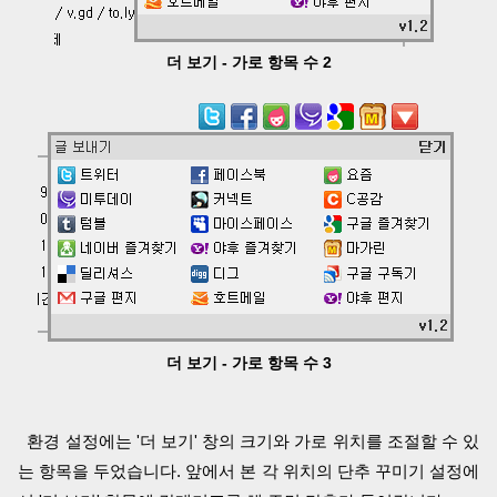
더 보기 - 가로 항목 수 2
더 보기 - 가로 항목 수 3
환경 설정에는 '더 보기' 창의 크기와 가로 위치를 조절할 수 있
는 항목을 두었습니다. 앞에서 본 각 위치의 단추 꾸미기 설정에