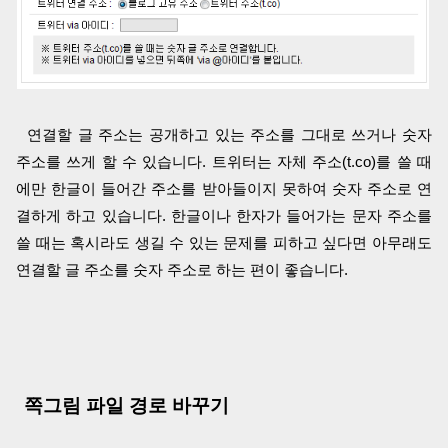
연결할 글 주소는 공개하고 있는 주소를 그대로 쓰거나 숫자
주소를 쓰게 할 수 있습니다. 트위터는 자체 주소(t.co)를 쓸 때
에만 한글이 들어간 주소를 받아들이지 못하여 숫자 주소로 연
결하게 하고 있습니다. 한글이나 한자가 들어가는 문자 주소를
쓸 때는 혹시라도 생길 수 있는 문제를 피하고 싶다면 아무래도
연결할 글 주소를 숫자 주소로 하는 편이 좋습니다.
쪽그림 파일 경로 바꾸기