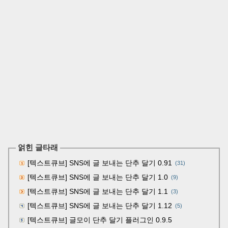
얽힌 글타래
[텍스트큐브] SNS에 글 보내는 단추 달기 0.91
(31)
[텍스트큐브] SNS에 글 보내는 단추 달기 1.0
(9)
[텍스트큐브] SNS에 글 보내는 단추 달기 1.1
(3)
[텍스트큐브] SNS에 글 보내는 단추 달기 1.12
(5)
[텍스트큐브] 글모이 단추 달기 플러그인 0.9.5