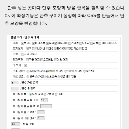
단추 넣는 곳마다 단추 모양과 넣을 항목을 달리할 수 있습니
다. 이 확장기능은 단추 꾸미기 설정에 따라 CSS를 만들어서 단
추 모양을 반영합니다.