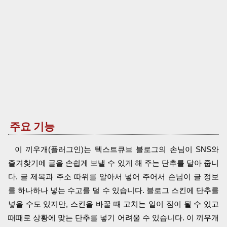
주요 기능
이 끼우개(플러그인)는 텍스트큐브 블로그의 손님이 SNS와
즐겨찾기에 글을 손쉽게 보낼 수 있게 해 주는 단추를 달아 줍니
다. 글 제목과 주소 따위를 알아서 넣어 주어서 손님이 글 정보
를 하나하나 넣는 수고를 덜 수 있습니다. 블로그 스킨에 단추를
넣을 수도 있지만, 스킨을 바꿀 때 고치는 일이 짐이 될 수 있고
때때로 상황에 맞는 단추를 넣기 어려울 수 있습니다. 이 끼우개