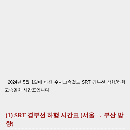
2024년 5월 1일에 바뀐 수서고속철도 SRT 경부선 상행/하행
고속열차 시간표입니다.
(1) SRT 경부선 하행 시간표 (서울 → 부산 방
향)