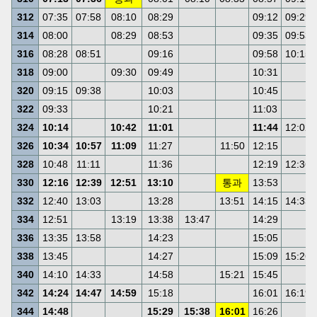
312
07:35
07:58
08:10
08:29
09:12
09:29
314
08:00
08:29
08:53
09:35
09:53
316
08:28
08:51
09:16
09:58
10:15
318
09:00
09:30
09:49
10:31
320
09:15
09:38
10:03
10:45
322
09:33
10:21
11:03
324
10:14
10:42
11:01
11:44
12:02
326
10:34
10:57
11:09
11:27
11:50
12:15
328
10:48
11:11
11:36
12:19
12:36
330
12:16
12:39
12:51
13:10
통과
13:53
332
12:40
13:03
13:28
13:51
14:15
14:33
334
12:51
13:19
13:38
13:47
14:29
336
13:35
13:58
14:23
15:05
338
13:45
14:27
15:09
15:26
340
14:10
14:33
14:58
15:21
15:45
342
14:24
14:47
14:59
15:18
16:01
16:19
344
14:48
15:29
15:38
16:01
16:26