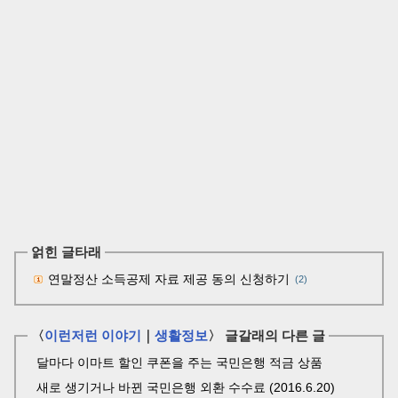
얽힌 글타래
연말정산 소득공제 자료 제공 동의 신청하기
(2)
〈
이런저런 이야기
｜
생활정보
〉 글갈래의 다른 글
달마다 이마트 할인 쿠폰을 주는 국민은행 적금 상품
새로 생기거나 바뀐 국민은행 외환 수수료 (2016.6.20)