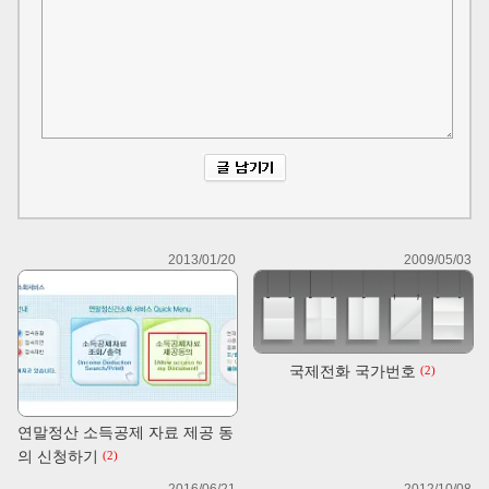
2013/01/20
2009/05/03
국제전화 국가번호
(2)
연말정산 소득공제 자료 제공 동
의 신청하기
(2)