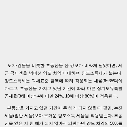
토지·건물을 비롯한 부동산을 산 값보다 비싸게 팔았다면, 세
금 공제액을 넘어선 양도 차익에 대하여 양도소득세가 붙는다.
양도소득세는 과세표준 금액에 따라 적용되는 세율(6~35%)이
다르고, 부동산을 가지고 있던 기간에 따라 다른 장기보유특별
공제율(3해 이상~4해 미만 24%, 10해 이상 80%)이 적용된다.
부동산을 가지고 있던 기간이 두 해가 되지 않을 때 팔면, 누진
세율(일반 세율)보다 무거운 양도소득 세율을 적용받는다. 부동
산을 얻은 지 한 해가 되지 않아서 되판다면 양도 차익의 50%를