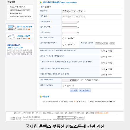
국세청 홈택스 부동산 양도소득세 간편 계산