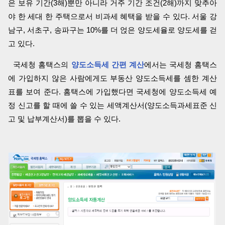
은 보유 기간(3해)뿐만 아니라 거주 기간 조건(2해)까지 맞추아
야 한 세대 한 주택으로서 비과세 혜택을 받을 수 있다. 서울 강
남구, 서초구, 송파구는 10%를 더 얹은 양도세율로 양도세를 걷
고 있다.
국세청 홈택스의
양도소득세 간편 계산
에서는 국세청 홈택스
에 가입하지 않은 사람에게도 부동산 양도소득세를 셈한 계산
표를 보여 준다. 홈택스에 가입했다면 국세청에 양도소득세 예
정 신고를 할 때에 쓸 수 있는 세액계산서(양도소득과세표준 신
고 및 납부계산서)를 뽑을 수 있다.