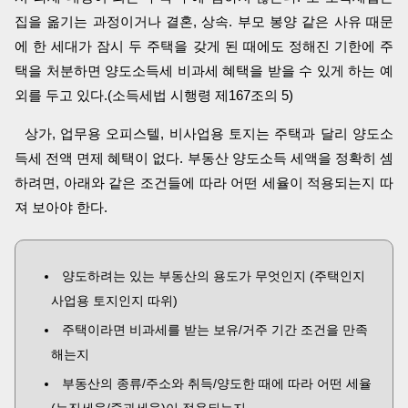
집을 옮기는 과정이거나 결혼, 상속. 부모 봉양 같은 사유 때문
에 한 세대가 잠시 두 주택을 갖게 된 때에도 정해진 기한에 주
택을 처분하면 양도소득세 비과세 혜택을 받을 수 있게 하는 예
외를 두고 있다.(소득세법 시행령 제167조의 5)
상가, 업무용 오피스텔, 비사업용 토지는 주택과 달리 양도소
득세 전액 면제 혜택이 없다. 부동산 양도소득 세액을 정확히 셈
하려면, 아래와 같은 조건들에 따라 어떤 세율이 적용되는지 따
져 보아야 한다.
양도하려는 있는 부동산의 용도가 무엇인지 (주택인지
사업용 토지인지 따위)
주택이라면 비과세를 받는 보유/거주 기간 조건을 만족
해는지
부동산의 종류/주소와 취득/양도한 때에 따라 어떤 세율