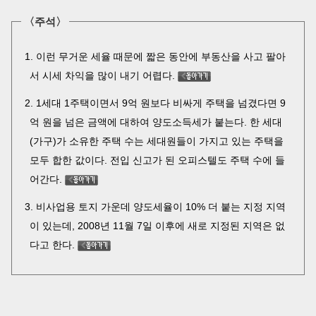
〈주석〉
이런 무거운 세율 때문에 짧은 동안에 부동산을 사고 팔아
서 시세 차익을 많이 내기 어렵다.
1세대 1주택이면서 9억 원보다 비싸게 주택을 넘겼다면 9
억 원을 넘은 금액에 대하여 양도소득세가 붙는다. 한 세대
(가구)가 소유한 주택 수는 세대원들이 가지고 있는 주택을
모두 합한 값이다. 전입 신고가 된 오피스텔도 주택 수에 들
어간다.
비사업용 토지 가운데 양도세율이 10% 더 붙는 지정 지역
이 있는데, 2008년 11월 7일 이후에 새로 지정된 지역은 없
다고 한다.