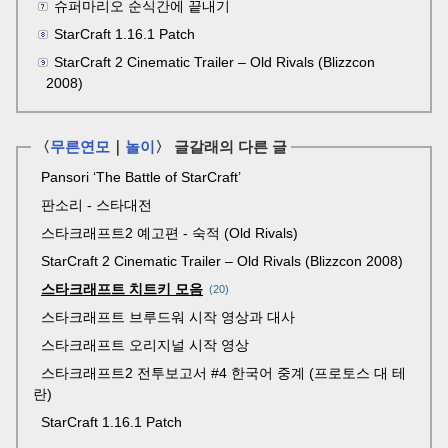
슈퍼마리오 순식간에 끝내기
StarCraft 1.16.1 Patch
StarCraft 2 Cinematic Trailer – Old Rivals (Blizzcon
2008)
〈
무른연모
｜
놀이
〉 글갈래의 다른 글
Pansori ‘The Battle of StarCraft’
판소리 - 스타대전
스타크래프트2 예고편 - 숙적 (Old Rivals)
StarCraft 2 Cinematic Trailer – Old Rivals (Blizzcon 2008)
스타크래프트 치트키 모음
20
스타크래프트 브루드워 시작 영상과 대사
스타크래프트 오리지널 시작 영상
스타크래프트2 전투보고서 #4 한국어 중계 (프로토스 대 테
란)
StarCraft 1.16.1 Patch