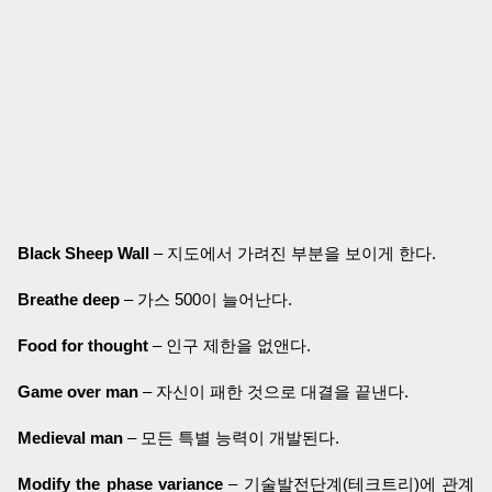
Black Sheep Wall
– 지도에서 가려진 부분을 보이게 한다.
Breathe deep
– 가스 500이 늘어난다.
Food for thought
– 인구 제한을 없앤다.
Game over man
– 자신이 패한 것으로 대결을 끝낸다.
Medieval man
– 모든 특별 능력이 개발된다.
Modify the phase variance
– 기술발전단계(테크트리)에 관계