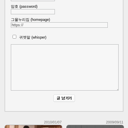
암호 (password)
그물누리집 (homepage)
귀엣말 (whisper)
2010/01/07
2009/09/11