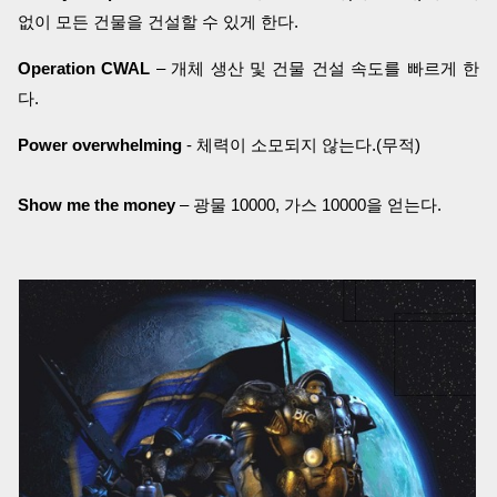
없이 모든 건물을 건설할 수 있게 한다.
Operation CWAL
– 개체 생산 및 건물 건설 속도를 빠르게 한
다.
Power overwhelming
- 체력이 소모되지 않는다.(무적)
Show me the money
– 광물 10000, 가스 10000을 얻는다.