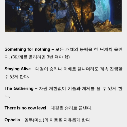
Something for nothing
– 모든 개체의 능력을 한 단계씩 올린
다. (3단계를 올리려면 3번 쳐야 함)
Staying Alive
– 대결이 승리나 패배로 끝나더라도 계속 진행할
수 있게 한다.
The Gathering
– 자원 제한없이 기술과 개체를 쓸 수 있게 한
다.
There is no cow level
– 대결을 승리로 끝낸다.
Ophelia
– 임무(미션)의 이동을 자유롭게 한다.