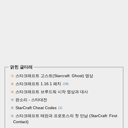
얽힌 글타래
스타크래프트 고스트(Starcraft: Ghost) 영상
스타크래프트 1.16.1 패치
(18)
스타크래프트 브루드워 시작 영상과 대사
판소리 - 스타대전
StarCraft Cheat Codes
(1)
스타크래프트 테란과 프로토스의 첫 만남 (StarCraft: First
Contact)