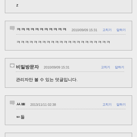
z
ㅋㅋㅋㅋㅋㅋㅋㅋㅋㅋㅋ
2010/09/09 15:31
고치기
답하기
ㅋㅋㅋㅋㅋㅋㅋㅋㅋㅋㅋㅋㅋㅋㅋㅋㅋㅋㅋㅋㅋㅋ
비밀방문자
2010/09/09 15:31
고치기
답하기
관리자만 볼 수 있는 덧글입니다.
ㅆㅃ
2013/11/11 02:38
고치기
답하기
ㅄ들