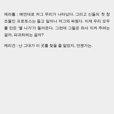
제라틀 : 예언대로 저그 무리가 나타났다. 그리고 신들의 첫 창
조물인 프로토스는 들고 일어나 저그와 싸웠다. 이제 우리 모두
를 만든 ‘젤 나가’가 돌아온다. 그런데 그들은 와서 지켜 주려는
걸까, 파괴하려는 걸까?
케리건 : 난 그대가 이 곳를 찾을 줄 알았지, 언젠가는.