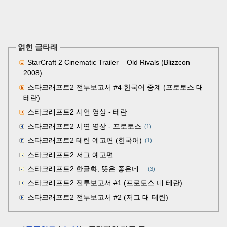
얽힌 글타래
StarCraft 2 Cinematic Trailer – Old Rivals (Blizzcon
2008)
스타크래프트2 전투보고서 #4 한국어 중계 (프로토스 대
테란)
스타크래프트2 시연 영상 - 테란
스타크래프트2 시연 영상 - 프로토스
(1)
스타크래프트2 테란 예고편 (한국어)
(1)
스타크래프트2 저그 예고편
스타크래프트2 한글화, 뜻은 좋은데...
(3)
스타크래프트2 전투보고서 #1 (프로토스 대 테란)
스타크래프트2 전투보고서 #2 (저그 대 테란)