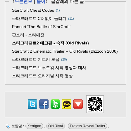
〈
무른연모
｜
놀이
〉 글갈래의 다른 글
StarCraft Cheat Codes
1
스타크래프트 CD 없이 돌리기
11
Pansori ‘The Battle of StarCraft’
판소리 - 스타대전
스타크래프트2 예고편 - 숙적 (Old Rivals)
StarCraft 2 Cinematic Trailer – Old Rivals (Blizzcon 2008)
스타크래프트 치트키 모음
20
스타크래프트 브루드워 시작 영상과 대사
스타크래프트 오리지널 시작 영상
보람말 :
Kerrigan
,
Old Rival
,
Protoss Reveal Trailer
,