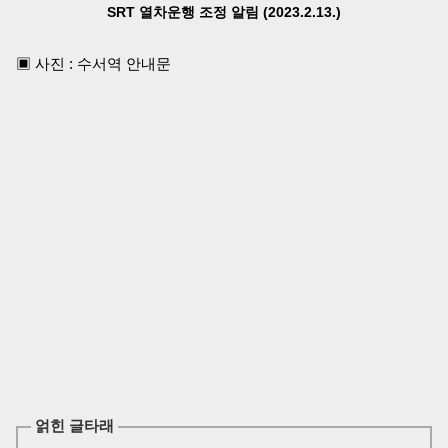
SRT 열차운행 조정 알림 (2023.2.13.)
▣ 사진 : 수서역 안내문
얽힌 글타래