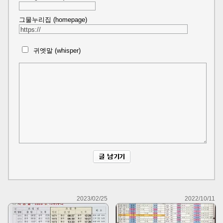
그물누리집 (homepage)
귀엣말 (whisper)
2023/02/25
2022/10/11