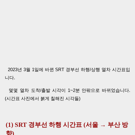
2023년 3월 1일에 바뀐 SRT 경부선 하행/상행 열차 시간표입
니다.
몇몇 열차 도착/출발 시각이 1~2분 안팎으로 바뀌었습니다.
(시간표 사진에서 붉게 칠해진 시각들)
(1) SRT 경부선 하행 시간표 (서울 → 부산 방
향)