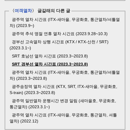
〈
여객열차
〉 글갈래의 다른 글
광주역 열차 시간표 (ITX-새마을, 무궁화호, 통근열차/셔틀열
차) (2023.9~)
광주역 추석 명절 연휴 열차 시간표 (2023.9.28~10.3)
경부선 고속열차 상행 시간표 (KTX / KTX-산천 / SRT)
(2023.3.1~)
SRT 호남선 열차 시간표 (2023.3~2023.8)
SRT 경부선 열차 시간표 (2023.3~2023.8)
광주역 열차 시간표 (ITX-새마을, 무궁화호, 통근열차/셔틀열
차) (2023.3~2023.8)
광주송정역 열차 시간표 (KTX, SRT, ITX-새마을, 무궁화호,
S-train) (2023.3~2023.8)
광주역 일반열차 운행시간 변경 알림 (새마을호, 무궁화호,
통근열차) (2023.3.1~)
광주역 열차 시간표 (ITX-새마을, 무궁화호, 통근열차, 셔틀
열차) (2022.12)