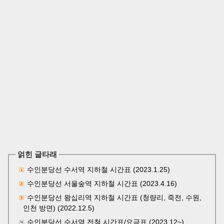
얽힌 글타래
수인분당선 수서역 지하철 시간표 (2023.1.25)
수인분당선 서울숲역 지하철 시간표 (2023.4.16)
수인분당선 왕십리역 지하철 시간표 (청량리, 죽전, 수원,
인천 방면) (2022.12.5)
수인분당선 수서역 전철 시간표/요금표 (2023.12~)