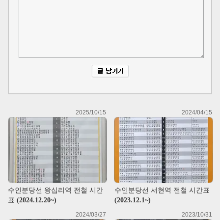
2025/10/15
2024/04/15
수인분당선 왕십리역 전철 시간
수인분당선 서현역 전철 시간표
표 (2024.12.20~)
(2023.12.1~)
2024/03/27
2023/10/31