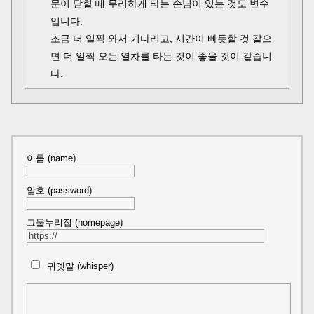
문이 닫힐 때 무리하게 타는 손님이 있는 것도 변수
입니다.
조금 더 일찍 와서 기다리고, 시간이 빠듯할 것 같으
면 더 일찍 오는 열차를 타는 것이 좋을 것이 같습니
다.
이름 (name)
암호 (password)
그물누리집 (homepage)
귀엣말 (whisper)