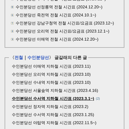
수인분당선 선정릉역 전철 시간표 (2024.12.20~)
수인분당선 죽전역 전철 시간표 (2024.10.1~)
수인분당선 강남구청역 전철 시간표/요금표 (2023.12~)
수인분당선 오리역 전철 시간표/요금표 (2023.12.1~)
수인분당선 이매역 전철 시간표 (2024.12.20~)
〈
전철
｜
수인분당선
〉 글갈래의 다른 글
수인분당선 이매역 지하철 시간표 (2023.11)
수인분당선 오리역 지하철 시간표 (2023.10)
수인분당선 수내역 지하철 시간표 (2023.10)
수인분당선 서울숲역 지하철 시간표 (2023.4.16)
수인분당선 수서역 지하철 시간표 (2023.3.1~)
2
수인분당선 정자역 지하철 시간표 (2023.2)
수인분당선 수서역 지하철 시간표 (2023.1.25)
수인분당선 야탑역 지하철 시간표 (2022.11.5~)