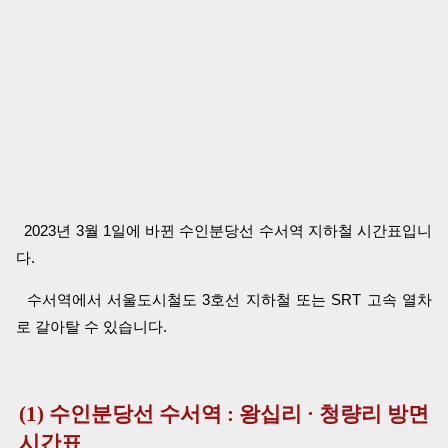
2023년 3월 1일에 바뀐 수인분당선 수서역 지하철 시간표입니
다.
수서역에서 서울도시철도 3호선 지하철 또는 SRT 고속 열차
로 갈아탈 수 있습니다.
(1) 수인분당선 수서역 : 왕십리 · 청량리 방면
시간표