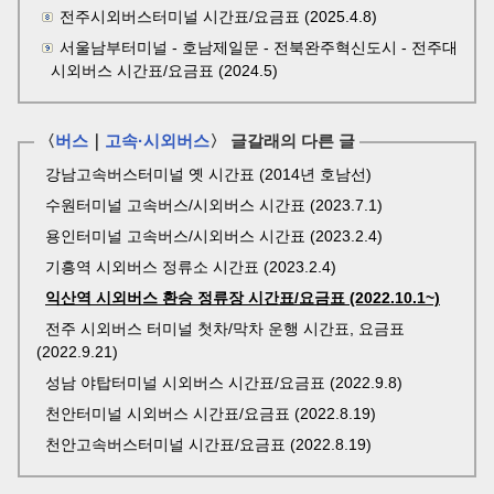
전주시외버스터미널 시간표/요금표 (2025.4.8)
서울남부터미널 - 호남제일문 - 전북완주혁신도시 - 전주대
시외버스 시간표/요금표 (2024.5)
〈
버스
｜
고속·시외버스
〉 글갈래의 다른 글
강남고속버스터미널 옛 시간표 (2014년 호남선)
수원터미널 고속버스/시외버스 시간표 (2023.7.1)
용인터미널 고속버스/시외버스 시간표 (2023.2.4)
기흥역 시외버스 정류소 시간표 (2023.2.4)
익산역 시외버스 환승 정류장 시간표/요금표 (2022.10.1~)
전주 시외버스 터미널 첫차/막차 운행 시간표, 요금표
(2022.9.21)
성남 야탑터미널 시외버스 시간표/요금표 (2022.9.8)
천안터미널 시외버스 시간표/요금표 (2022.8.19)
천안고속버스터미널 시간표/요금표 (2022.8.19)