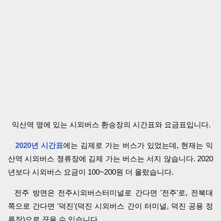
익산역 옆에 있는 시외버스 환승장의 시간표와 요금표입니다.
2020년 시간표
에는 김제로 가는 버스가 있었는데, 현재는 익
산역 시외버스 졍류장에 김제 가는 버스는 서지 않습니다. 2020
년보다 시외버스 요금이 100~200원 더 올랐습니다.
전주 방면은 전주시외버스터미널로 간다면 '전주'로, 전북대
쪽으로 간다면 '덕진'(덕진 시외버스 간이 터미널, 덕진 공용 정
류장)으로 끊을 수 있습니다.