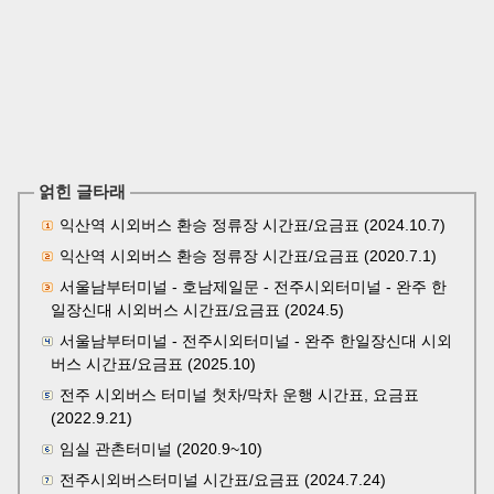
얽힌 글타래
익산역 시외버스 환승 정류장 시간표/요금표 (2024.10.7)
익산역 시외버스 환승 정류장 시간표/요금표 (2020.7.1)
서울남부터미널 - 호남제일문 - 전주시외터미널 - 완주 한
일장신대 시외버스 시간표/요금표 (2024.5)
서울남부터미널 - 전주시외터미널 - 완주 한일장신대 시외
버스 시간표/요금표 (2025.10)
전주 시외버스 터미널 첫차/막차 운행 시간표, 요금표
(2022.9.21)
임실 관촌터미널 (2020.9~10)
전주시외버스터미널 시간표/요금표 (2024.7.24)