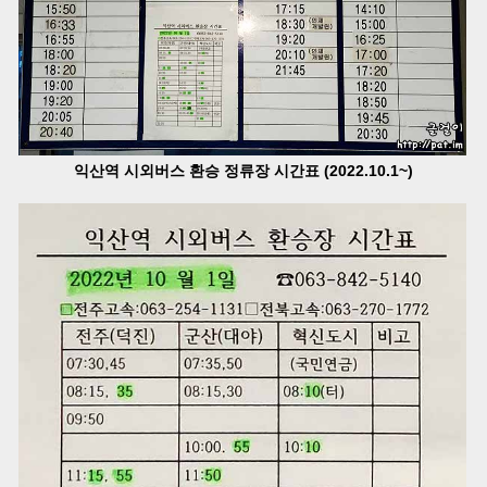
익산역 시외버스 환승 정류장 시간표 (2022.10.1~)