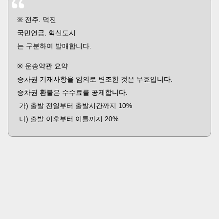
※ 전주. 덕진
국민연금, 혁신도시
는 구분하여 발매합니다.
※ 운송약관 요약
승차권 기재사항을 임의로 변조한 것은 무효입니다.
승차권 환불은 수수료를 공제합니다.
가) 출발 전일부터 출발시간까지 10%
나) 출발 이후부터 이틀까지 20%