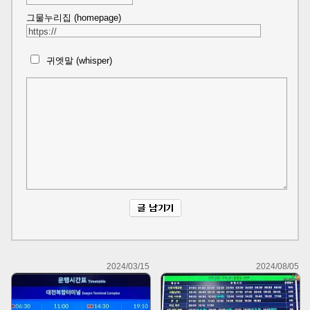
그물누리집 (homepage)
귀엣말 (whisper)
2024/03/15
2024/08/05