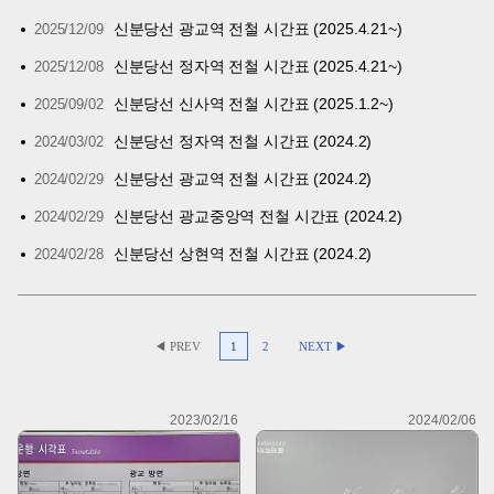
신분당선 광교역 전철 시간표 (2025.4.21~)
2025/12/09
신분당선 정자역 전철 시간표 (2025.4.21~)
2025/12/08
신분당선 신사역 전철 시간표 (2025.1.2~)
2025/09/02
신분당선 정자역 전철 시간표 (2024.2)
2024/03/02
신분당선 광교역 전철 시간표 (2024.2)
2024/02/29
신분당선 광교중앙역 전철 시간표 (2024.2)
2024/02/29
신분당선 상현역 전철 시간표 (2024.2)
2024/02/28
◀ PREV
1
2
NEXT ▶
2023/02/16
2024/02/06