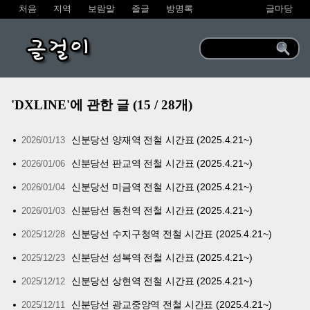
처음
지역
보람말
줄글
방명록
글마당
글걸이
'DXLINE'에 관한 글 (15 / 28개)
신분당선 양재역 전철 시간표 (2025.4.21~)
2026/01/13
신분당선 판교역 전철 시간표 (2025.4.21~)
2026/01/06
신분당선 미금역 전철 시간표 (2025.4.21~)
2026/01/04
신분당선 동천역 전철 시간표 (2025.4.21~)
2026/01/03
신분당선 수지구청역 전철 시간표 (2025.4.21~)
2025/12/28
신분당선 성복역 전철 시간표 (2025.4.21~)
2025/12/23
신분당선 상현역 전철 시간표 (2025.4.21~)
2025/12/12
신분당선 광교중앙역 전철 시간표 (2025.4.21~)
2025/12/11