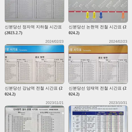
신분당선 정자역 지하철 시간표
신분당선 논현역 전철 시간표 (2
(2023.2.7)
024.2)
2024/02/23
2024/02/23
신분당선 강남역 전철 시간표 (2
신분당선 양재역 전철 시간표 (2
024.2)
024.2)
2023/11/21
2023/10/31