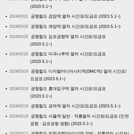
(2023.5.1~)
공항철도 검암역 열차 시간표/요금표 (2023.5.1~)
2024/03/21
공항철도 계양역 열차 시간표/요금표 (2023.5.1~)
2024/03/20
공항철도 김포공항역 열차 시간표/요금표
2024/03/20
(2023.5.1~)
공항철도 마곡나루역 열차 시간표/요금표
2024/03/20
(2023.5.1~)
공항철도 디지털미디어시티역(DMC역) 열차 시간표/
2024/03/19
요금표 (2023.5.1~)
공항철도 홍대입구역 열차 시간표/요금표
2024/03/19
(2023.5.1~)
공항철도 공덕역 열차 시간표/요금표 (2023.5.1~)
2024/03/18
공항철도 서울역 일반 · 직통열차 시간표/요금표 (인천
2024/03/18
공항 · 김포공항 방향) (2023.5.1~)
공항철도 인천공항1터미널역 일반 · 직통열차 시간표/
2024/03/12