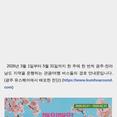
2026년 3월 1일부터 5월 31일까지 한 주에 한 번씩 광주-전라
남도 지역을 운행하는 관광/여행 버스들의 경로 안내문입니다.
(광주 유스퀘어에서 배포한 전단) (
https://www.kumhoaround.
com
)