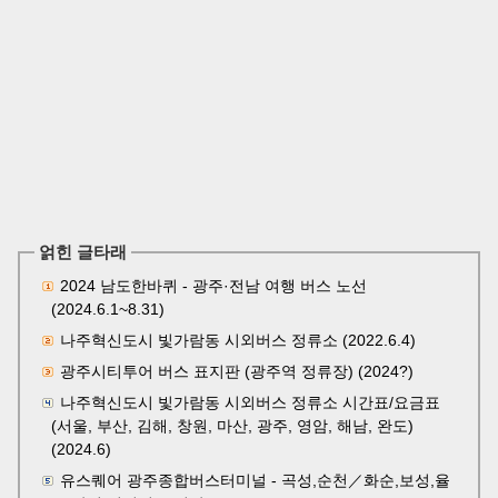
얽힌 글타래
2024 남도한바퀴 - 광주·전남 여행 버스 노선
(2024.6.1~8.31)
나주혁신도시 빛가람동 시외버스 정류소 (2022.6.4)
광주시티투어 버스 표지판 (광주역 정류장) (2024?)
나주혁신도시 빛가람동 시외버스 정류소 시간표/요금표
(서울, 부산, 김해, 창원, 마산, 광주, 영암, 해남, 완도)
(2024.6)
유스퀘어 광주종합버스터미널 - 곡성,순천／화순,보성,율