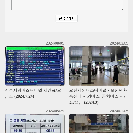
2024/08/05
2024/03/05
전주시외버스터미널 시간표/요
오산시외버스터미널 · 오산역환
금표 (2024.7.24)
승센터 시외버스, 공항버스 시간
표/요금 (2024.3)
2024/05/29
2024/01/05