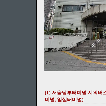
(1) 서울남부터미널 시외버
미널, 임실터미널)