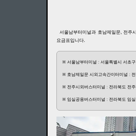
서울남부터미널과 호남제일문, 전주시
요금표입니다.
※ 서울남부터미널 : 서울특별시 서초구 효
※ 호남제일문 시외고속간이터미널 : 전라
※ 전주시외버스터미널 : 전라북도 전주시
※ 임실공용버스터미널 : 전라북도 임실군