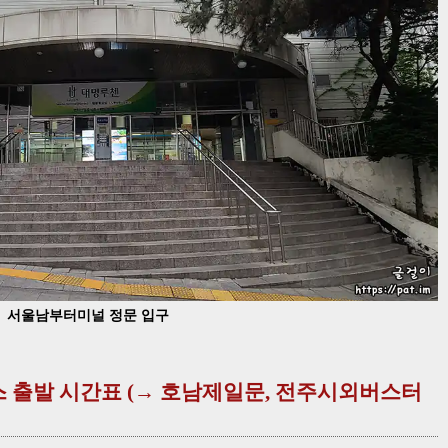
서울남부터미널 정문 입구
스 출발 시간표 (→ 호남제일문, 전주시외버스터