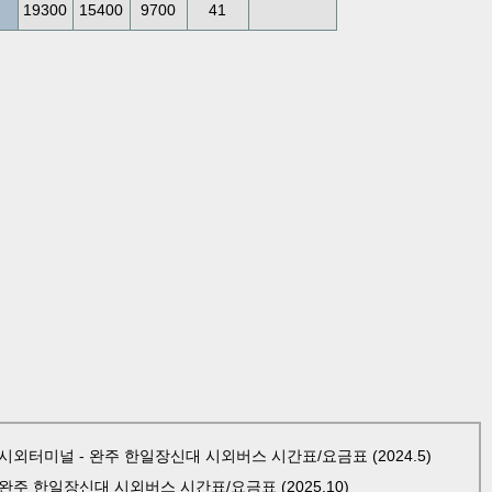
19300
15400
9700
41
외터미널 - 완주 한일장신대 시외버스 시간표/요금표 (2024.5)
주 한일장신대 시외버스 시간표/요금표 (2025.10)