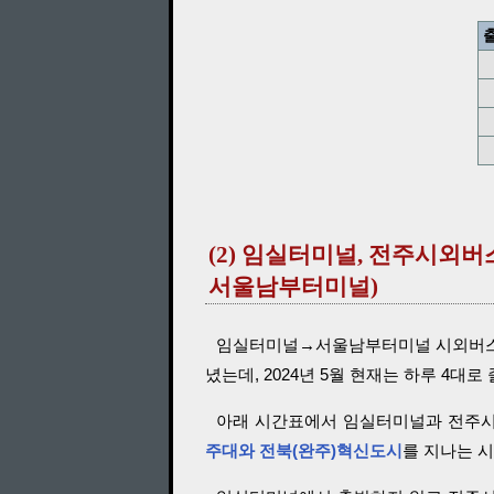
(2) 임실터미널, 전주시외
서울남부터미널)
임실터미널→서울남부터미널 시외버
녔는데, 2024년 5월 현재는 하루 4대로
아래 시간표에서 임실터미널과 전주시
주대와 전북(완주)혁신도시
를 지나는 