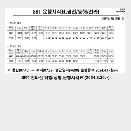
SRT 전라선 하행/상행 운행시각표 (2024.3.30.~)