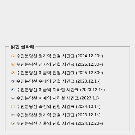
얽힌 글타래
수인분당선 정자역 전철 시간표 (2024.12.20~)
수인분당선 정자역 전철 시간표 (2025.12.30~)
수인분당선 미금역 전철 시간표 (2025.12.30~)
수인분당선 수내역 전철 시간표 (2023.12.1~)
수인분당선 미금역 지하철 시간표 (2023.12.1~)
수인분당선 이매역 지하철 시간표 (2023.11)
수인분당선 죽전역 전철 시간표 (2024.10.1~)
수인분당선 정자역 전철 시간표 (2023.12.1~)
수인분당선 기흥역 전철 시간표 (2024.12.20~)