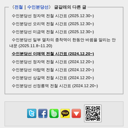
〈
전철
｜
수인분당선
〉 글갈래의 다른 글
수인분당선 정자역 전철 시간표 (2025.12.30~)
수인분당선 오리역 전철 시간표 (2025.12.30~)
수인분당선 미금역 전철 시간표 (2025.12.30~)
수인분당선 일부 열차의 종착역이 한동안 바뀜을 알리는 안
내문 (2025.11.8~11.20)
수인분당선 이매역 전철 시간표 (2024.12.20~)
수인분당선 정자역 전철 시간표 (2024.12.20~)
수인분당선 야탑역 전철 시간표 (2024.12.20~)
수인분당선 상갈역 전철 시간표 (2024.12.20~)
수인분당선 선정릉역 전철 시간표 (2024.12.20~)