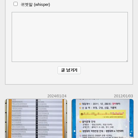
귀엣말 (whisper)
2024/01/24
2012/01/03