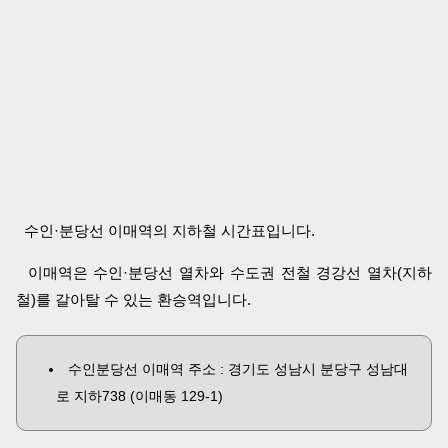
수인·분당선 이매역의 지하철 시간표입니다.
이매역은 수인·분당선 열차와 수도권 전철 경강선 열차(지하
철)를 갈아탈 수 있는 환승역입니다.
수인분당선 이매역 주소 : 경기도 성남시 분당구 성남대
로 지하738 (이매동 129-1)